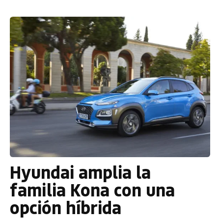
Hyundai amplia la
familia Kona con una
opción híbrida