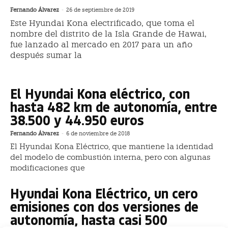
Fernando Álvarez
-
26 de septiembre de 2019
Este Hyundai Kona electrificado, que toma el
nombre del distrito de la Isla Grande de Hawai,
fue lanzado al mercado en 2017 para un año
después sumar la
El Hyundai Kona eléctrico, con
hasta 482 km de autonomía, entre
38.500 y 44.950 euros
Fernando Álvarez
-
6 de noviembre de 2018
El Hyundai Kona Eléctrico, que mantiene la identidad
del modelo de combustión interna, pero con algunas
modificaciones que
Hyundai Kona Eléctrico, un cero
emisiones con dos versiones de
autonomía, hasta casi 500