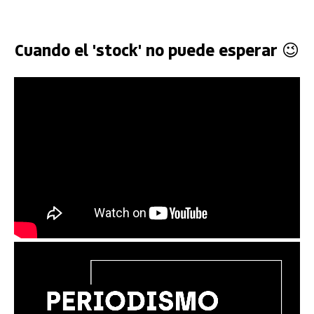
Cuando el 'stock' no puede esperar 😉