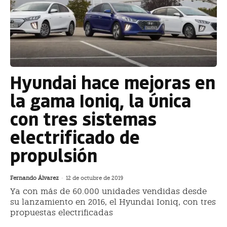
Hyundai hace mejoras en
la gama Ioniq, la única
con tres sistemas
electrificado de
propulsión
Fernando Álvarez
-
12 de octubre de 2019
Ya con más de 60.000 unidades vendidas desde
su lanzamiento en 2016, el Hyundai Ioniq, con tres
propuestas electrificadas