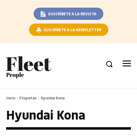
SUSCRÍBETE A LA REVISTA
SUSCRÍBETE A LA NEWSLETTER
Inicio
Etiquetas
Hyundai Kona
Hyundai Kona