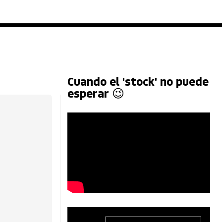
Cuando el 'stock' no puede
esperar 😉