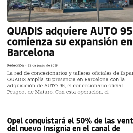
QUADIS adquiere AUTO 95
comienza su expansión en
Barcelona
Redacción
-
22 de junio de 2019
La red de concesionarios y talleres oficiales de Esp
QUADIS amplía su presencia en Barcelona con la
adquisición de AUTO 95, el concesionario oficial
Peugeot de Mataró. Con esta operación, el
Opel conquistará el 50% de las ven
del nuevo Insignia en el canal de