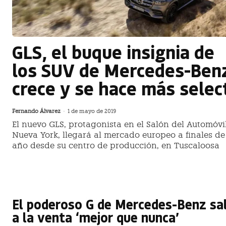
GLS, el buque insignia de
los SUV de Mercedes-Ben
crece y se hace más selec
Fernando Álvarez
-
1 de mayo de 2019
El nuevo GLS, protagonista en el Salón del Automóvi
Nueva York, llegará al mercado europeo a finales de
año desde su centro de producción, en Tuscaloosa
El poderoso G de Mercedes-Benz sa
a la venta ‘mejor que nunca’