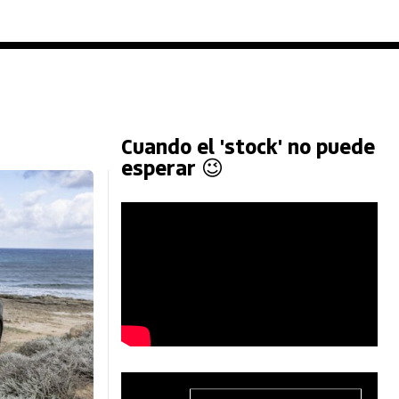
Cuando el 'stock' no puede
esperar 😉