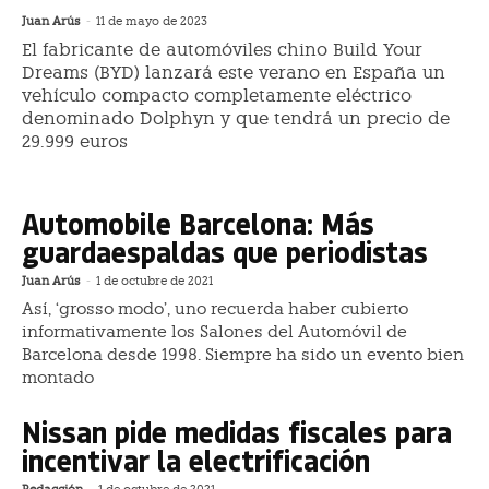
Juan Arús
-
11 de mayo de 2023
El fabricante de automóviles chino Build Your
Dreams (BYD) lanzará este verano en España un
vehículo compacto completamente eléctrico
denominado Dolphyn y que tendrá un precio de
29.999 euros
Automobile Barcelona: Más
guardaespaldas que periodistas
Juan Arús
-
1 de octubre de 2021
Así, ‘grosso modo’, uno recuerda haber cubierto
informativamente los Salones del Automóvil de
Barcelona desde 1998. Siempre ha sido un evento bien
montado
Nissan pide medidas fiscales para
incentivar la electrificación