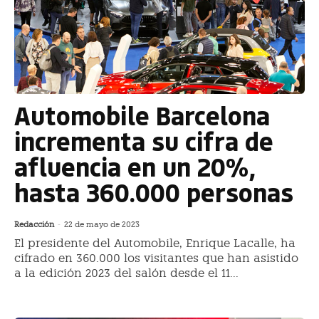
Automobile Barcelona
incrementa su cifra de
afluencia en un 20%,
hasta 360.000 personas
Redacción
-
22 de mayo de 2023
El presidente del Automobile, Enrique Lacalle, ha
cifrado en 360.000 los visitantes que han asistido
a la edición 2023 del salón desde el 11...