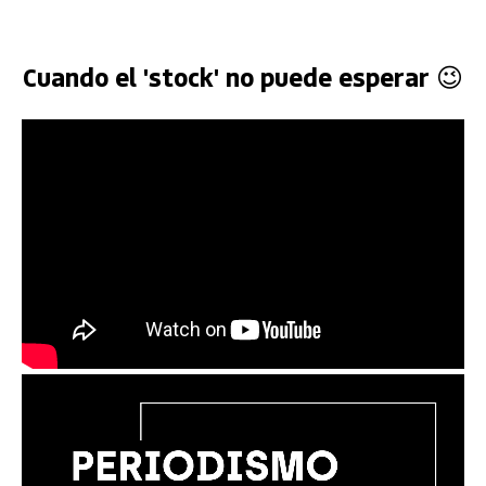
Cuando el 'stock' no puede esperar 😉