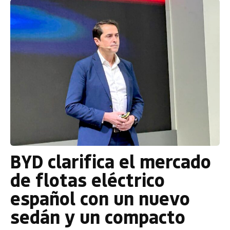
BYD clarifica el mercado
de flotas eléctrico
español con un nuevo
sedán y un compacto