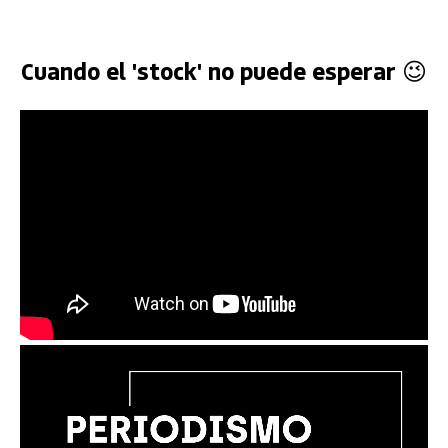
Cuando el 'stock' no puede esperar 😉