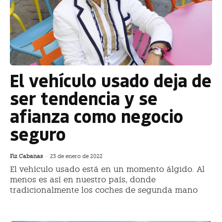
El vehículo usado deja de
ser tendencia y se
afianza como negocio
seguro
Fiz Cabanas
-
23 de enero de 2022
El vehículo usado está en un momento álgido. Al
menos es así en nuestro país, donde
tradicionalmente los coches de segunda mano