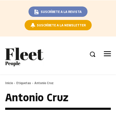
SUSCRÍBETE A LA REVISTA
SUSCRÍBETE A LA NEWSLETTER
Inicio
Etiquetas
Antonio Cruz
Antonio Cruz