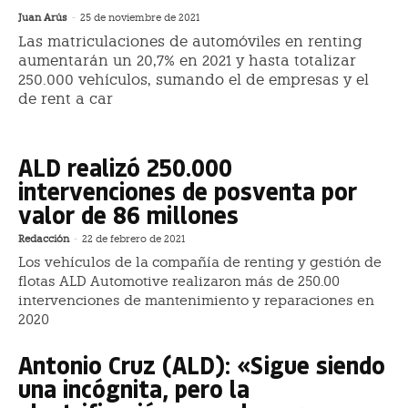
Juan Arús
-
25 de noviembre de 2021
Las matriculaciones de automóviles en renting
aumentarán un 20,7% en 2021 y hasta totalizar
250.000 vehículos, sumando el de empresas y el
de rent a car
ALD realizó 250.000
intervenciones de posventa por
valor de 86 millones
Redacción
-
22 de febrero de 2021
Los vehículos de la compañía de renting y gestión de
flotas ALD Automotive realizaron más de 250.00
intervenciones de mantenimiento y reparaciones en
2020
Antonio Cruz (ALD): «Sigue siendo
una incógnita, pero la