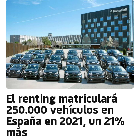
El renting matriculará
250.000 vehículos en
España en 2021, un 21%
más