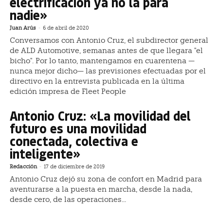
electrificación ya no la para
nadie»
Juan Arús
-
6 de abril de 2020
Conversamos con Antonio Cruz, el subdirector general
de ALD Automotive, semanas antes de que llegara "el
bicho". Por lo tanto, mantengamos en cuarentena —
nunca mejor dicho— las previsiones efectuadas por el
directivo en la entrevista publicada en la última
edición impresa de Fleet People
Antonio Cruz: «La movilidad del
futuro es una movilidad
conectada, colectiva e
inteligente»
Redacción
-
17 de diciembre de 2019
Antonio Cruz dejó su zona de confort en Madrid para
aventurarse a la puesta en marcha, desde la nada,
desde cero, de las operaciones...