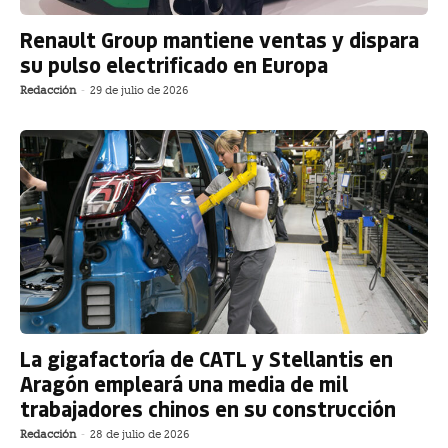
Renault Group mantiene ventas y dispara
su pulso electrificado en Europa
Redacción
-
29 de julio de 2026
La gigafactoría de CATL y Stellantis en
Aragón empleará una media de mil
trabajadores chinos en su construcción
Redacción
-
28 de julio de 2026