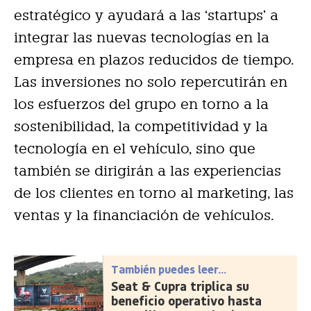
estratégico y ayudará a las ‘startups’ a
integrar las nuevas tecnologías en la
empresa en plazos reducidos de tiempo.
Las inversiones no solo repercutirán en
los esfuerzos del grupo en torno a la
sostenibilidad, la competitividad y la
tecnología en el vehículo, sino que
también se dirigirán a las experiencias
de los clientes en torno al marketing, las
ventas y la financiación de vehículos.
También puedes leer...
Seat & Cupra triplica su
beneficio operativo hasta