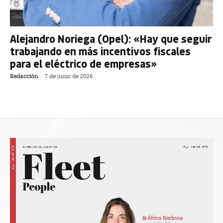
Alejandro Noriega (Opel): «Hay que seguir
trabajando en más incentivos fiscales
para el eléctrico de empresas»
Redacción
-
7 de junio de 2026