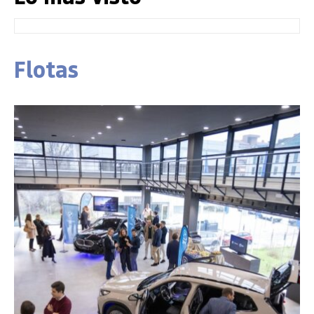
Flotas