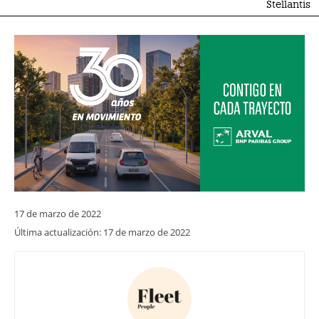
Stellantis
17 de marzo de 2022
Última actualización:
17 de marzo de 2022