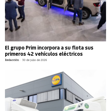
El grupo Prim incorpora a su flota sus
primeros 42 vehículos eléctricos
Redacción
-
30 de julio de 2026