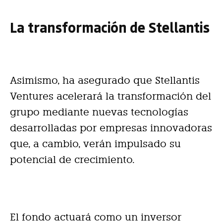
La transformación de Stellantis
Asimismo, ha asegurado que Stellantis
Ventures acelerará la transformación del
grupo mediante nuevas tecnologías
desarrolladas por empresas innovadoras
que, a cambio, verán impulsado su
potencial de crecimiento.
El fondo actuará como un inversor