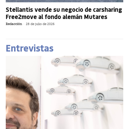
Stellantis vende su negocio de carsharing
Free2move al fondo alemán Mutares
Redacción
-
28 de julio de 2026
Entrevistas