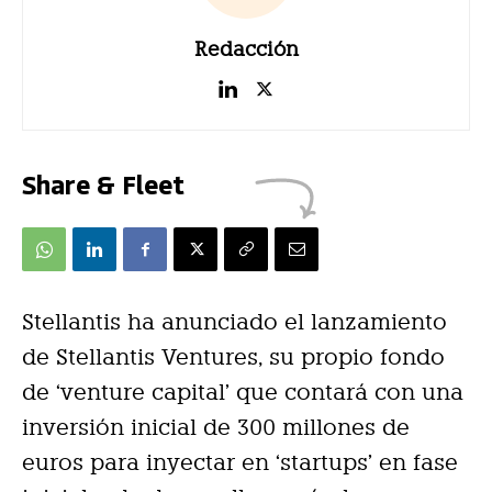
Redacción
Share & Fleet
Stellantis ha anunciado el lanzamiento
de Stellantis Ventures, su propio fondo
de ‘venture capital’ que contará con una
inversión inicial de 300 millones de
euros para inyectar en ‘startups’ en fase