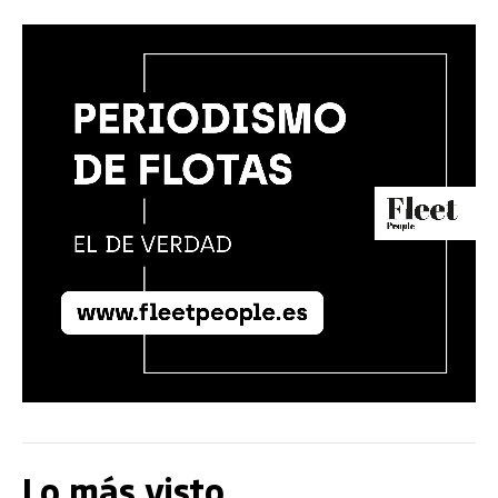
Lo más visto