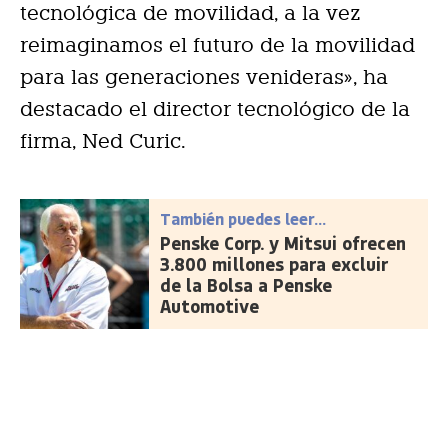
tecnológica de movilidad, a la vez
reimaginamos el futuro de la movilidad
para las generaciones venideras», ha
destacado el director tecnológico de la
firma, Ned Curic.
También puedes leer...
Penske Corp. y Mitsui ofrecen
3.800 millones para excluir
de la Bolsa a Penske
Automotive