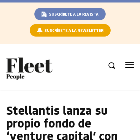
SUSCRÍBETE A LA REVISTA
SUSCRÍBETE A LA NEWSLETTER
Stellantis lanza su
propio fondo de
‘venture capital’ con