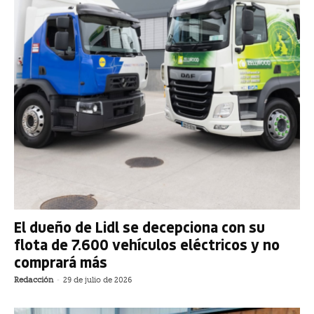
El dueño de Lidl se decepciona con su
flota de 7.600 vehículos eléctricos y no
comprará más
Redacción
-
29 de julio de 2026