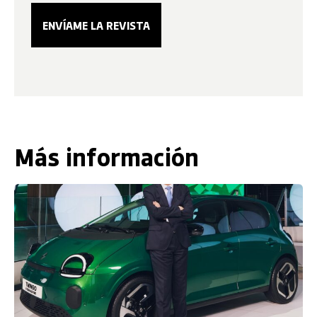
Más información