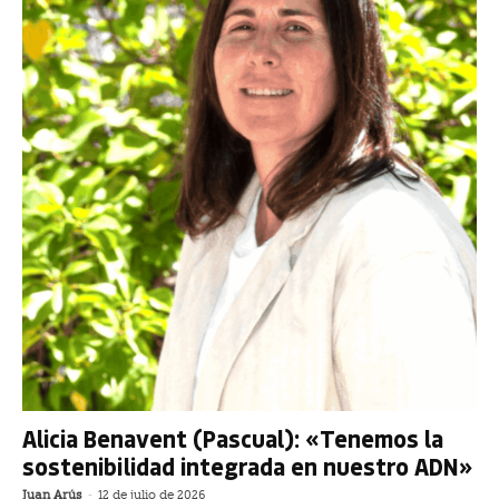
Alicia Benavent (Pascual): «Tenemos la
sostenibilidad integrada en nuestro ADN»
Juan Arús
-
12 de julio de 2026