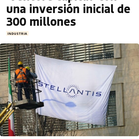
una inversión inicial de
300 millones
INDUSTRIA