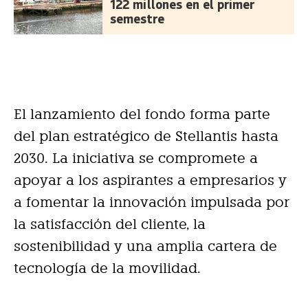
122 millones en el primer
semestre
El lanzamiento del fondo forma parte
del plan estratégico de Stellantis hasta
2030. La iniciativa se compromete a
apoyar a los aspirantes a empresarios y
a fomentar la innovación impulsada por
la satisfacción del cliente, la
sostenibilidad y una amplia cartera de
tecnología de la movilidad.