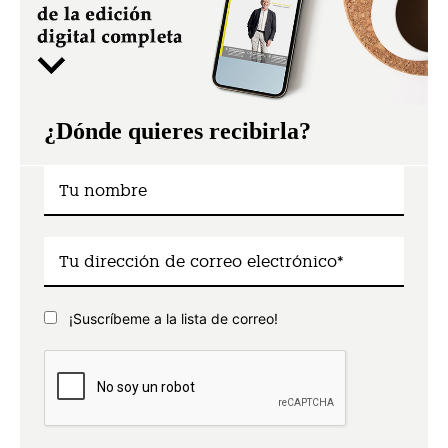
¿Dónde quieres recibirla?
¡Suscríbeme a la lista de correo!