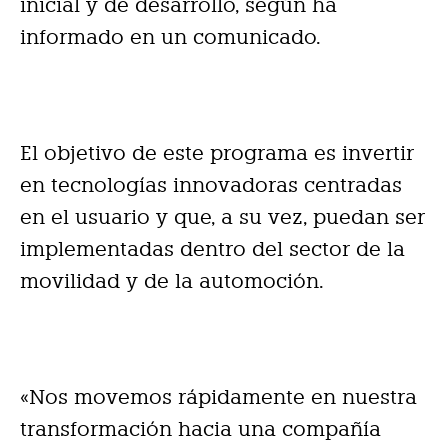
inicial y de desarrollo, según ha
informado en un comunicado.
El objetivo de este programa es invertir
en tecnologías innovadoras centradas
en el usuario y que, a su vez, puedan ser
implementadas dentro del sector de la
movilidad y de la automoción.
«Nos movemos rápidamente en nuestra
transformación hacia una compañía