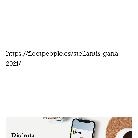
https://fleetpeople.es/stellantis-gana-
2021/