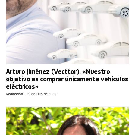
Arturo Jiménez (Vecttor): «Nuestro
objetivo es comprar únicamente vehículos
eléctricos»
Redacción
-
19 de julio de 2026