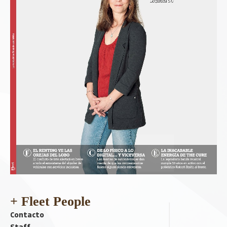
+ Fleet People
Contacto
Staff