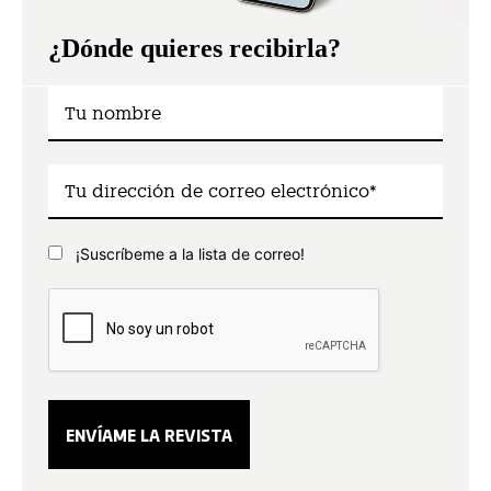
¿Dónde quieres recibirla?
¡Suscríbeme a la lista de correo!