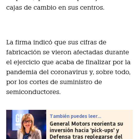
cajas de cambio en sus centros.
La firma indicó que sus cifras de
fabricación se vieron afectadas durante
el ejercicio que acaba de finalizar por la
pandemia del coronavirus y, sobre todo,
por los cortes de suministro de
semiconductores.
También puedes leer...
General Motors reorienta su
inversión hacia 'pick-ups' y
Defensa tras replegarse del