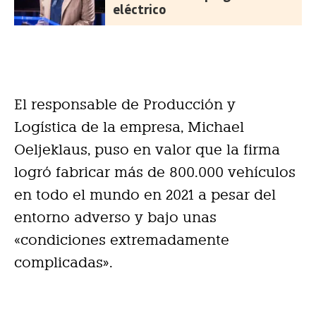
eléctrico
El responsable de Producción y
Logística de la empresa, Michael
Oeljeklaus, puso en valor que la firma
logró fabricar más de 800.000 vehículos
en todo el mundo en 2021 a pesar del
entorno adverso y bajo unas
«condiciones extremadamente
complicadas».