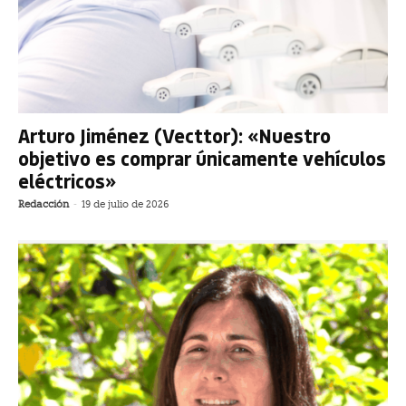
Arturo Jiménez (Vecttor): «Nuestro
objetivo es comprar únicamente vehículos
eléctricos»
Redacción
-
19 de julio de 2026