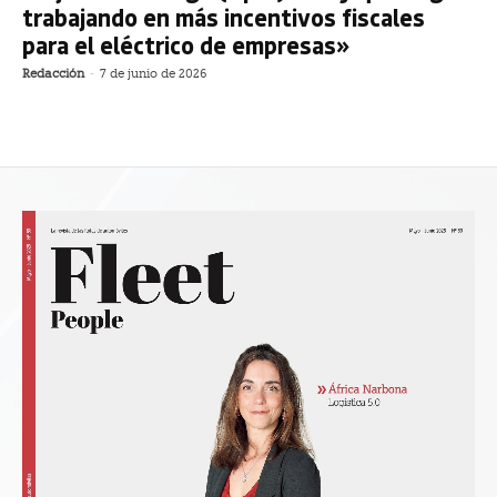
trabajando en más incentivos fiscales
para el eléctrico de empresas»
Redacción
-
7 de junio de 2026