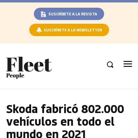
SUSCRÍBETE A LA REVISTA
SUSCRÍBETE A LA NEWSLETTER
Skoda fabricó 802.000
vehículos en todo el
mundo en 2021