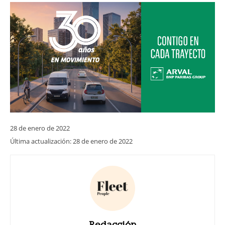
28 de enero de 2022
Última actualización:
28 de enero de 2022
Redacción