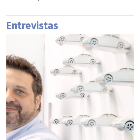
Entrevistas