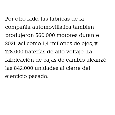
Por otro lado, las fábricas de la
compañía automovilística también
produjeron 560.000 motores durante
2021, así como 1,4 millones de ejes, y
128.000 baterías de alto voltaje. La
fabricación de cajas de cambio alcanzó
las 842.000 unidades al cierre del
ejercicio pasado.