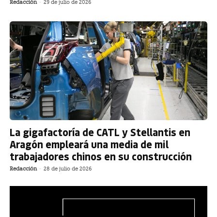
Redacción
-
29 de julio de 2026
La gigafactoría de CATL y Stellantis en
Aragón empleará una media de mil
trabajadores chinos en su construcción
Redacción
-
28 de julio de 2026