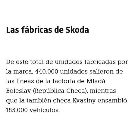
Las fábricas de Skoda
De este total de unidades fabricadas por
la marca, 440.000 unidades salieron de
las líneas de la factoría de Mladá
Boleslav (República Checa), mientras
que la también checa Kvasiny ensambló
185.000 vehículos.