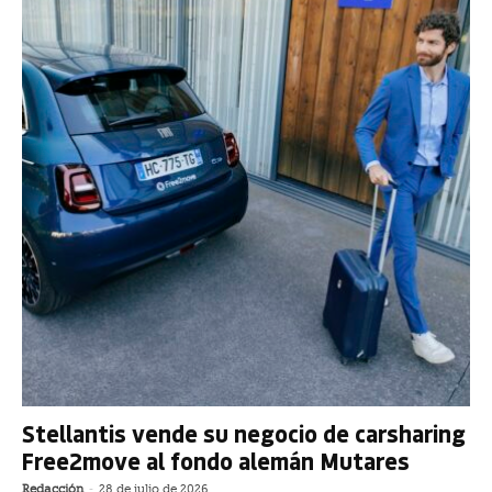
Stellantis vende su negocio de carsharing
Free2move al fondo alemán Mutares
Redacción
-
28 de julio de 2026