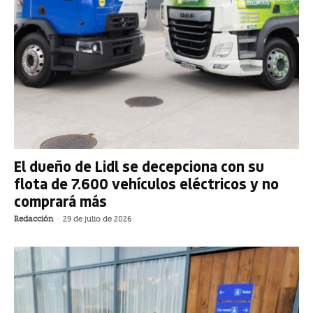
El dueño de Lidl se decepciona con su
flota de 7.600 vehículos eléctricos y no
comprará más
Redacción
-
29 de julio de 2026