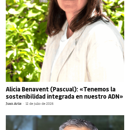
Alicia Benavent (Pascual): «Tenemos la
sostenibilidad integrada en nuestro ADN»
Juan Arús
-
12 de julio de 2026