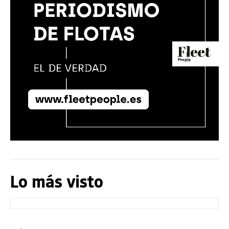
Lo más visto