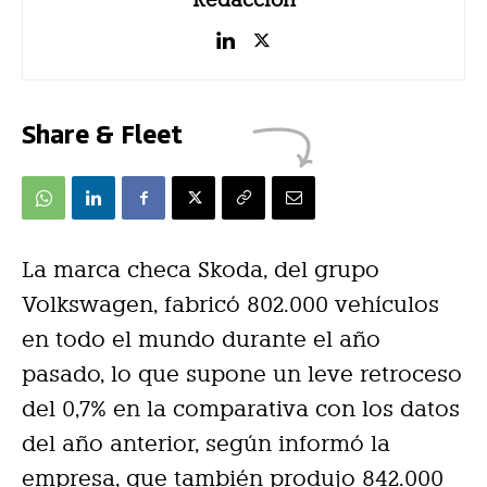
Share & Fleet
La marca checa Skoda, del grupo
Volkswagen, fabricó 802.000 vehículos
en todo el mundo durante el año
pasado, lo que supone un leve retroceso
del 0,7% en la comparativa con los datos
del año anterior, según informó la
empresa, que también produjo 842.000