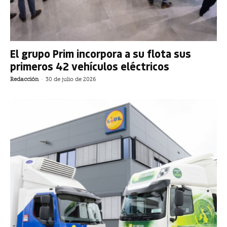
El grupo Prim incorpora a su flota sus
primeros 42 vehículos eléctricos
Redacción
-
30 de julio de 2026