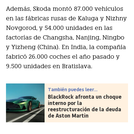
Además, Skoda montó 87.000 vehículos
en las fábricas rusas de Kaluga y Nizhny
Novgorod, y 54.000 unidades en las
factorías de Changsha, Nanjing, Ningbo
y Yizheng (China). En India, la compañía
fabricó 26.000 coches el año pasado y
9.500 unidades en Bratislava.
También puedes leer...
BlackRock afronta un choque
interno por la
reestructuración de la deuda
de Aston Martin