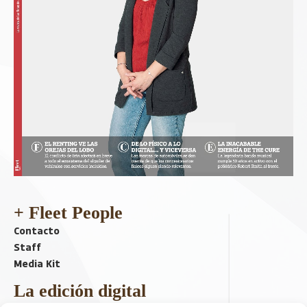
+ Fleet People
Contacto
Staff
Media Kit
La edición digital