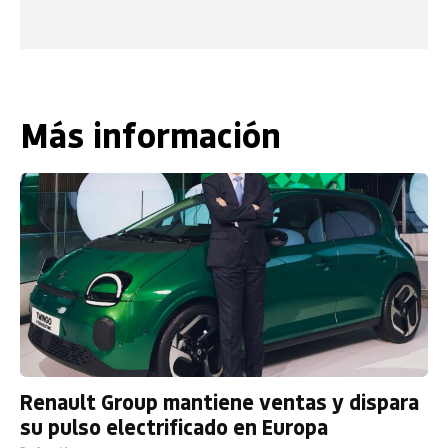
Más información
Renault Group mantiene ventas y dispara
su pulso electrificado en Europa