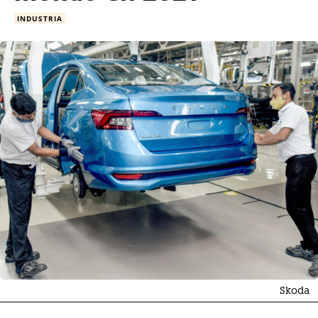
INDUSTRIA
Skoda