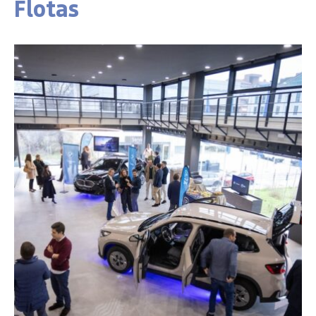
Flotas