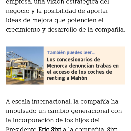
empresa, una visión estratégica del
negocio y la posibilidad de aportar
ideas de mejora que potencien el
crecimiento y desarrollo de la compañía.
También puedes leer...
Los concesionarios de
Menorca denuncian trabas en
el acceso de los coches de
renting a Mahón
A escala internacional, la compañía ha
impulsado un cambio generacional con
la incorporación de los hijos del
Presidente
Eric Sixt
a la compañía, Sixt