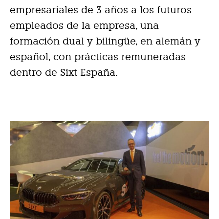
empresariales de 3 años a los futuros
empleados de la empresa, una
formación dual y bilingüe, en alemán y
español, con prácticas remuneradas
dentro de Sixt España.