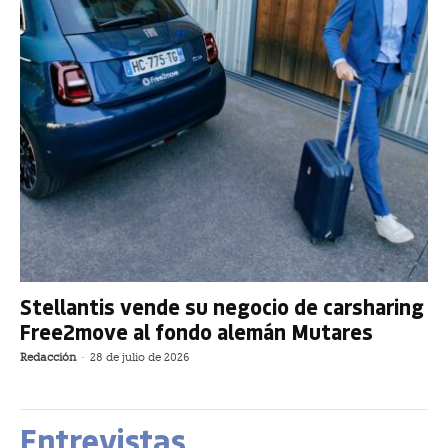
Stellantis vende su negocio de carsharing
Free2move al fondo alemán Mutares
Redacción
-
28 de julio de 2026
Entrevistas