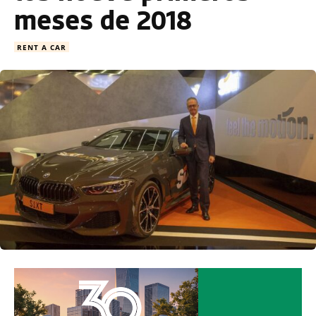
meses de 2018
RENT A CAR