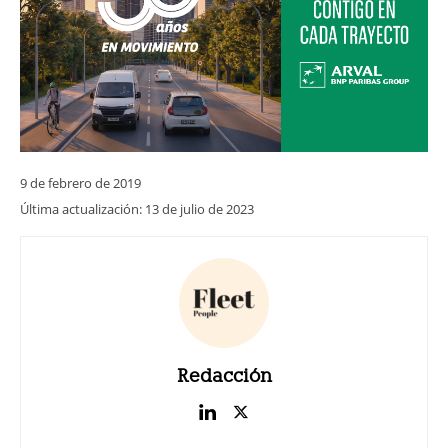
9 de febrero de 2019
Última actualización:
13 de julio de 2023
Redacción