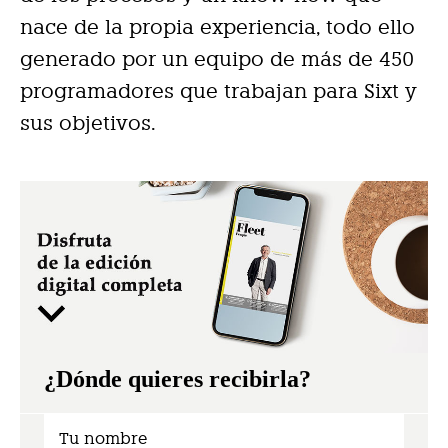
nace de la propia experiencia, todo ello
generado por un equipo de más de 450
programadores que trabajan para Sixt y
sus objetivos.
¿Dónde quieres recibirla?