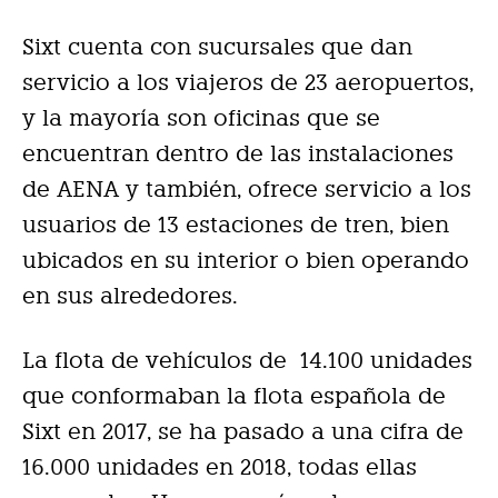
Sixt cuenta con sucursales que dan
servicio a los viajeros de 23 aeropuertos,
y la mayoría son oficinas que se
encuentran dentro de las instalaciones
de AENA y también, ofrece servicio a los
usuarios de 13 estaciones de tren, bien
ubicados en su interior o bien operando
en sus alrededores.
La flota de vehículos de 14.100 unidades
que conformaban la flota española de
Sixt en 2017, se ha pasado a una cifra de
16.000 unidades en 2018, todas ellas