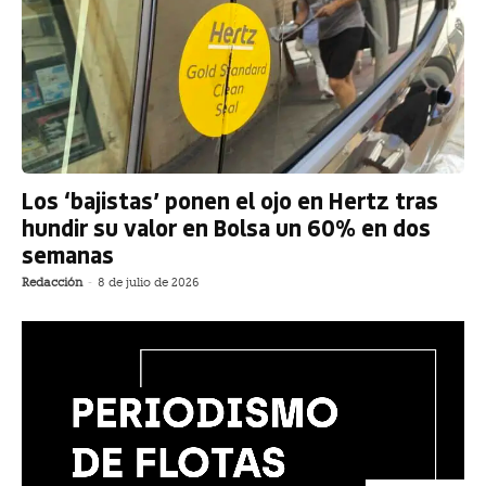
Los ‘bajistas’ ponen el ojo en Hertz tras
hundir su valor en Bolsa un 60% en dos
semanas
Redacción
-
8 de julio de 2026