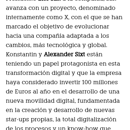
avanza con un proyecto, denominado
internamente como X, con el que se han
marcado el objetivo de evolucionar
hacia una compañía adaptada a los
cambios, más tecnológica y global.
Konstantin y
Alexander Sixt
están
teniendo un papel protagonista en esta
transformación digital y que la empresa
haya considerado invertir 100 millones
de Euros al año en el desarrollo de una
nueva movilidad digital, fundamentada
en la creación y desarrollo de nuevas
star-ups propias, la total digitalización
de los procesos y un know-how que