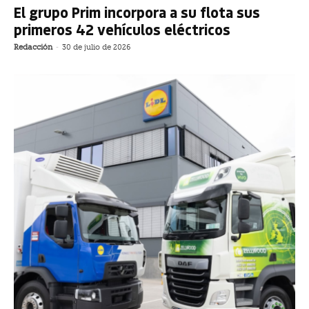
El grupo Prim incorpora a su flota sus
primeros 42 vehículos eléctricos
Redacción
-
30 de julio de 2026