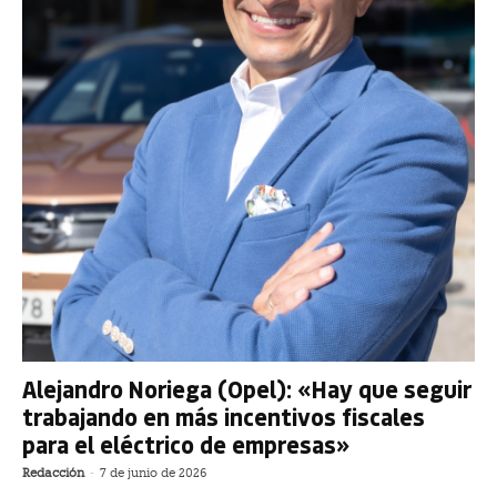
Alejandro Noriega (Opel): «Hay que seguir
trabajando en más incentivos fiscales
para el eléctrico de empresas»
Redacción
-
7 de junio de 2026