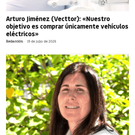
Arturo Jiménez (Vecttor): «Nuestro
objetivo es comprar únicamente vehículos
eléctricos»
Redacción
-
19 de julio de 2026