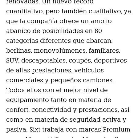
renovadas. Un nuevo récord
cuantitativo, pero también cualitativo, ya
que la compañía ofrece un amplio
abanico de posibilidades en 80
categorías diferentes que abarcan:
berlinas, monovolúmenes, familiares,
SUV, descapotables, coupés, deportivos
de altas prestaciones, vehículos
comerciales y pequeños camiones.
Todos ellos con el mejor nivel de
equipamiento tanto en materia de
confort, conectividad y prestaciones, así
como en materia de seguridad activa y
pasiva. Sixt trabaja con marcas Premium