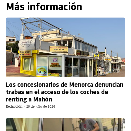
Más información
Los concesionarios de Menorca denuncian
trabas en el acceso de los coches de
renting a Mahón
Redacción
-
29 de julio de 2026