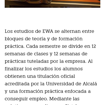
Los estudios de EWA se alternan entre
bloques de teoría y de formación
práctica. Cada semestre se divide en 12
semanas de clases y 12 semanas de
prácticas tuteladas por la empresa. Al
finalizar los estudios los alumnos
obtienen una titulación oficial
acreditada por la Universidad de Alcalá
y una formación práctica enfocada a
conseguir empleo. Mediante las