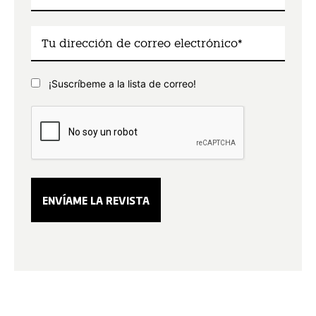
¡Suscríbeme a la lista de correo!