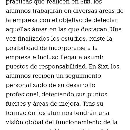
prácticas que realicen en Sixt, los
alumnos trabajarán en diversas áreas de
la empresa con el objetivo de detectar
aquellas áreas en las que destacan. Una
vez finalizados los estudios, existe la
posibilidad de incorporarse a la
empresa e incluso llegar a asumir
puestos de responsabilidad. En Sixt, los
alumnos reciben un seguimiento
personalizado de su desarrollo
profesional, detectando sus puntos
fuertes y áreas de mejora. Tras su
formación los alumnos tendrán una
visión global del funcionamiento de la