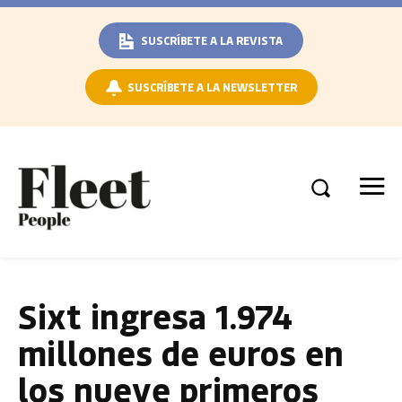
SUSCRÍBETE A LA REVISTA
SUSCRÍBETE A LA NEWSLETTER
Sixt ingresa 1.974
millones de euros en
los nueve primeros