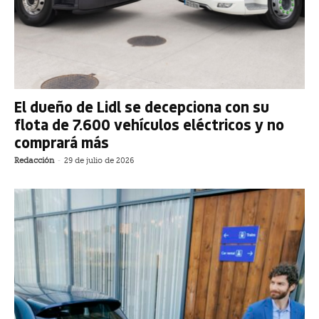
El dueño de Lidl se decepciona con su
flota de 7.600 vehículos eléctricos y no
comprará más
Redacción
-
29 de julio de 2026