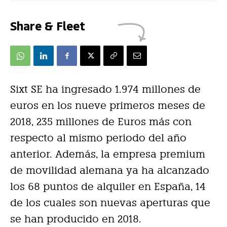
Share & Fleet
Sixt SE ha ingresado 1.974 millones de
euros en los nueve primeros meses de
2018, 235 millones de Euros más con
respecto al mismo periodo del año
anterior. Además, la empresa premium
de movilidad alemana ya ha alcanzado
los 68 puntos de alquiler en España, 14
de los cuales son nuevas aperturas que
se han producido en 2018.