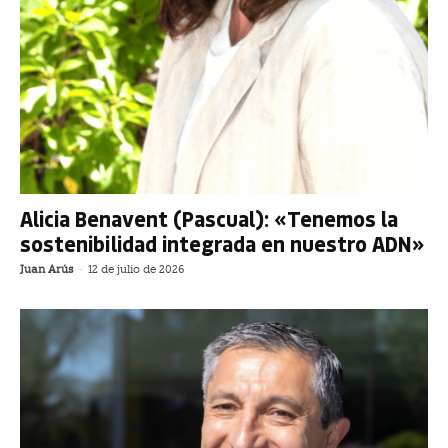
Alicia Benavent (Pascual): «Tenemos la
sostenibilidad integrada en nuestro ADN»
Juan Arús
-
12 de julio de 2026