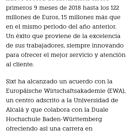
primeros 9 meses de 2018 hasta los 122
millones de Euros, 15 millones más que
en el mismo periodo del año anterior.
Un éxito que proviene de la excelencia
de sus trabajadores, siempre innovando
para ofrecer el mejor servicio y atención
al cliente.
Sixt ha alcanzado un acuerdo con la
Europäische Wirtschaftsakademie (EWA),
un centro adscrito a la Universidad de
Alcalá y que colabora con la Duale
Hochschule Baden-Württemberg
ofreciendo así una carrera en