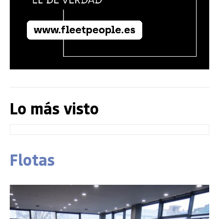
Lo más visto
Flotas