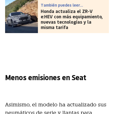
También puedes leer...
Honda actualiza el ZR-V
e:HEV con más equipamiento,
nuevas tecnologías y la
misma tarifa
Menos emisiones en Seat
Asimismo, el modelo ha actualizado sus
neumáticos de serie y llantas para