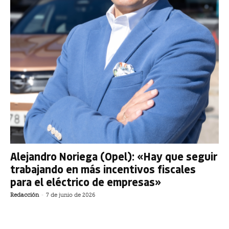
Alejandro Noriega (Opel): «Hay que seguir
trabajando en más incentivos fiscales
para el eléctrico de empresas»
Redacción
-
7 de junio de 2026