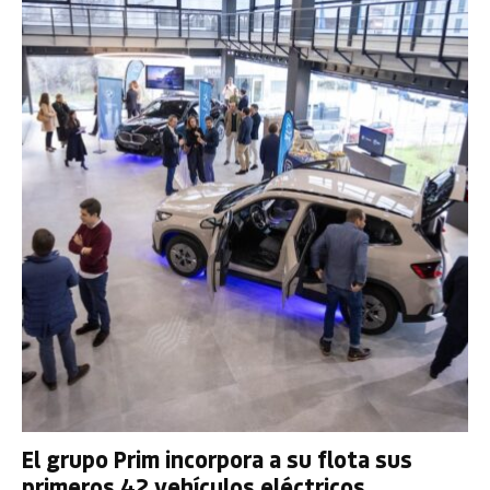
El grupo Prim incorpora a su flota sus
primeros 42 vehículos eléctricos