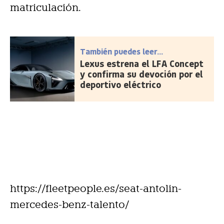
matriculación.
También puedes leer...
Lexus estrena el LFA Concept
y confirma su devoción por el
deportivo eléctrico
https://fleetpeople.es/seat-antolin-
mercedes-benz-talento/