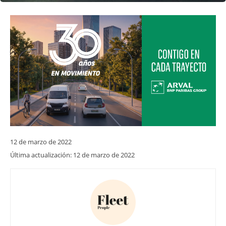
12 de marzo de 2022
Última actualización:
12 de marzo de 2022