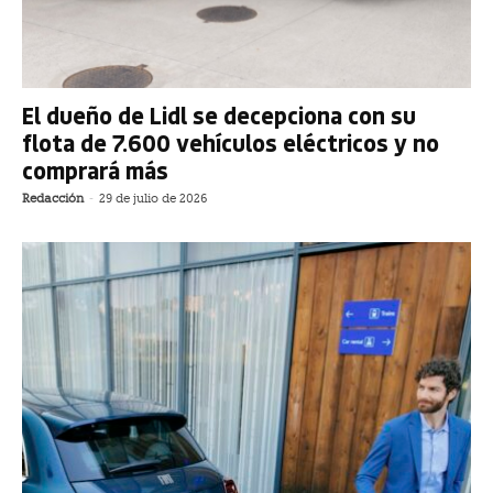
El dueño de Lidl se decepciona con su
flota de 7.600 vehículos eléctricos y no
comprará más
Redacción
-
29 de julio de 2026