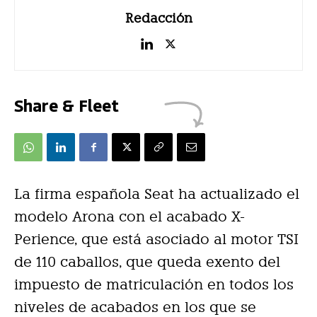
Redacción
Share & Fleet
La firma española Seat ha actualizado el
modelo Arona con el acabado X-
Perience, que está asociado al motor TSI
de 110 caballos, que queda exento del
impuesto de matriculación en todos los
niveles de acabados en los que se