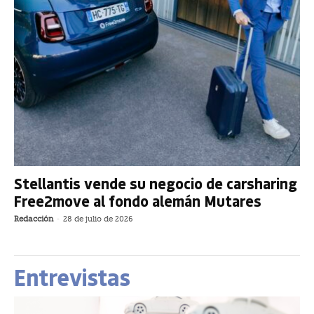
Stellantis vende su negocio de carsharing
Free2move al fondo alemán Mutares
Redacción
-
28 de julio de 2026
Entrevistas