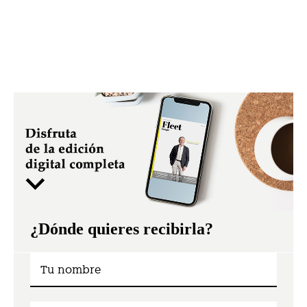
¿Dónde quieres recibirla?