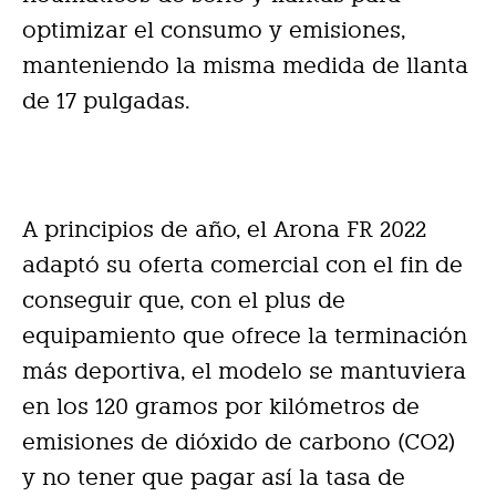
optimizar el consumo y emisiones,
manteniendo la misma medida de llanta
de 17 pulgadas.
A principios de año, el Arona FR 2022
adaptó su oferta comercial con el fin de
conseguir que, con el plus de
equipamiento que ofrece la terminación
más deportiva, el modelo se mantuviera
en los 120 gramos por kilómetros de
emisiones de dióxido de carbono (CO2)
y no tener que pagar así la tasa de