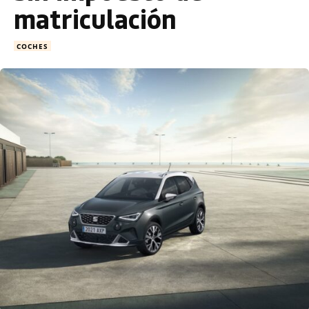
matriculación
COCHES