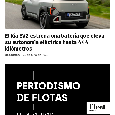
El Kia EV2 estrena una batería que eleva
su autonomía eléctrica hasta 444
kilómetros
Redacción
-
29 de julio de 2026