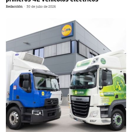
Redacción
-
30 de julio de 2026