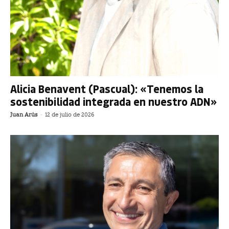
Alicia Benavent (Pascual): «Tenemos la
sostenibilidad integrada en nuestro ADN»
Juan Arús
-
12 de julio de 2026