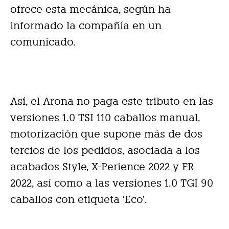
ofrece esta mecánica, según ha
informado la compañía en un
comunicado.
Así, el Arona no paga este tributo en las
versiones 1.0 TSI 110 caballos manual,
motorización que supone más de dos
tercios de los pedidos, asociada a los
acabados Style, X-Perience 2022 y FR
2022, así como a las versiones 1.0 TGI 90
caballos con etiqueta ‘Eco’.