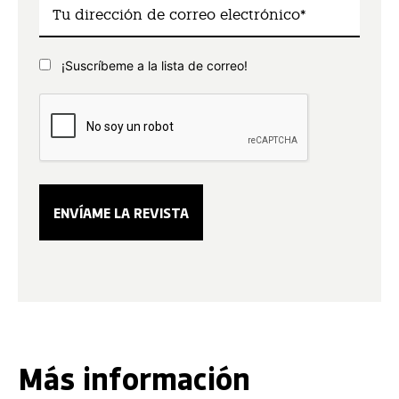
¡Suscríbeme a la lista de correo!
Más información