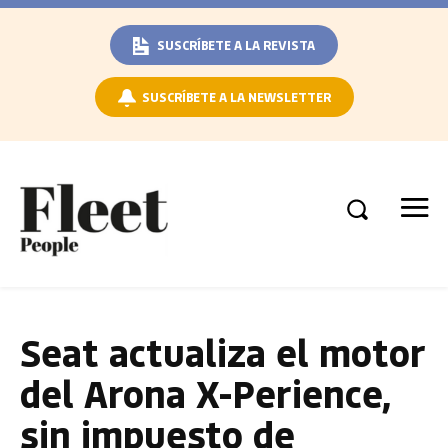
SUSCRÍBETE A LA REVISTA
SUSCRÍBETE A LA NEWSLETTER
Seat actualiza el motor
del Arona X-Perience,
sin impuesto de