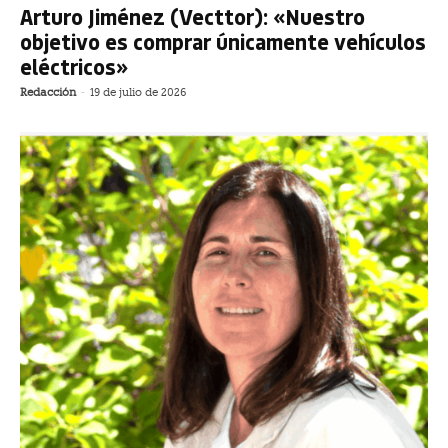
Arturo Jiménez (Vecttor): «Nuestro
objetivo es comprar únicamente vehículos
eléctricos»
Redacción
-
19 de julio de 2026