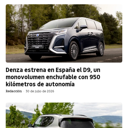
Denza estrena en España el D9, un
monovolumen enchufable con 950
kilómetros de autonomía
Redacción
-
30 de julio de 2026