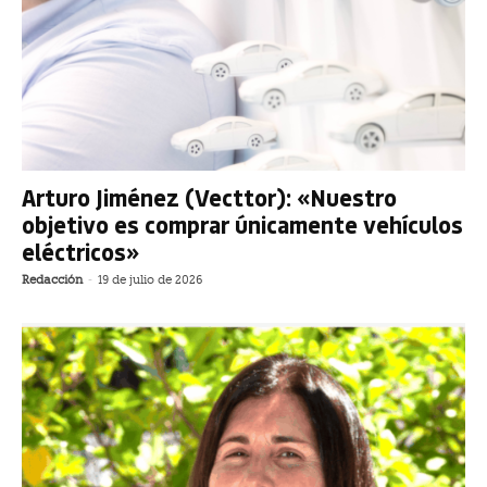
Arturo Jiménez (Vecttor): «Nuestro
objetivo es comprar únicamente vehículos
eléctricos»
Redacción
-
19 de julio de 2026