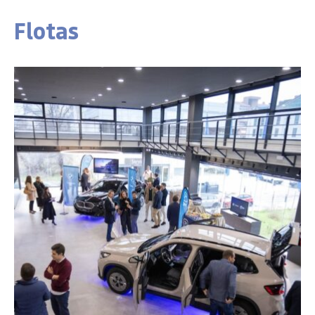
Flotas