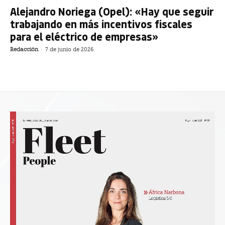
Alejandro Noriega (Opel): «Hay que seguir
trabajando en más incentivos fiscales
para el eléctrico de empresas»
Redacción
-
7 de junio de 2026