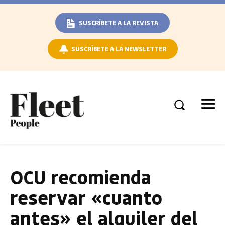
SUSCRÍBETE A LA REVISTA
SUSCRÍBETE A LA NEWSLETTER
OCU recomienda
reservar «cuanto
antes» el alquiler del