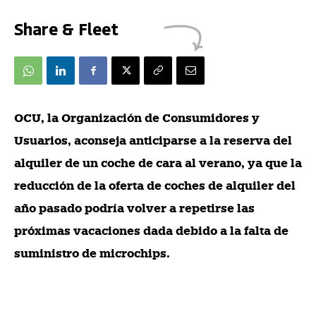
Share & Fleet
OCU, la Organización de Consumidores y
Usuarios, aconseja anticiparse a la reserva del
alquiler de un coche de cara al verano, ya que la
reducción de la oferta de coches de alquiler del
año pasado podría volver a repetirse las
próximas vacaciones dada debido a la falta de
suministro de microchips.