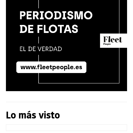
Lo más visto