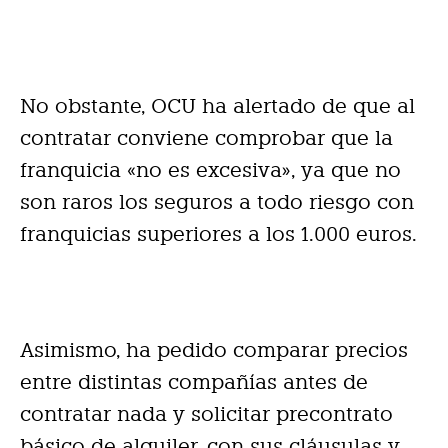
No obstante, OCU ha alertado de que al
contratar conviene comprobar que la
franquicia «no es excesiva», ya que no
son raros los seguros a todo riesgo con
franquicias superiores a los 1.000 euros.
Asimismo, ha pedido comparar precios
entre distintas compañías antes de
contratar nada y solicitar precontrato
básico de alquiler, con sus cláusulas y