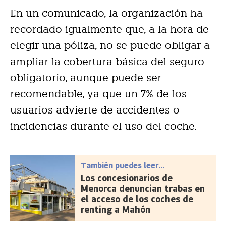
En un comunicado, la organización ha
recordado igualmente que, a la hora de
elegir una póliza, no se puede obligar a
ampliar la cobertura básica del seguro
obligatorio, aunque puede ser
recomendable, ya que un 7% de los
usuarios advierte de accidentes o
incidencias durante el uso del coche.
También puedes leer...
Los concesionarios de
Menorca denuncian trabas en
el acceso de los coches de
renting a Mahón