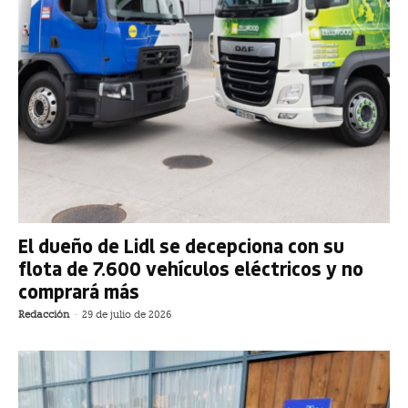
El dueño de Lidl se decepciona con su
flota de 7.600 vehículos eléctricos y no
comprará más
Redacción
-
29 de julio de 2026