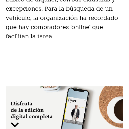
excepciones. Para la búsqueda de un
vehículo, la organización ha recordado
que hay compradores ‘online’ que
facilitan la tarea.