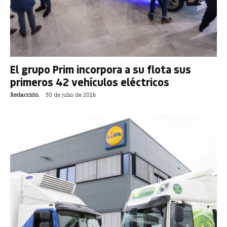
El grupo Prim incorpora a su flota sus
primeros 42 vehículos eléctricos
Redacción
-
30 de julio de 2026