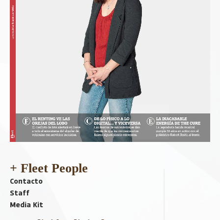
+ Fleet People
Contacto
Staff
Media Kit