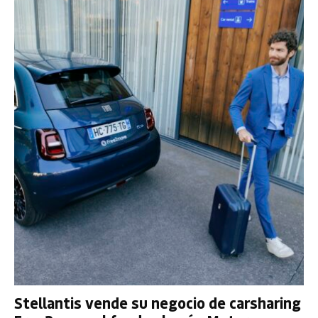
Stellantis vende su negocio de carsharing