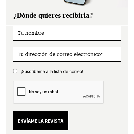
¿Dónde quieres recibirla?
¡Suscríbeme a la lista de correo!