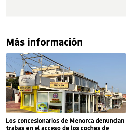
Más información
Los concesionarios de Menorca denuncian
trabas en el acceso de los coches de