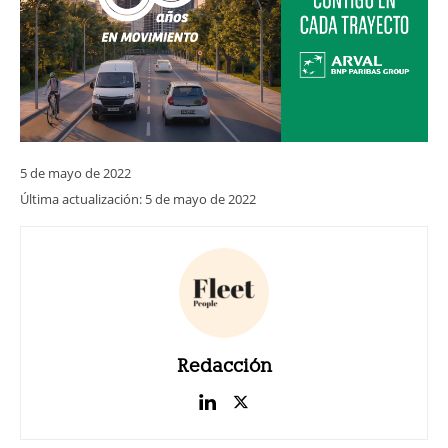
5 de mayo de 2022
Última actualización:
5 de mayo de 2022
Redacción