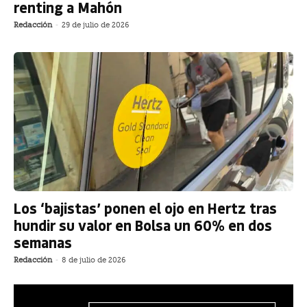
renting a Mahón
Redacción
-
29 de julio de 2026
Los ‘bajistas’ ponen el ojo en Hertz tras
hundir su valor en Bolsa un 60% en dos
semanas
Redacción
-
8 de julio de 2026