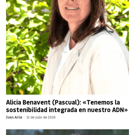
Alicia Benavent (Pascual): «Tenemos la
sostenibilidad integrada en nuestro ADN»
Juan Arús
-
12 de julio de 2026