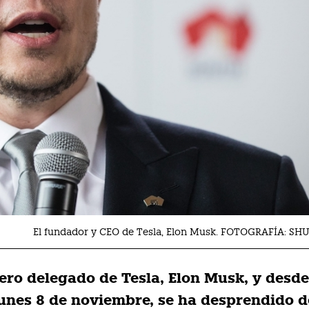
El fundador y CEO de Tesla, Elon Musk. FOTOGRAFÍA: S
jero delegado de Tesla, Elon Musk, y desde
unes 8 de noviembre, se ha desprendido d