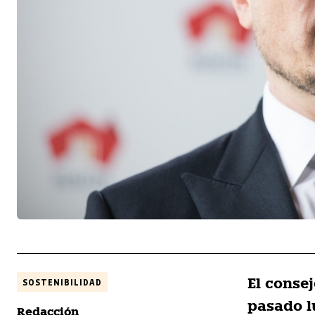
El conse
SOSTENIBILIDAD
pasado l
Redacción