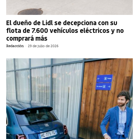
El dueño de Lidl se decepciona con su
flota de 7.600 vehículos eléctricos y no
comprará más
Redacción
-
29 de julio de 2026