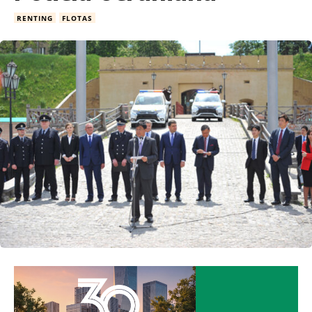
RENTING
FLOTAS