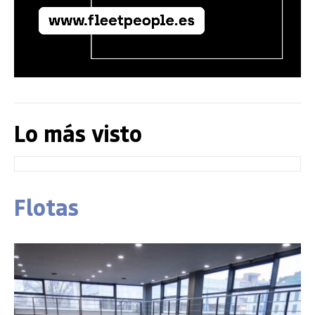
Lo más visto
Flotas