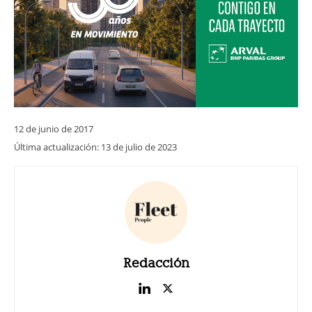
12 de junio de 2017
Última actualización:
13 de julio de 2023
Redacción