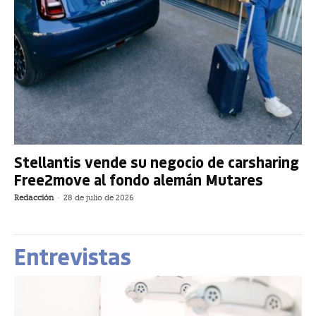
Stellantis vende su negocio de carsharing
Free2move al fondo alemán Mutares
Redacción
-
28 de julio de 2026
Entrevistas