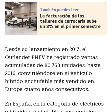
También puedes leer...
La facturación de los
talleres de carrocería sube
un 8% en el primer semestre
Desde su lanzamiento en 2013, el
Outlander PHEV ha registrado ventas
acumuladas de 80.768 unidades, hasta
2016, convirtiéndose en el vehículo
híbrido enchufable más vendido en
Europa cuatro años consecutivos.
En España, en la categoría de eléctricos
e híbridos enchufables, sus modelos