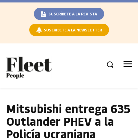
SUSCRÍBETE A LA REVISTA
SUSCRÍBETE A LA NEWSLETTER
Mitsubishi entrega 635
Outlander PHEV a la
Policía ucraniana