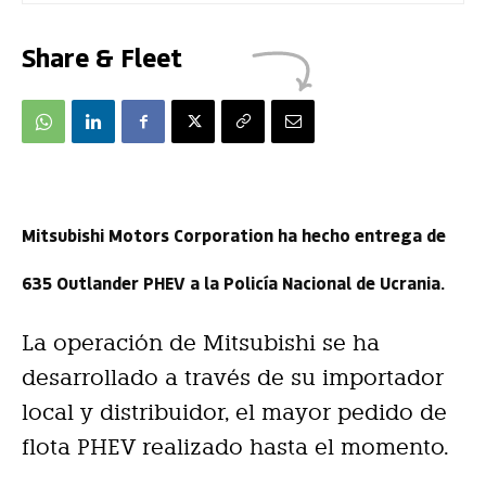
Share & Fleet
Mitsubishi Motors Corporation ha hecho entrega de
635 Outlander PHEV a la Policía Nacional de Ucrania.
La operación de Mitsubishi se ha
desarrollado a través de su importador
local y distribuidor, el mayor pedido de
flota PHEV realizado hasta el momento.