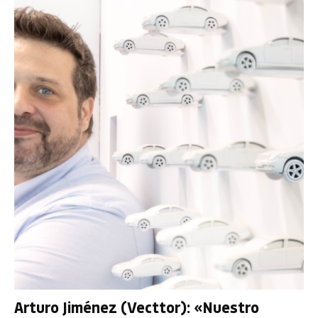
Arturo Jiménez (Vecttor): «Nuestro