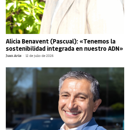
Alicia Benavent (Pascual): «Tenemos la
sostenibilidad integrada en nuestro ADN»
Juan Arús
-
12 de julio de 2026