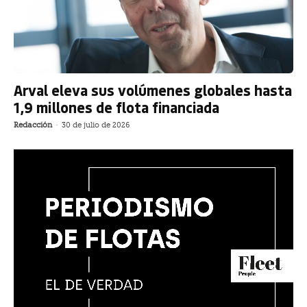
Arval eleva sus volúmenes globales hasta
1,9 millones de flota financiada
Redacción
-
30 de julio de 2026