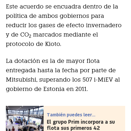
Este acuerdo se encuadra dentro de la
política de ambos gobiernos para
reducir los gases de efecto invernadero
y de CO
marcados mediante el
2
protocolo de Kioto.
La dotación es la de mayor flota
entregada hasta la fecha por parte de
Mitsubishi, superando los 507 i-MiEV al
gobierno de Estonia en 2011.
También puedes leer...
El grupo Prim incorpora a su
flota sus primeros 42