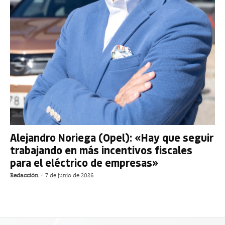
Alejandro Noriega (Opel): «Hay que seguir
trabajando en más incentivos fiscales
para el eléctrico de empresas»
Redacción
-
7 de junio de 2026