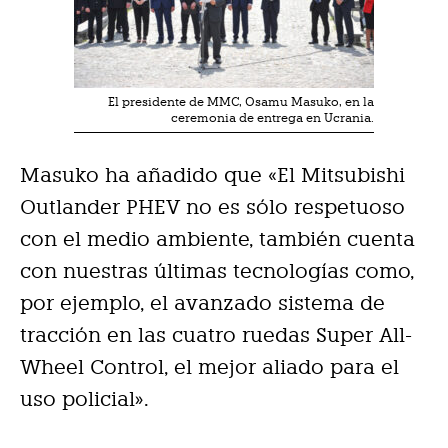
El presidente de MMC, Osamu Masuko, en la
ceremonia de entrega en Ucrania.
Masuko ha añadido que «El Mitsubishi
Outlander PHEV no es sólo respetuoso
con el medio ambiente, también cuenta
con nuestras últimas tecnologías como,
por ejemplo, el avanzado sistema de
tracción en las cuatro ruedas Super All-
Wheel Control, el mejor aliado para el
uso policial».