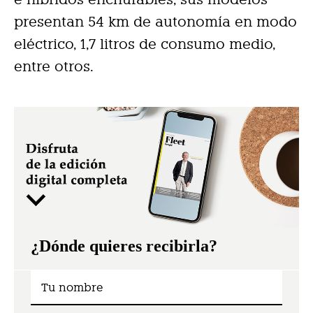
presentan 54 km de autonomía en modo
eléctrico, 1,7 litros de consumo medio,
entre otros.
¿Dónde quieres recibirla?