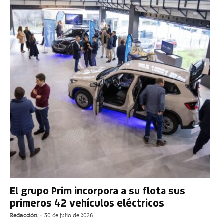
El grupo Prim incorpora a su flota sus
primeros 42 vehículos eléctricos
Redacción
-
30 de julio de 2026