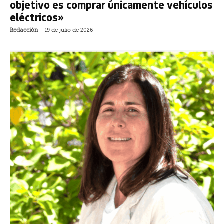
objetivo es comprar únicamente vehículos
eléctricos»
Redacción
-
19 de julio de 2026