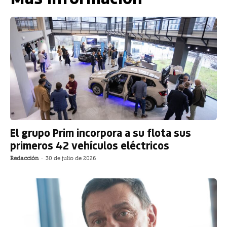
El grupo Prim incorpora a su flota sus
primeros 42 vehículos eléctricos
Redacción
-
30 de julio de 2026