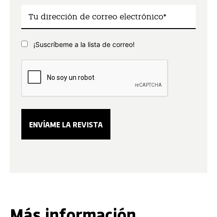
¡Suscríbeme a la lista de correo!
Más información