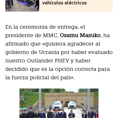
vehículos eléctricos
En la ceremonia de entrega, el
presidente de MMC,
Osamu Masuko
, ha
afirmado que «quisiera agradecer al
gobierno de Ucrania por haber evaluado
nuestro Outlander PHEV y haber
decidido que es la opción correcta para
la fuerza policial del país».