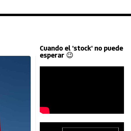
Cuando el 'stock' no puede
esperar 😉