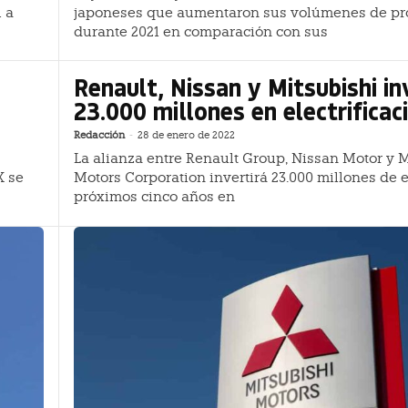
l a
japoneses que aumentaron sus volúmenes de pr
durante 2021 en comparación con sus
Renault, Nissan y Mitsubishi in
23.000 millones en electrificac
Redacción
-
28 de enero de 2022
La alianza entre Renault Group, Nissan Motor y 
X se
Motors Corporation invertirá 23.000 millones de 
próximos cinco años en