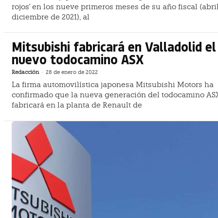
rojos' en los nueve primeros meses de su año fiscal (abri
diciembre de 2021), al
Mitsubishi fabricará en Valladolid el
nuevo todocamino ASX
Redacción
-
28 de enero de 2022
La firma automovilística japonesa Mitsubishi Motors ha
confirmado que la nueva generación del todocamino AS
fabricará en la planta de Renault de