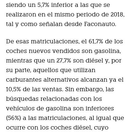
siendo un 5,7% inferior a las que se
realizaron en el mismo periodo de 2018,
tal y como señalan desde Faconauto.
De esas matriculaciones, el 61,7% de los
coches nuevos vendidos son gasolina,
mientras que un 27,7% son diésel y, por
su parte, aquellos que utilizan
carburantes alternativos alcanzan ya el
10,5% de las ventas. Sin embargo, las
búsquedas relacionadas con los
vehículos de gasolina son inferiores
(56%) a las matriculaciones, al igual que
ocurre con los coches diésel, cuyo