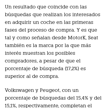
Un resultado que coincide con las
búsquedas que realizan los interesados
en adquirir un coche en las primeras
fases del proceso de compra. Y es que
tal y como señalan desde MotorK, Seat
también es la marca por la que más
interés muestran los posibles
compradores, a pesar de que el
porcentaje de búsqueda (17,2%) es
superior al de compra.
Volkswagen y Peugeot, con un
porcentaje de búsquedas del 15,4% y del
15,1%, respectivamente, completan el