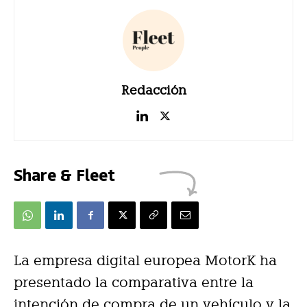
Redacción
Share & Fleet
La empresa digital europea MotorK ha
presentado la comparativa entre la
intención de compra de un vehículo y la