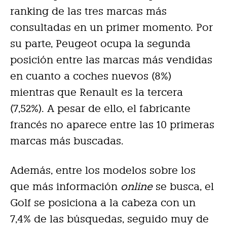
ranking de las tres marcas más
consultadas en un primer momento. Por
su parte, Peugeot ocupa la segunda
posición entre las marcas más vendidas
en cuanto a coches nuevos (8%)
mientras que Renault es la tercera
(7,52%). A pesar de ello, el fabricante
francés no aparece entre las 10 primeras
marcas más buscadas.
Además, entre los modelos sobre los
que más información
online
se busca, el
Golf se posiciona a la cabeza con un
7,4% de las búsquedas, seguido muy de