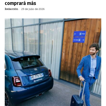
comprará más
Redacción
-
29 de julio de 2026