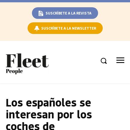
SUSCRÍBETE A LA REVISTA
SUSCRÍBETE A LA NEWSLETTER
Los españoles se
interesan por los
coches de