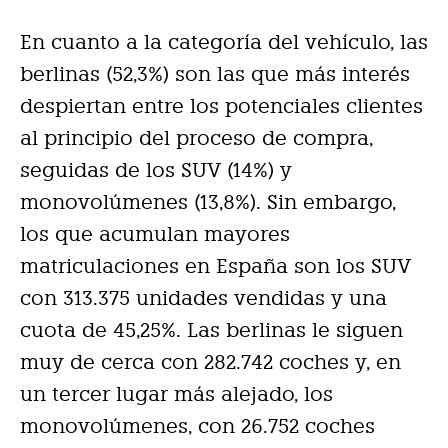
En cuanto a la categoría del vehículo, las
berlinas (52,3%) son las que más interés
despiertan entre los potenciales clientes
al principio del proceso de compra,
seguidas de los SUV (14%) y
monovolúmenes (13,8%). Sin embargo,
los que acumulan mayores
matriculaciones en España son los SUV
con 313.375 unidades vendidas y una
cuota de 45,25%. Las berlinas le siguen
muy de cerca con 282.742 coches y, en
un tercer lugar más alejado, los
monovolúmenes, con 26.752 coches