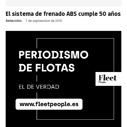
El sistema de frenado ABS cumple 50 años
Redacción
-
7 de septiembre de 2019