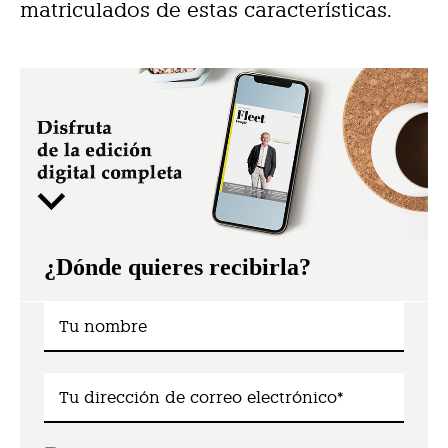
matriculados de estas características.
¿Dónde quieres recibirla?