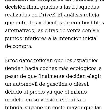
decisión final, gracias a las búsquedas
realizadas en DriveK. El análisis refleja
que entre los vehículos de combustibles
alternativos, las cifras de venta son 8,6
puntos inferiores a la intención inicial
de compra.
Estos datos reflejan que los españoles
tienden hacia coches más ecológicos, a
pesar de que finalmente deciden elegir
un automóvil de gasolina o diésel,
debido al precio ya que el mismo
modelo, en su versión eléctrica o
híbrida, supone un coste mayor que las