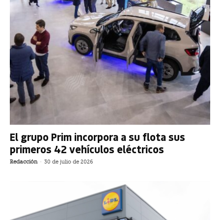
El grupo Prim incorpora a su flota sus
primeros 42 vehículos eléctricos
Redacción
-
30 de julio de 2026