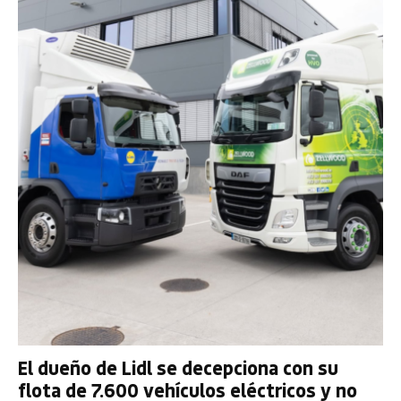
El dueño de Lidl se decepciona con su
flota de 7.600 vehículos eléctricos y no