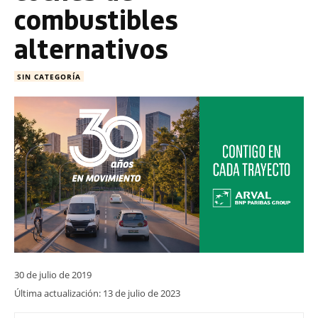
combustibles
alternativos
SIN CATEGORÍA
30 de julio de 2019
Última actualización:
13 de julio de 2023