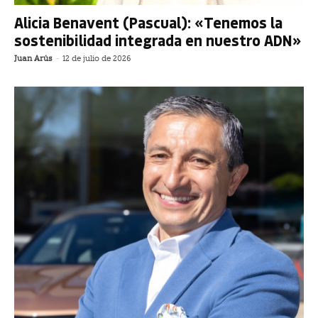
Alicia Benavent (Pascual): «Tenemos la
sostenibilidad integrada en nuestro ADN»
Juan Arús
-
12 de julio de 2026