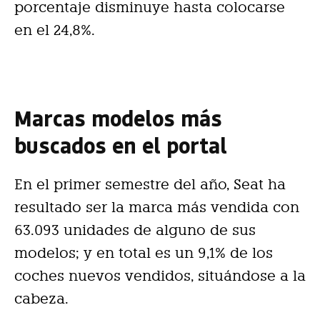
porcentaje disminuye hasta colocarse
en el 24,8%.
Marcas modelos más
buscados en el portal
En el primer semestre del año, Seat ha
resultado ser la marca más vendida con
63.093 unidades de alguno de sus
modelos; y en total es un 9,1% de los
coches nuevos vendidos, situándose a la
cabeza.