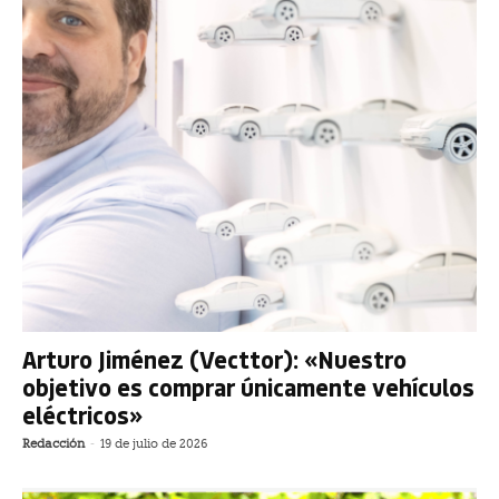
Arturo Jiménez (Vecttor): «Nuestro
objetivo es comprar únicamente vehículos
eléctricos»
Redacción
-
19 de julio de 2026