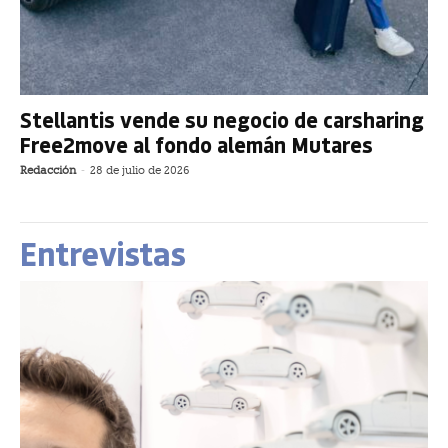
Stellantis vende su negocio de carsharing
Free2move al fondo alemán Mutares
Redacción
-
28 de julio de 2026
Entrevistas