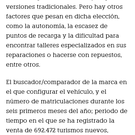
versiones tradicionales. Pero hay otros
factores que pesan en dicha elección,
como la autonomía, la escasez de
puntos de recarga y la dificultad para
encontrar talleres especializados en sus
reparaciones o hacerse con repuestos,
entre otros.
El buscador/comparador de la marca en
el que configurar el vehículo, y el
número de matriculaciones durante los
seis primeros meses del año; periodo de
tiempo en el que se ha registrado la
venta de 692.472 turismos nuevos,