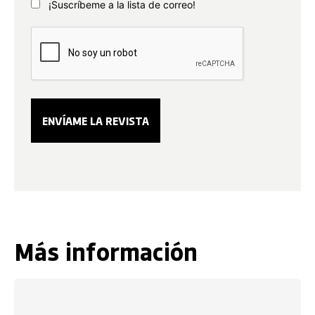
¡Suscríbeme a la lista de correo!
Más información