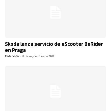
Skoda lanza servicio de eScooter BeRider
en Praga
Redacción
-
8 de septiembre de 2019