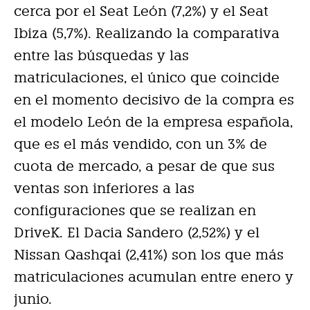
cerca por el Seat León (7,2%) y el Seat
Ibiza (5,7%). Realizando la comparativa
entre las búsquedas y las
matriculaciones, el único que coincide
en el momento decisivo de la compra es
el modelo León de la empresa española,
que es el más vendido, con un 3% de
cuota de mercado, a pesar de que sus
ventas son inferiores a las
configuraciones que se realizan en
DriveK. El Dacia Sandero (2,52%) y el
Nissan Qashqai (2,41%) son los que más
matriculaciones acumulan entre enero y
junio.