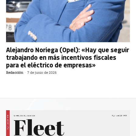
Alejandro Noriega (Opel): «Hay que seguir
trabajando en más incentivos fiscales
para el eléctrico de empresas»
Redacción
-
7 de junio de 2026