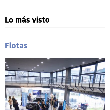
Lo más visto
Flotas