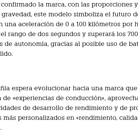
confirmado la marca, con las proporciones y
 gravedad, este modelo simboliza el futuro d
 una aceleración de 0 a 100 kilómetros por 
 el rango de dos segundos y superará los 70
s de autonomía, gracias al posible uso de ba
lido.
ñía espera evolucionar hacia una marca que
 de «experiencias de conducción», aprovec
idades de desarrollo de rendimiento y de pr
 más personalizados en «rendimiento, calida
.