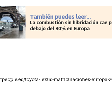
También puedes leer...
La combustión sin hibridación cae p
debajo del 30% en Europa
eetpeople.es/toyota-lexus-matriculaciones-europa-2