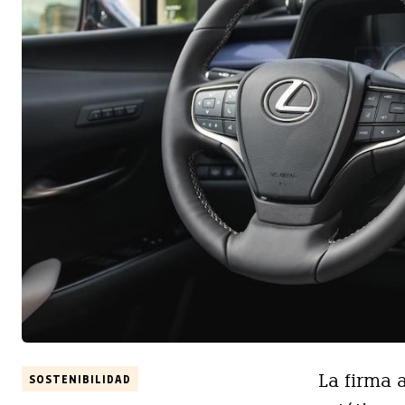
La firma 
SOSTENIBILIDAD