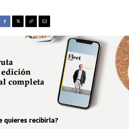
 quieres recibirla?