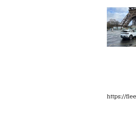
https://fl