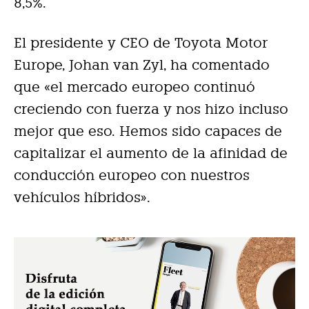
8,5%.
El presidente y CEO de Toyota Motor
Europe, Johan van Zyl, ha comentado
que «el mercado europeo continuó
creciendo con fuerza y ​​nos hizo incluso
mejor que eso. Hemos sido capaces de
capitalizar el aumento de la afinidad de
conducción europeo con nuestros
vehículos híbridos».