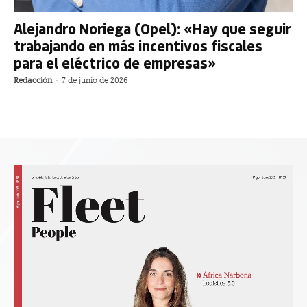
Alejandro Noriega (Opel): «Hay que seguir
trabajando en más incentivos fiscales
para el eléctrico de empresas»
Redacción
-
7 de junio de 2026