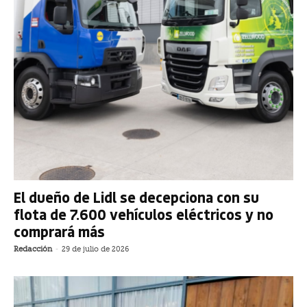
El dueño de Lidl se decepciona con su
flota de 7.600 vehículos eléctricos y no
comprará más
Redacción
-
29 de julio de 2026