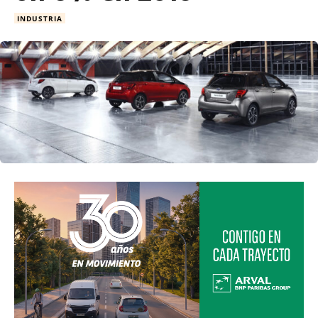
INDUSTRIA