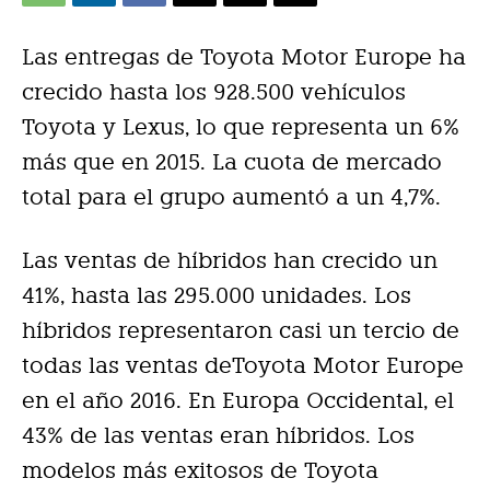
Las entregas de Toyota Motor Europe ha
crecido hasta los 928.500 vehículos
Toyota y Lexus, lo que representa un 6%
más que en 2015. La cuota de mercado
total para el grupo aumentó a un 4,7%.
Las ventas de híbridos han crecido un
41%, hasta las 295.000 unidades. Los
híbridos representaron casi un tercio de
todas las ventas deToyota Motor Europe
en el año 2016. En Europa Occidental, el
43% de las ventas eran híbridos. Los
modelos más exitosos de Toyota