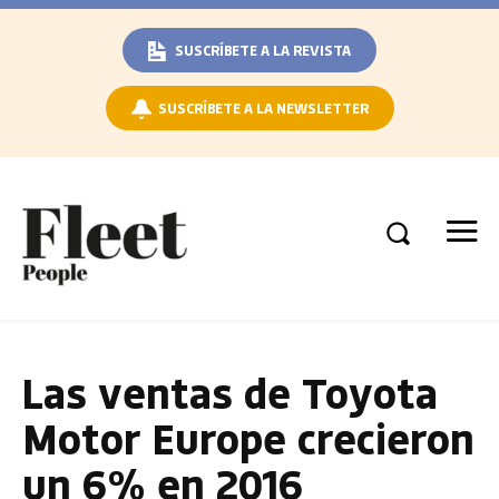
SUSCRÍBETE A LA REVISTA
SUSCRÍBETE A LA NEWSLETTER
Las ventas de Toyota
Motor Europe crecieron
un 6% en 2016