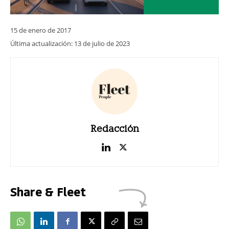
15 de enero de 2017
Última actualización:
13 de julio de 2023
Redacción
Share & Fleet