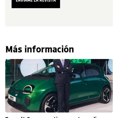
Más información