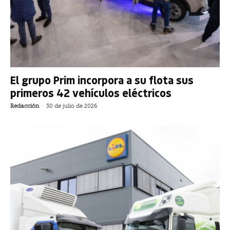
El grupo Prim incorpora a su flota sus
primeros 42 vehículos eléctricos
Redacción
-
30 de julio de 2026