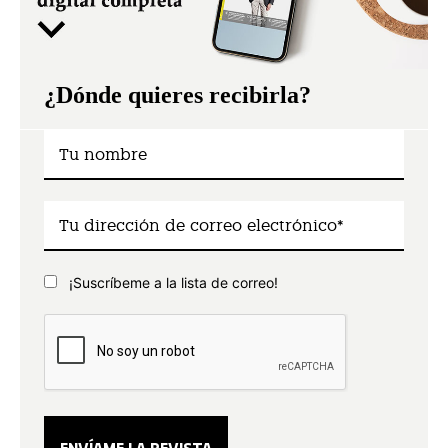
¿Dónde quieres recibirla?
¡Suscríbeme a la lista de correo!