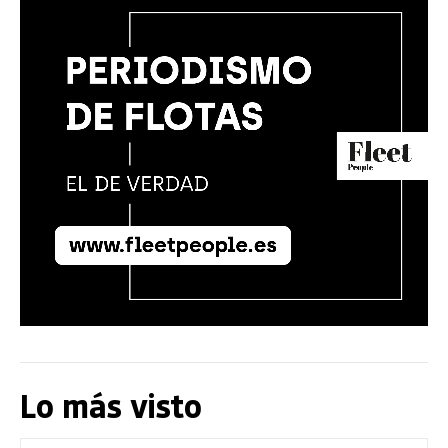
Lo más visto