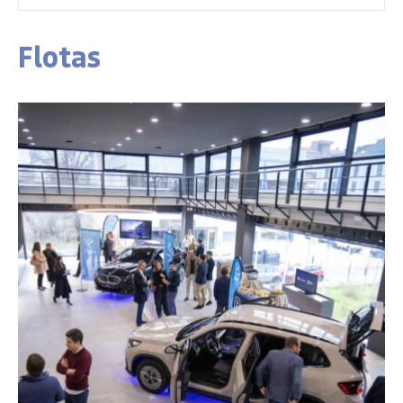
Flotas