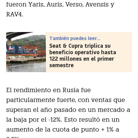
fueron Yaris, Auris, Verso, Avensis y
RAV4.
También puedes leer...
Seat & Cupra triplica su
beneficio operativo hasta
122 millones en el primer
semestre
El rendimiento en Rusia fue
particularmente fuerte, con ventas que
superan el año pasado en un mercado a
la baja por el -12%. Esto resultó en un
aumento de la cuota de punto + 1% a