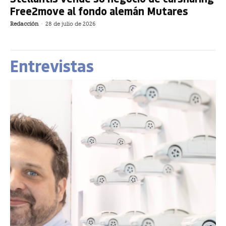
Free2move al fondo alemán Mutares
Redacción
-
28 de julio de 2026
Entrevistas