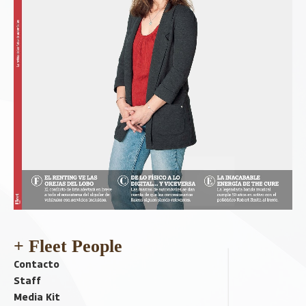
+ Fleet People
Contacto
Staff
Media Kit