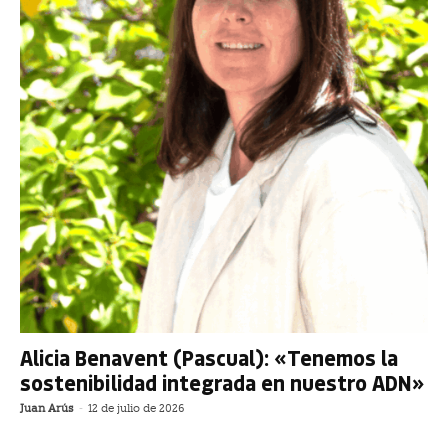
Alicia Benavent (Pascual): «Tenemos la
sostenibilidad integrada en nuestro ADN»
Juan Arús
-
12 de julio de 2026