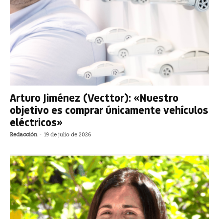
Arturo Jiménez (Vecttor): «Nuestro
objetivo es comprar únicamente vehículos
eléctricos»
Redacción
-
19 de julio de 2026