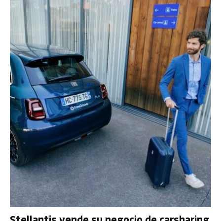
Stellantis vende su negocio de carsharing