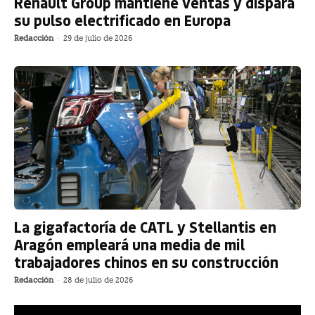
Renault Group mantiene ventas y dispara
su pulso electrificado en Europa
Redacción
-
29 de julio de 2026
La gigafactoría de CATL y Stellantis en
Aragón empleará una media de mil
trabajadores chinos en su construcción
Redacción
-
28 de julio de 2026