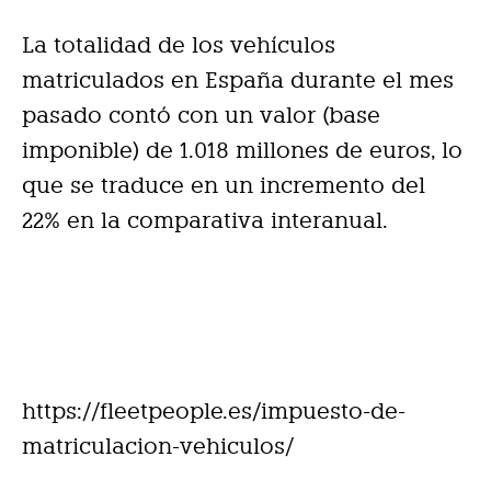
La totalidad de los vehículos
matriculados en España durante el mes
pasado contó con un valor (base
imponible) de 1.018 millones de euros, lo
que se traduce en un incremento del
22% en la comparativa interanual.
https://fleetpeople.es/impuesto-de-
matriculacion-vehiculos/