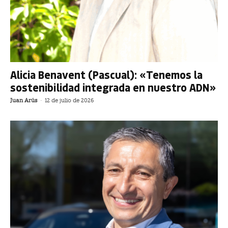
Alicia Benavent (Pascual): «Tenemos la
sostenibilidad integrada en nuestro ADN»
Juan Arús
-
12 de julio de 2026