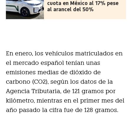
cuota en México al 17% pese
al arancel del 50%
En enero, los vehículos matriculados en
el mercado español tenían unas
emisiones medias de dióxido de
carbono (CO2), según los datos de la
Agencia Tributaria, de 121 gramos por
kilómetro, mientras en el primer mes del
año pasado la cifra fue de 128 gramos.