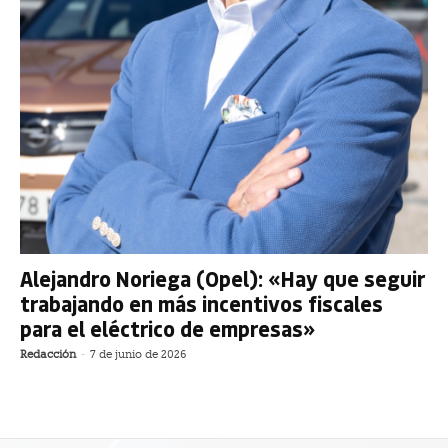
Alejandro Noriega (Opel): «Hay que seguir
trabajando en más incentivos fiscales
para el eléctrico de empresas»
Redacción
-
7 de junio de 2026