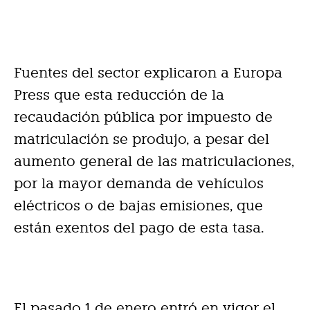
Fuentes del sector explicaron a Europa
Press que esta reducción de la
recaudación pública por impuesto de
matriculación se produjo, a pesar del
aumento general de las matriculaciones,
por la mayor demanda de vehículos
eléctricos o de bajas emisiones, que
están exentos del pago de esta tasa.
El pasado 1 de enero entró en vigor el