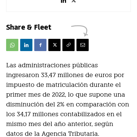
Share & Fleet
Las administraciones públicas
ingresaron 33,47 millones de euros por
impuesto de matriculación durante el
primer mes de 2022, lo que supone una
disminución del 2% en comparación con
los 34,17 millones contabilizados en el
mismo mes del año anterior, según
datos de la Agencia Tributaria.