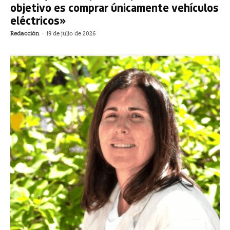
objetivo es comprar únicamente vehículos
eléctricos»
Redacción
-
19 de julio de 2026