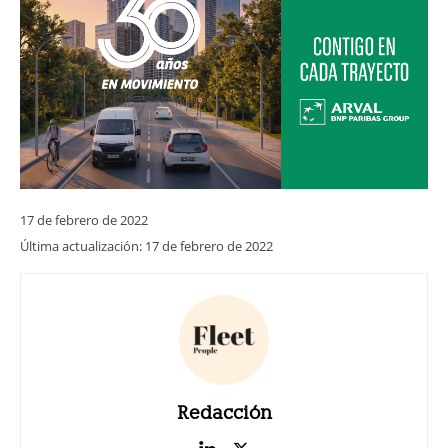
17 de febrero de 2022
Última actualización:
17 de febrero de 2022
Redacción