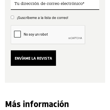
¡Suscríbeme a la lista de correo!
Más información