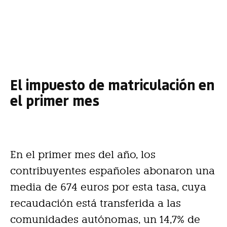
El impuesto de matriculación en
el primer mes
En el primer mes del año, los
contribuyentes españoles abonaron una
media de 674 euros por esta tasa, cuya
recaudación está transferida a las
comunidades autónomas, un 14,7% de