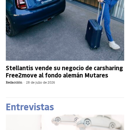
Stellantis vende su negocio de carsharing
Free2move al fondo alemán Mutares
Redacción
-
28 de julio de 2026
Entrevistas