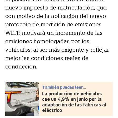
nuevo impuesto de matriculación, que,
con motivo de la aplicación del nuevo
protocolo de medición de emisiones
WLTP, motivará un incremento de las
emisiones homologadas por los
vehículos, al ser más exigente y reflejar
mejor las condiciones reales de
conducción.
También puedes leer...
La producción de vehículos
cae un 4,9% en junio por la
adaptación de las fábricas al
eléctrico