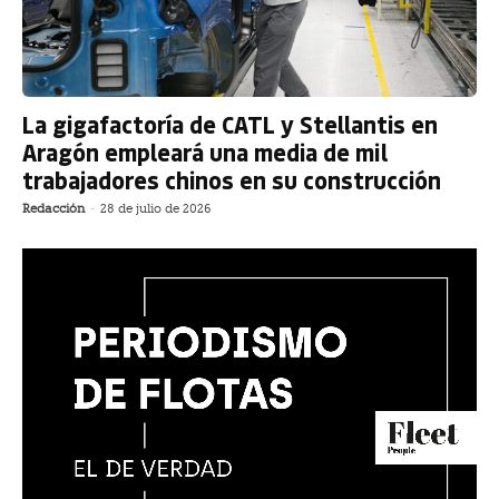
La gigafactoría de CATL y Stellantis en
Aragón empleará una media de mil
trabajadores chinos en su construcción
Redacción
-
28 de julio de 2026