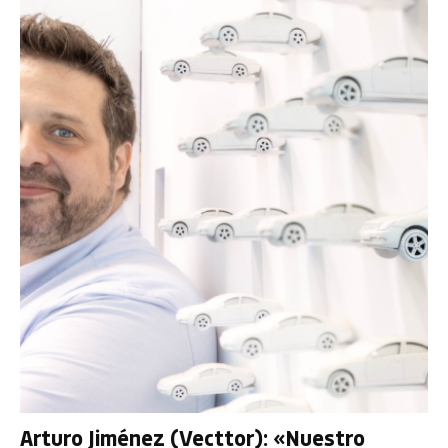
Arturo Jiménez (Vecttor): «Nuestro