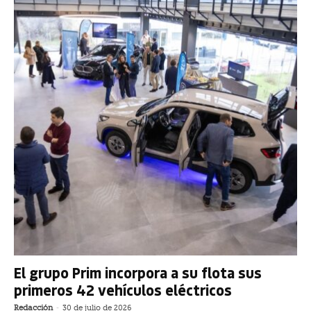
El grupo Prim incorpora a su flota sus
primeros 42 vehículos eléctricos
Redacción
-
30 de julio de 2026