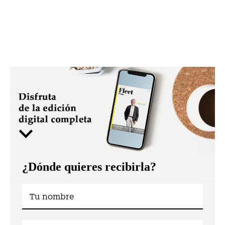
¿Dónde quieres recibirla?