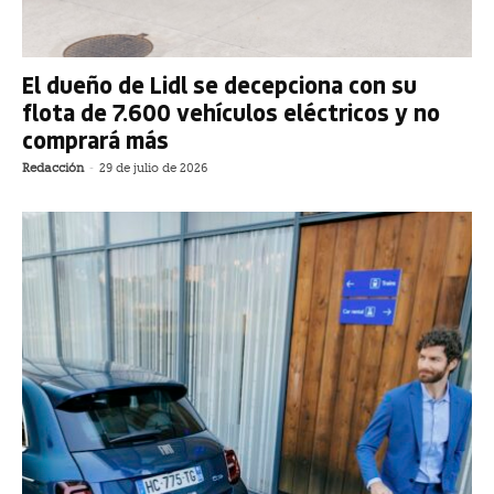
El dueño de Lidl se decepciona con su
flota de 7.600 vehículos eléctricos y no
comprará más
Redacción
-
29 de julio de 2026