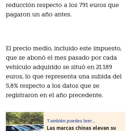
reducción respecto a los 791 euros que
pagaron un año antes.
El precio medio, incluido este impuesto,
que se abonó el mes pasado por cada
vehículo adquirido se situó en 21.189
euros, lo que representa una subida del
5,8% respecto a los datos que se
registraron en el año precedente.
También puedes leer...
Las marcas chinas elevan su