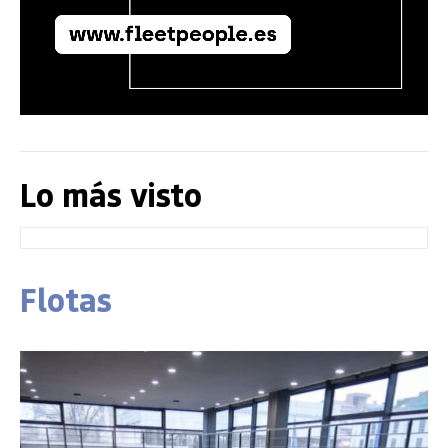
Lo más visto
Flotas