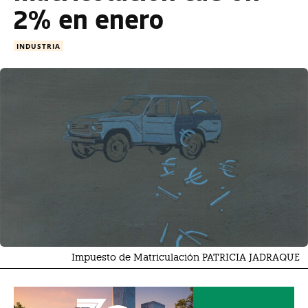
2% en enero
INDUSTRIA
Impuesto de Matriculación PATRICIA JADRAQUE