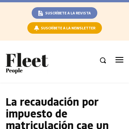
SUSCRÍBETE A LA REVISTA
SUSCRÍBETE A LA NEWSLETTER
La recaudación por
impuesto de
matriculación cae un