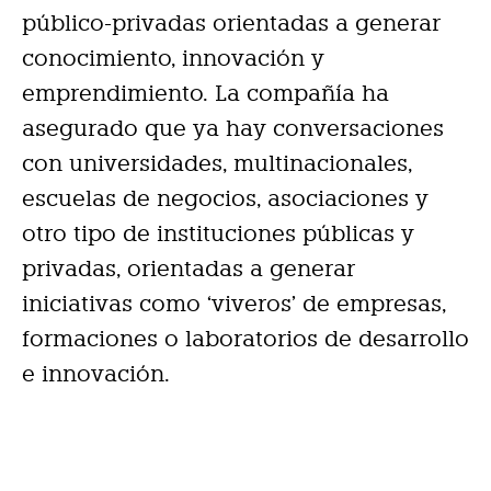
público-privadas orientadas a generar
conocimiento, innovación y
emprendimiento. La compañía ha
asegurado que ya hay conversaciones
con universidades, multinacionales,
escuelas de negocios, asociaciones y
otro tipo de instituciones públicas y
privadas, orientadas a generar
iniciativas como ‘viveros’ de empresas,
formaciones o laboratorios de desarrollo
e innovación.