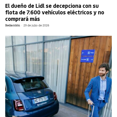
El dueño de Lidl se decepciona con su
flota de 7.600 vehículos eléctricos y no
comprará más
Redacción
-
29 de julio de 2026