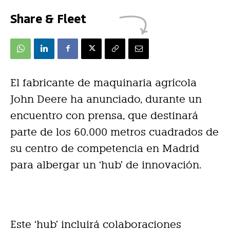
Share & Fleet
El fabricante de maquinaria agrícola
John Deere ha anunciado, durante un
encuentro con prensa, que destinará
parte de los 60.000 metros cuadrados de
su centro de competencia en Madrid
para albergar un ‘hub’ de innovación.
Este ‘hub’ incluirá colaboraciones