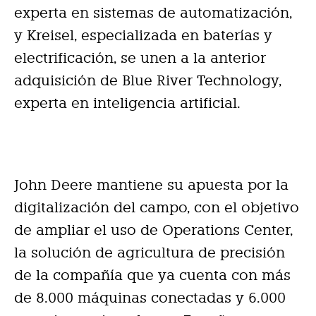
experta en sistemas de automatización,
y Kreisel, especializada en baterías y
electrificación, se unen a la anterior
adquisición de Blue River Technology,
experta en inteligencia artificial.
John Deere mantiene su apuesta por la
digitalización del campo, con el objetivo
de ampliar el uso de Operations Center,
la solución de agricultura de precisión
de la compañía que ya cuenta con más
de 8.000 máquinas conectadas y 6.000