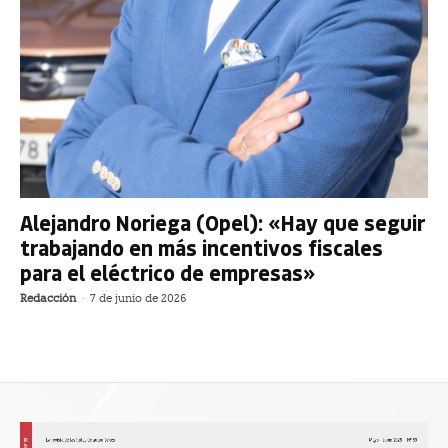
Alejandro Noriega (Opel): «Hay que seguir
trabajando en más incentivos fiscales
para el eléctrico de empresas»
Redacción
-
7 de junio de 2026