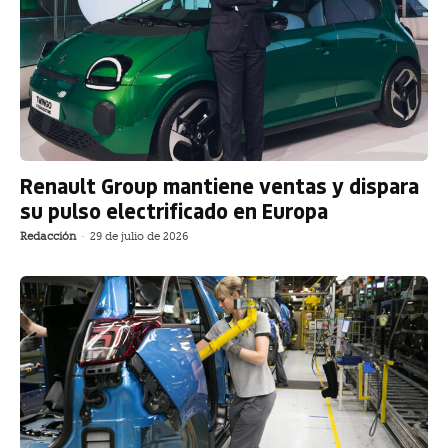
Renault Group mantiene ventas y dispara
su pulso electrificado en Europa
Redacción
-
29 de julio de 2026