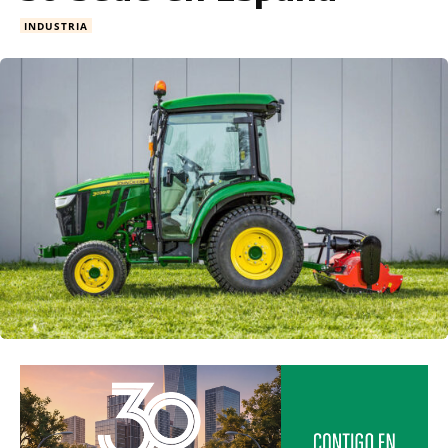
INDUSTRIA