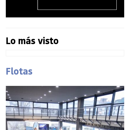
Lo más visto
Flotas