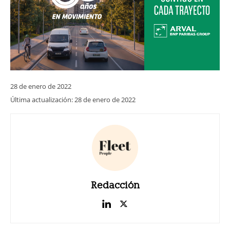
28 de enero de 2022
Última actualización:
28 de enero de 2022
Redacción