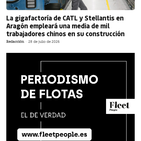
La gigafactoría de CATL y Stellantis en
Aragón empleará una media de mil
trabajadores chinos en su construcción
Redacción
-
28 de julio de 2026