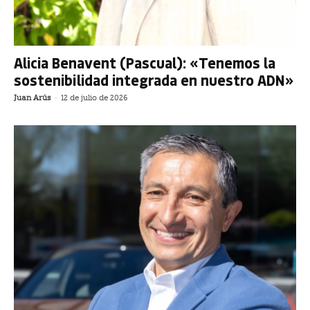
Alicia Benavent (Pascual): «Tenemos la
sostenibilidad integrada en nuestro ADN»
Juan Arús
-
12 de julio de 2026