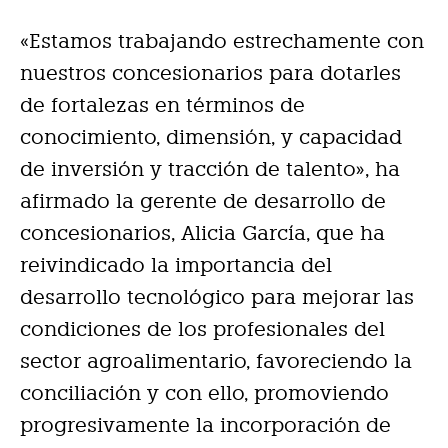
«Estamos trabajando estrechamente con
nuestros concesionarios para dotarles
de fortalezas en términos de
conocimiento, dimensión, y capacidad
de inversión y tracción de talento», ha
afirmado la gerente de desarrollo de
concesionarios, Alicia García, que ha
reivindicado la importancia del
desarrollo tecnológico para mejorar las
condiciones de los profesionales del
sector agroalimentario, favoreciendo la
conciliación y con ello, promoviendo
progresivamente la incorporación de