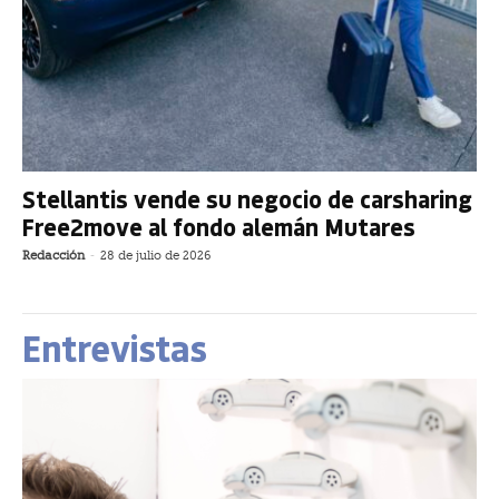
Stellantis vende su negocio de carsharing
Free2move al fondo alemán Mutares
Redacción
-
28 de julio de 2026
Entrevistas