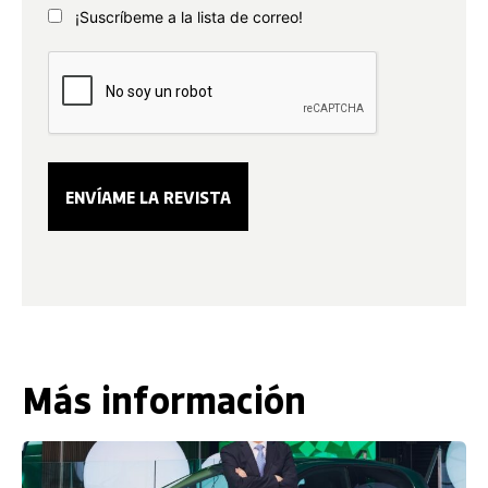
¡Suscríbeme a la lista de correo!
Más información