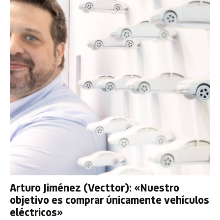
Arturo Jiménez (Vecttor): «Nuestro
objetivo es comprar únicamente vehículos
eléctricos»