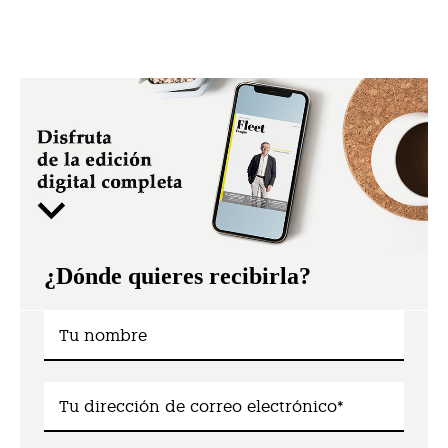
¿Dónde quieres recibirla?