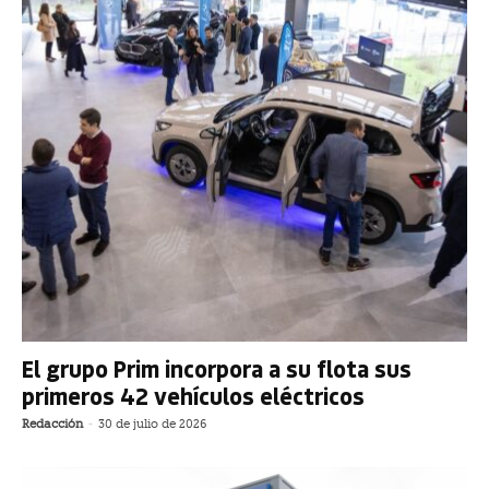
El grupo Prim incorpora a su flota sus
primeros 42 vehículos eléctricos
Redacción
-
30 de julio de 2026