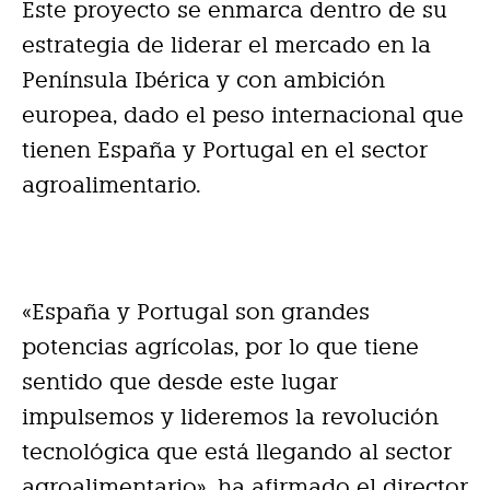
Este proyecto se enmarca dentro de su
estrategia de liderar el mercado en la
Península Ibérica y con ambición
europea, dado el peso internacional que
tienen España y Portugal en el sector
agroalimentario.
«España y Portugal son grandes
potencias agrícolas, por lo que tiene
sentido que desde este lugar
impulsemos y lideremos la revolución
tecnológica que está llegando al sector
agroalimentario», ha afirmado el director