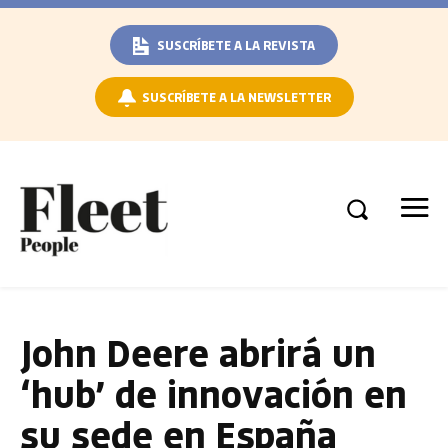
SUSCRÍBETE A LA REVISTA
SUSCRÍBETE A LA NEWSLETTER
John Deere abrirá un
‘hub’ de innovación en
su sede en España