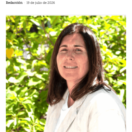
Redacción
-
19 de julio de 2026