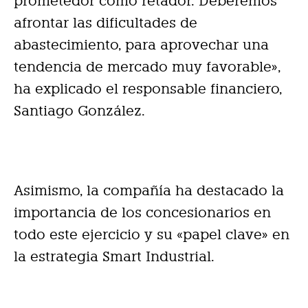
prometedor como retador. Deberemos
afrontar las dificultades de
abastecimiento, para aprovechar una
tendencia de mercado muy favorable»,
ha explicado el responsable financiero,
Santiago González.
Asimismo, la compañía ha destacado la
importancia de los concesionarios en
todo este ejercicio y su «papel clave» en
la estrategia Smart Industrial.