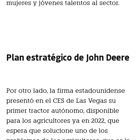
mujeres y jóvenes talentos al sector.
Plan estratégico de John Deere
Por otro lado, la firma estadounidense
presentó en el CES de Las Vegas su
primer tractor autónomo, disponible
para los agricultores ya en 2022, que
espera que solucione uno de los