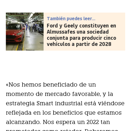
También puedes leer...
Ford y Geely constituyen en
Almussafes una sociedad
conjunta para producir cinco
vehículos a partir de 2028
«Nos hemos beneficiado de un
momento de mercado favorable, y la
estrategia Smart industrial está viéndose
reflejada en los beneficios que estamos
alcanzando. Nos espera un 2022 tan