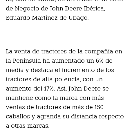
de Negocio de John Deere Ibérica,
Eduardo Martínez de Ubago.
La venta de tractores de la compañía en
la Península ha aumentado un 6% de
media y destaca el incremento de los
tractores de alta potencia, con un
aumento del 17%. Así, John Deere se
mantiene como la marca con más
ventas de tractores de más de 150
caballos y agranda su distancia respecto
a otras marcas.