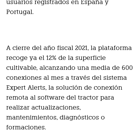
usuarios registrados en España y
Portugal.
A cierre del año fiscal 2021, la plataforma
recoge ya el 12% de la superficie
cultivable, alcanzando una media de 600
conexiones al mes a través del sistema
Expert Alerts, la solución de conexión
remota al software del tractor para
realizar actualizaciones,
mantenimientos, diagnósticos o
formaciones.