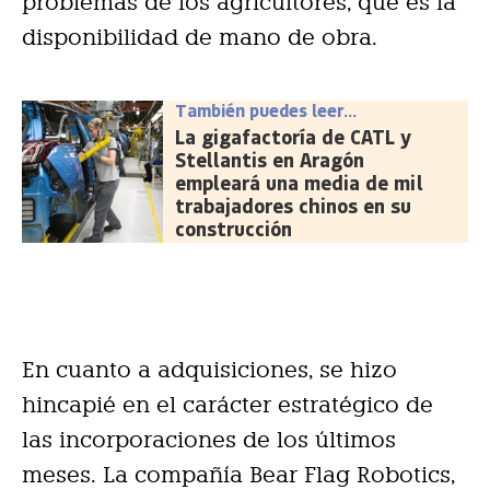
problemas de los agricultores, que es la
disponibilidad de mano de obra.
También puedes leer...
La gigafactoría de CATL y
Stellantis en Aragón
empleará una media de mil
trabajadores chinos en su
construcción
En cuanto a adquisiciones, se hizo
hincapié en el carácter estratégico de
las incorporaciones de los últimos
meses. La compañía Bear Flag Robotics,