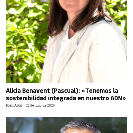
Alicia Benavent (Pascual): «Tenemos la
sostenibilidad integrada en nuestro ADN»
Juan Arús
-
12 de julio de 2026