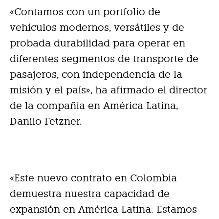
«Contamos con un portfolio de
vehículos modernos, versátiles y de
probada durabilidad para operar en
diferentes segmentos de transporte de
pasajeros, con independencia de la
misión y el país», ha afirmado el director
de la compañía en América Latina,
Danilo Fetzner.
«Este nuevo contrato en Colombia
demuestra nuestra capacidad de
expansión en América Latina. Estamos