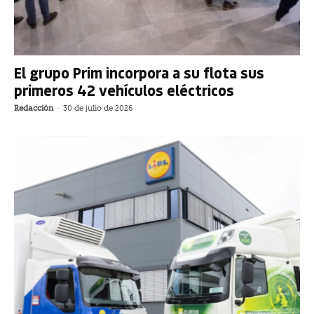
El grupo Prim incorpora a su flota sus
primeros 42 vehículos eléctricos
Redacción
-
30 de julio de 2026