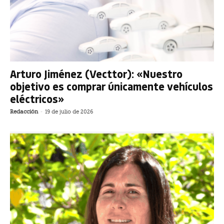
Arturo Jiménez (Vecttor): «Nuestro
objetivo es comprar únicamente vehículos
eléctricos»
Redacción
-
19 de julio de 2026