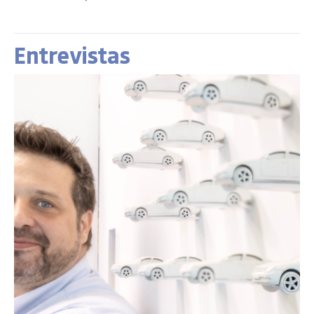
Entrevistas