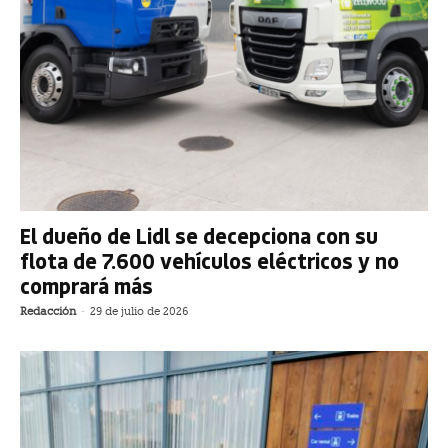
El dueño de Lidl se decepciona con su
flota de 7.600 vehículos eléctricos y no
comprará más
Redacción
-
29 de julio de 2026