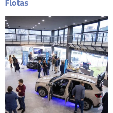
Flotas