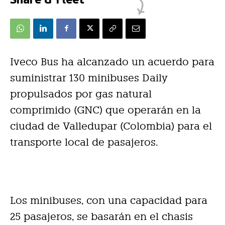
Iveco Bus ha alcanzado un acuerdo para
suministrar 130 minibuses Daily
propulsados por gas natural
comprimido (GNC) que operarán en la
ciudad de Valledupar (Colombia) para el
transporte local de pasajeros.
Los minibuses, con una capacidad para
25 pasajeros, se basarán en el chasis