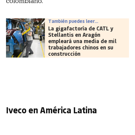
colombiano.
También puedes leer...
La gigafactoría de CATL y
Stellantis en Aragón
empleará una media de mil
trabajadores chinos en su
construcción
Iveco en América Latina