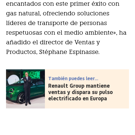
encantados con este primer éxito con
gas natural, ofreciendo soluciones
líderes de transporte de personas
respetuosas con el medio ambiente», ha
añadido el director de Ventas y
Productos, Stéphane Espinasse.
También puedes leer...
Renault Group mantiene
ventas y dispara su pulso
electrificado en Europa