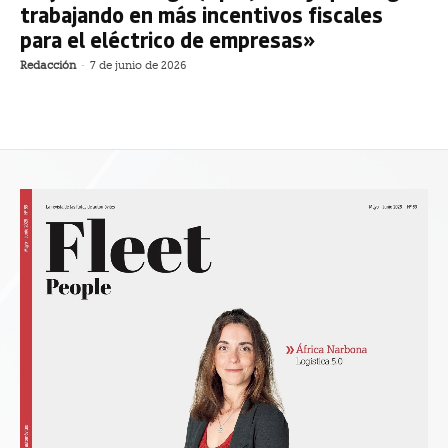
trabajando en más incentivos fiscales
para el eléctrico de empresas»
Redacción
-
7 de junio de 2026