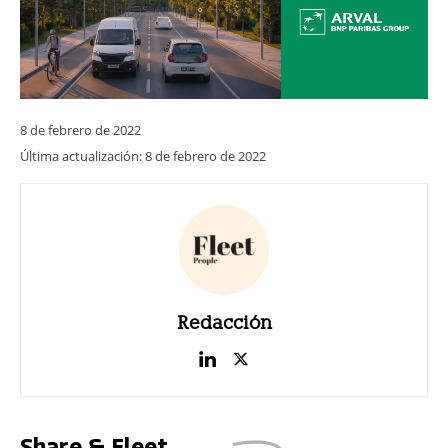
8 de febrero de 2022
Última actualización:
8 de febrero de 2022
Redacción
Share & Fleet