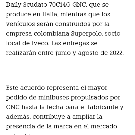
Daily Scudato 70C14G GNC, que se
produce en Italia, mientras que los
vehículos serán construidos por la
empresa colombiana Superpolo, socio
local de Iveco. Las entregas se
realizarán entre junio y agosto de 2022.
Este acuerdo representa el mayor
pedido de minibuses propulsados por
GNC hasta la fecha para el fabricante y
además, contribuye a ampliar la
presencia de la marca en el mercado