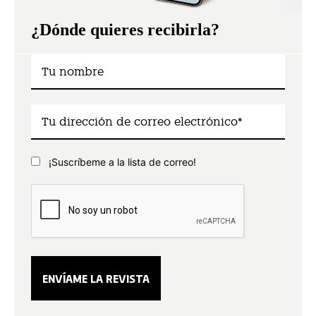
¿Dónde quieres recibirla?
¡Suscríbeme a la lista de correo!