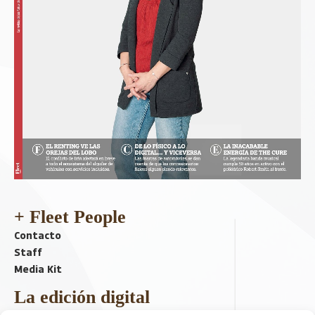
+ Fleet People
Contacto
Staff
Media Kit
La edición digital