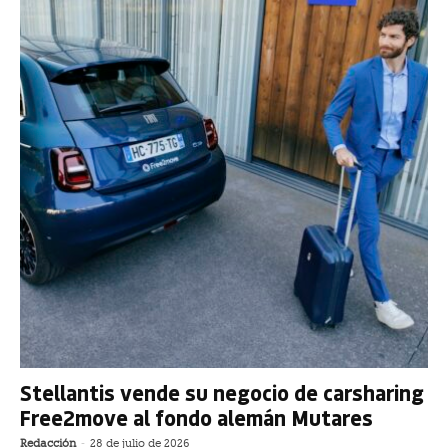
Stellantis vende su negocio de carsharing
Free2move al fondo alemán Mutares
Redacción
-
28 de julio de 2026