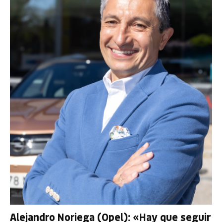
Alejandro Noriega (Opel): «Hay que seguir