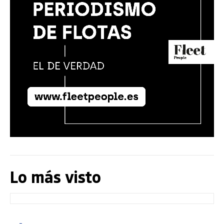
Lo más visto