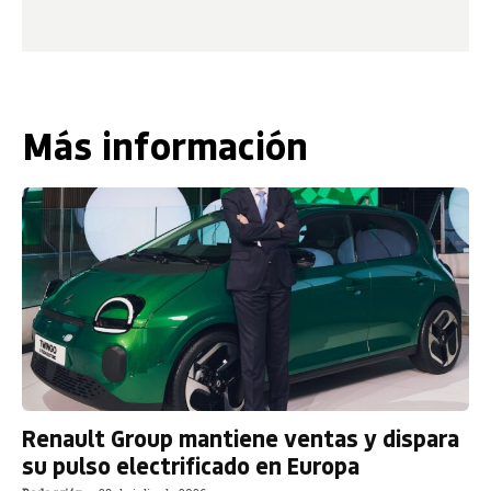
Más información
Renault Group mantiene ventas y dispara
su pulso electrificado en Europa