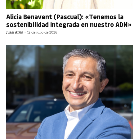
Alicia Benavent (Pascual): «Tenemos la
sostenibilidad integrada en nuestro ADN»
Juan Arús
-
12 de julio de 2026