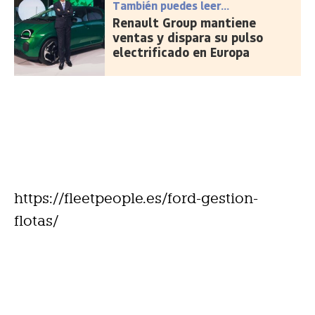
También puedes leer...
Renault Group mantiene
ventas y dispara su pulso
electrificado en Europa
https://fleetpeople.es/ford-gestion-
flotas/