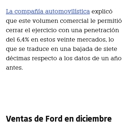
La compañía automovilística
explicó
que este volumen comercial le permitió
cerrar el ejercicio con una penetración
del 6,4% en estos veinte mercados, lo
que se traduce en una bajada de siete
décimas respecto a los datos de un año
antes.
Ventas de Ford en diciembre