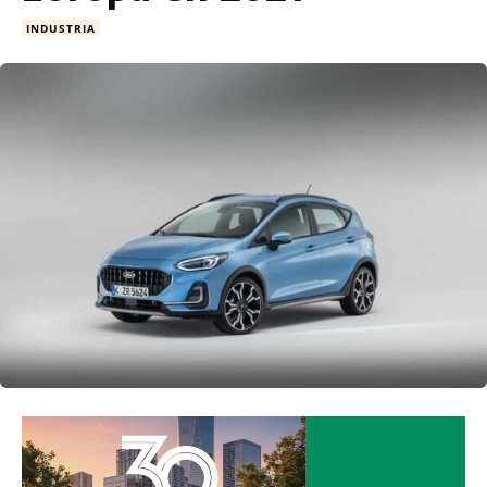
INDUSTRIA