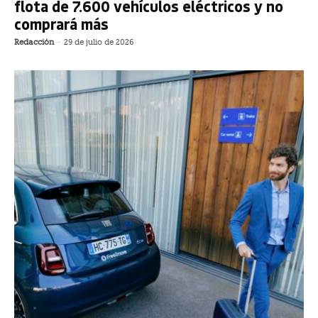
flota de 7.600 vehículos eléctricos y no
comprará más
Redacción
-
29 de julio de 2026