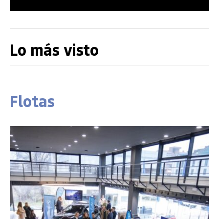
Lo más visto
Flotas