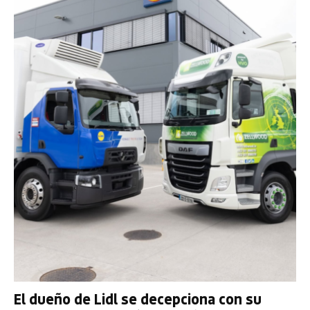
El dueño de Lidl se decepciona con su