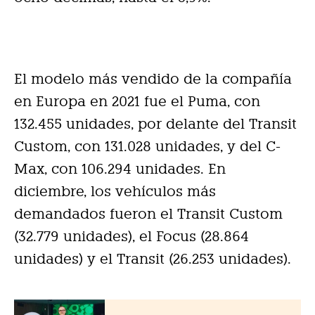
El modelo más vendido de la compañía
en Europa en 2021 fue el Puma, con
132.455 unidades, por delante del Transit
Custom, con 131.028 unidades, y del C-
Max, con 106.294 unidades. En
diciembre, los vehículos más
demandados fueron el Transit Custom
(32.779 unidades), el Focus (28.864
unidades) y el Transit (26.253 unidades).