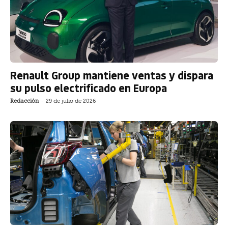
Renault Group mantiene ventas y dispara
su pulso electrificado en Europa
Redacción
-
29 de julio de 2026