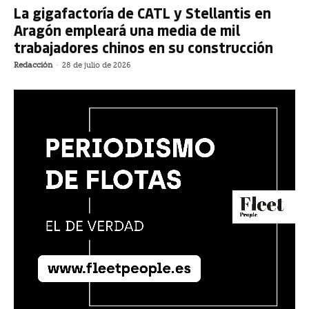
La gigafactoría de CATL y Stellantis en
Aragón empleará una media de mil
trabajadores chinos en su construcción
Redacción
-
28 de julio de 2026