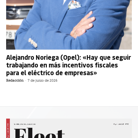
Alejandro Noriega (Opel): «Hay que seguir
trabajando en más incentivos fiscales
para el eléctrico de empresas»
Redacción
-
7 de junio de 2026