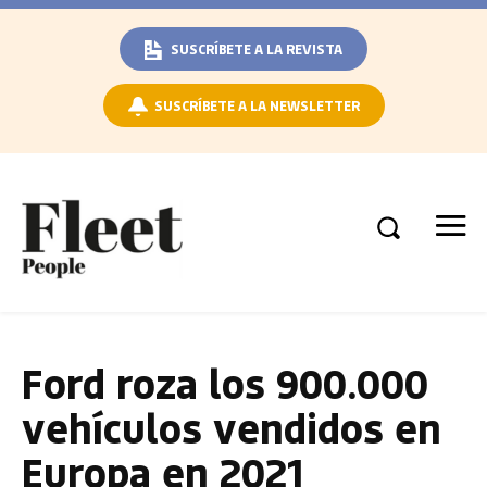
SUSCRÍBETE A LA REVISTA
SUSCRÍBETE A LA NEWSLETTER
Ford roza los 900.000
vehículos vendidos en
Europa en 2021