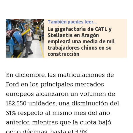
También puedes leer...
La gigafactoría de CATL y
Stellantis en Aragón
empleará una media de mil
trabajadores chinos en su
construcción
En diciembre, las matriculaciones de
Ford en los principales mercados
europeos alcanzaron un volumen de
182.550 unidades, una disminución del
31% respecto al mismo mes del año
anterior, mientras que la cuota bajó
ocho décimas, hasta el 5,9%.