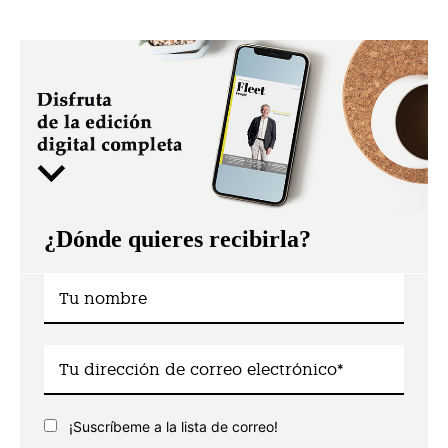
¿Dónde quieres recibirla?
¡Suscríbeme a la lista de correo!