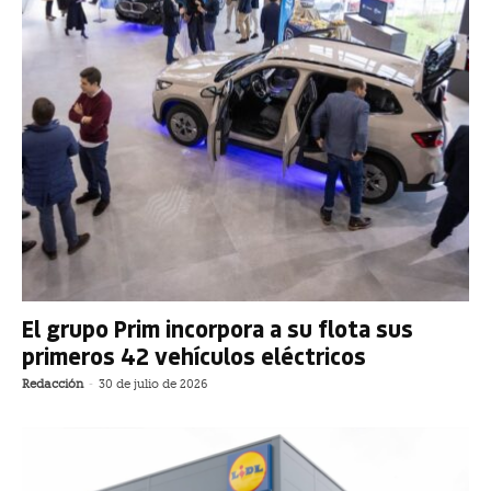
El grupo Prim incorpora a su flota sus
primeros 42 vehículos eléctricos
Redacción
-
30 de julio de 2026