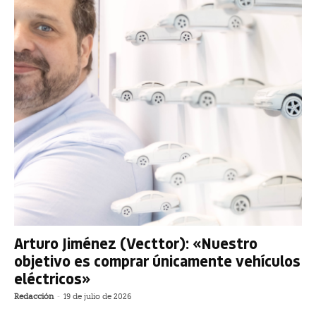
Arturo Jiménez (Vecttor): «Nuestro
objetivo es comprar únicamente vehículos
eléctricos»
Redacción
-
19 de julio de 2026