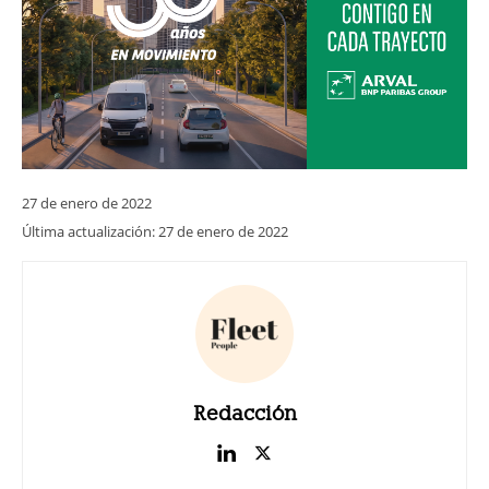
27 de enero de 2022
Última actualización:
27 de enero de 2022
Redacción