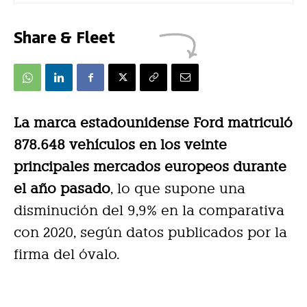
Share & Fleet
La marca estadounidense
Ford matriculó
878.648 vehículos en los veinte
principales mercados europeos durante
el año
pasado
, lo que supone una
disminución del 9,9% en la comparativa
con 2020, según datos publicados por la
firma del óvalo.