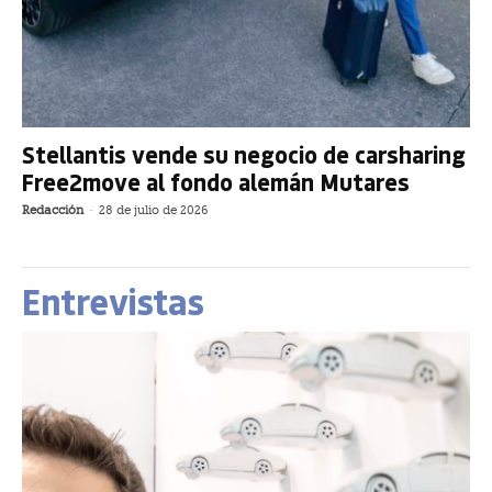
Stellantis vende su negocio de carsharing
Free2move al fondo alemán Mutares
Redacción
-
28 de julio de 2026
Entrevistas