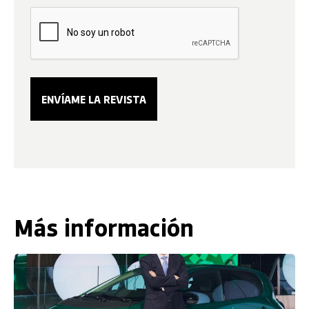
Más información