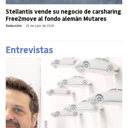
Stellantis vende su negocio de carsharing
Free2move al fondo alemán Mutares
Redacción
-
28 de julio de 2026
Entrevistas