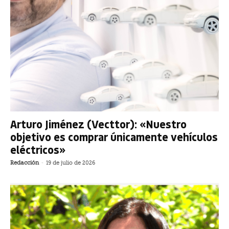
Arturo Jiménez (Vecttor): «Nuestro
objetivo es comprar únicamente vehículos
eléctricos»
Redacción
-
19 de julio de 2026