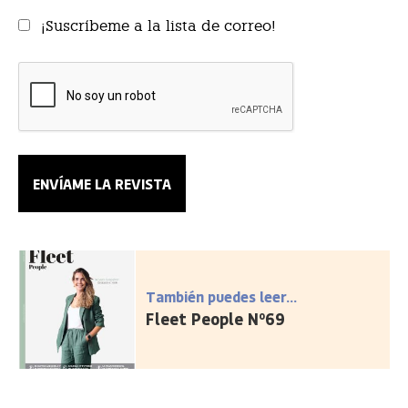
¡Suscríbeme a la lista de correo!
También puedes leer...
Fleet People Nº69