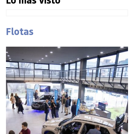
Flotas