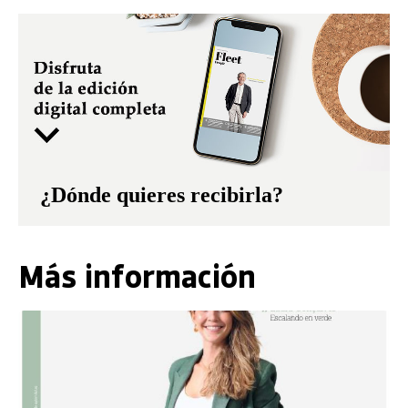
¿Dónde quieres recibirla?
Más información