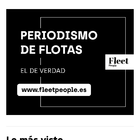
Lo más visto