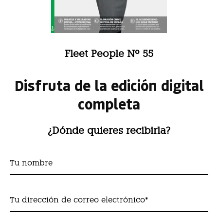
Fleet People Nº 55
Disfruta de la edición digital
completa
¿Dónde quieres recibirla?