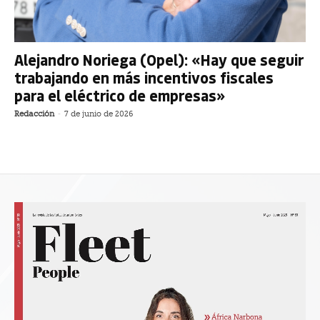
Alejandro Noriega (Opel): «Hay que seguir
trabajando en más incentivos fiscales
para el eléctrico de empresas»
Redacción
-
7 de junio de 2026