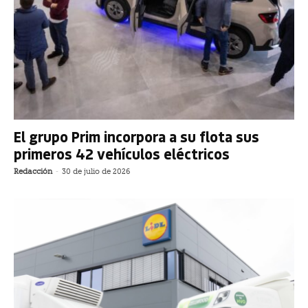
El grupo Prim incorpora a su flota sus
primeros 42 vehículos eléctricos
Redacción
-
30 de julio de 2026