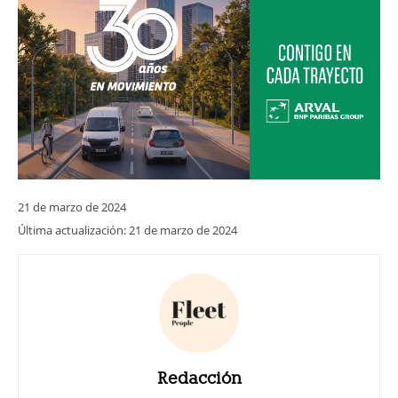
21 de marzo de 2024
Última actualización:
21 de marzo de 2024
Redacción