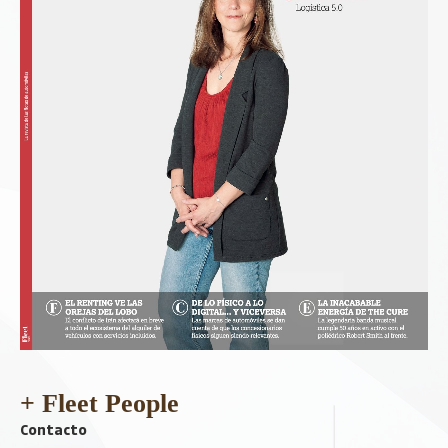
+ Fleet People
Contacto