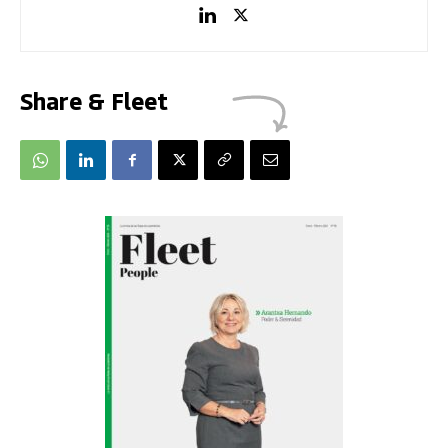
Share & Fleet