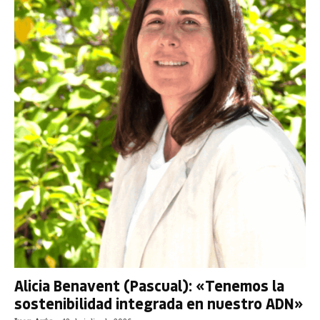
Alicia Benavent (Pascual): «Tenemos la
sostenibilidad integrada en nuestro ADN»