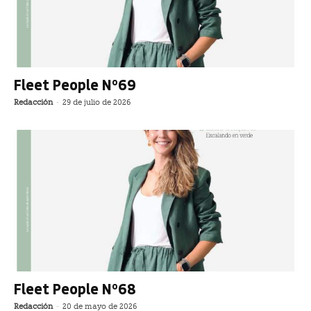
Fleet People Nº69
Redacción
-
29 de julio de 2026
Fleet People Nº68
Redacción
-
20 de mayo de 2026