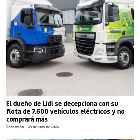
El dueño de Lidl se decepciona con su
flota de 7.600 vehículos eléctricos y no
comprará más
Redacción
-
29 de julio de 2026