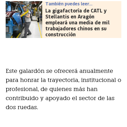
También puedes leer...
La gigafactoría de CATL y
Stellantis en Aragón
empleará una media de mil
trabajadores chinos en su
construcción
Este galardón se ofrecerá anualmente
para honrar la trayectoria, institucional o
profesional, de quienes más han
contribuido y apoyado el sector de las
dos ruedas.