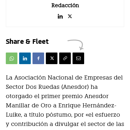
Redacción
Share & Fleet
La Asociación Nacional de Empresas del
Sector Dos Ruedas (Anesdor) ha
otorgado el primer premio Anesdor
Manillar de Oro a Enrique Hernández-
Luike, a título póstumo, por «el esfuerzo
y contribución a divulgar el sector de las