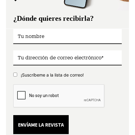
¿Dónde quieres recibirla?
¡Suscríbeme a la lista de correo!