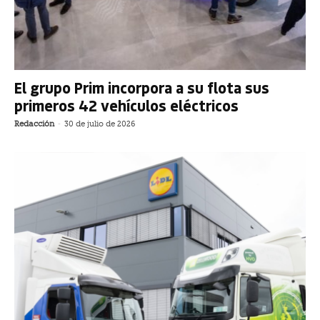
El grupo Prim incorpora a su flota sus
primeros 42 vehículos eléctricos
Redacción
-
30 de julio de 2026