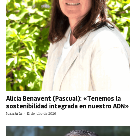
Alicia Benavent (Pascual): «Tenemos la
sostenibilidad integrada en nuestro ADN»
Juan Arús
-
12 de julio de 2026