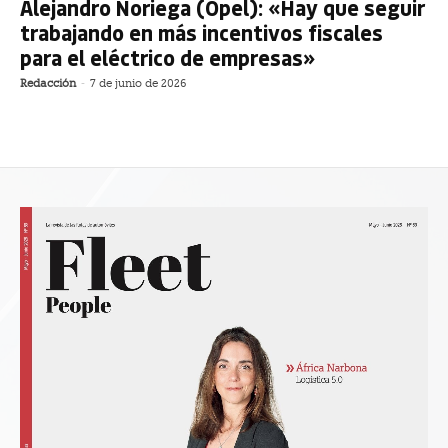
Alejandro Noriega (Opel): «Hay que seguir
trabajando en más incentivos fiscales
para el eléctrico de empresas»
Redacción
-
7 de junio de 2026