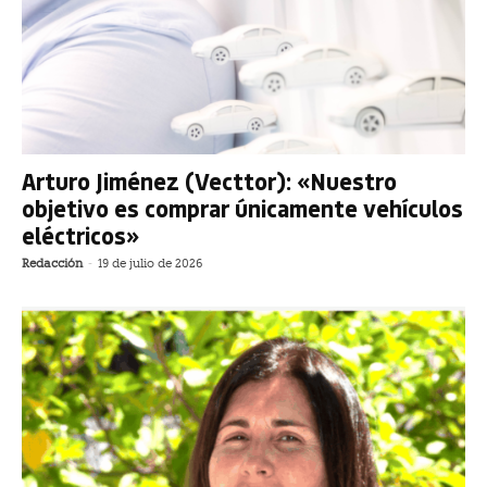
Arturo Jiménez (Vecttor): «Nuestro
objetivo es comprar únicamente vehículos
eléctricos»
Redacción
-
19 de julio de 2026