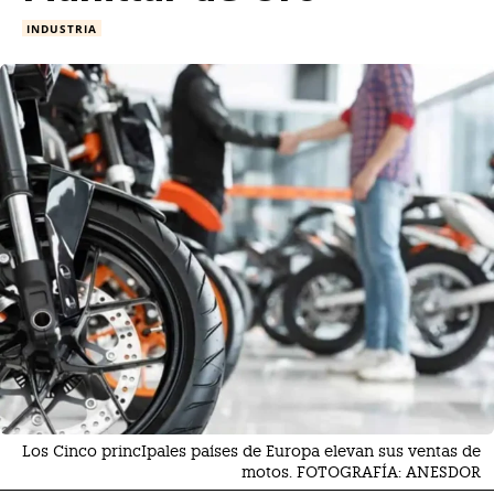
INDUSTRIA
Los Cinco princIpales países de Europa elevan sus ventas de
motos. FOTOGRAFÍA: ANESDOR