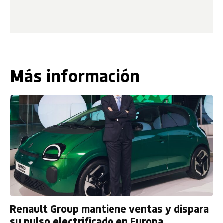
Más información
Renault Group mantiene ventas y dispara
su pulso electrificado en Europa