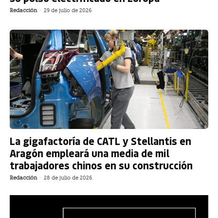
Redacción
-
29 de julio de 2026
La gigafactoría de CATL y Stellantis en
Aragón empleará una media de mil
trabajadores chinos en su construcción
Redacción
-
28 de julio de 2026