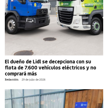
El dueño de Lidl se decepciona con su
flota de 7.600 vehículos eléctricos y no
comprará más
Redacción
-
29 de julio de 2026