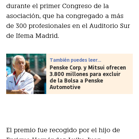
durante el primer Congreso de la
asociación, que ha congregado a más
de 300 profesionales en el Auditorio Sur
de Ifema Madrid.
También puedes leer...
Penske Corp. y Mitsui ofrecen
3.800 millones para excluir
de la Bolsa a Penske
Automotive
El premio fue recogido por el hijo de