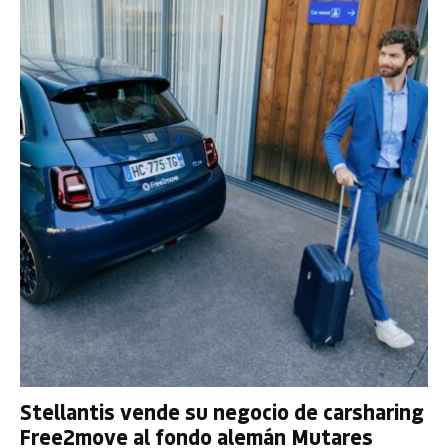
Stellantis vende su negocio de carsharing
Free2move al fondo alemán Mutares