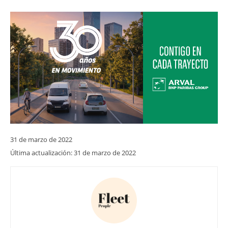
31 de marzo de 2022
Última actualización:
31 de marzo de 2022