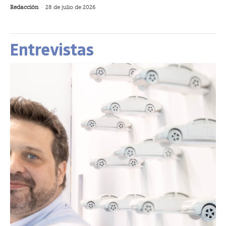
Redacción
-
28 de julio de 2026
Entrevistas