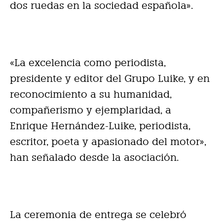
dos ruedas en la sociedad española».
«La excelencia como periodista,
presidente y editor del Grupo Luike, y en
reconocimiento a su humanidad,
compañerismo y ejemplaridad, a
Enrique Hernández-Luike, periodista,
escritor, poeta y apasionado
del motor»,
han señalado desde la asociación.
La ceremonia de entrega se celebró