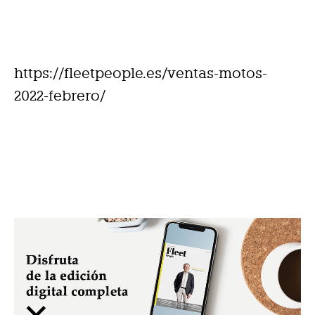
https://fleetpeople.es/ventas-motos-
2022-febrero/