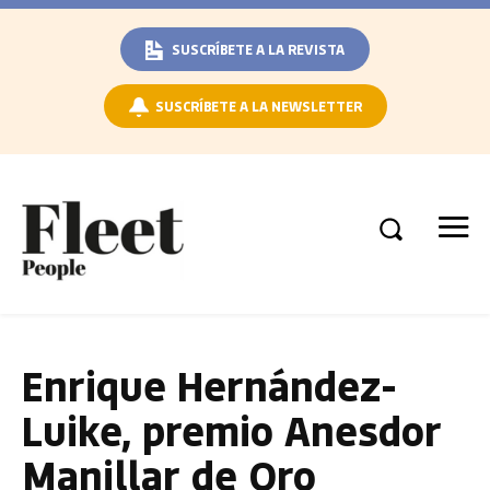
SUSCRÍBETE A LA REVISTA
SUSCRÍBETE A LA NEWSLETTER
Enrique Hernández-
Luike, premio Anesdor
Manillar de Oro