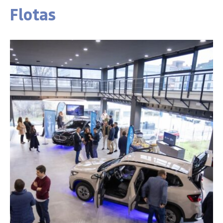
Flotas