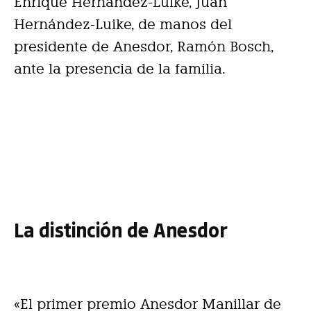
Enrique Hernández-Luike, Juan
Hernández-Luike, de manos del
presidente de Anesdor, Ramón Bosch,
ante la presencia de la familia.
La distinción de Anesdor
«El primer premio Anesdor Manillar de