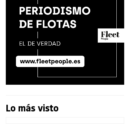
Lo más visto