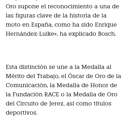
Oro supone el reconocimiento a una de
las figuras clave de la historia de la
moto en España, como ha sido Enrique
Hernández-Luike», ha explicado Bosch.
Esta distinción se une a la Medalla al
Mérito del Trabajo, el Óscar de Oro de la
Comunicación, la Medalla de Honor de
la Fundación RACE o la Medalla de Oro
del Circuito de Jerez, así como títulos
deportivos.