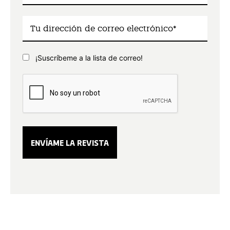
¡Suscríbeme a la lista de correo!