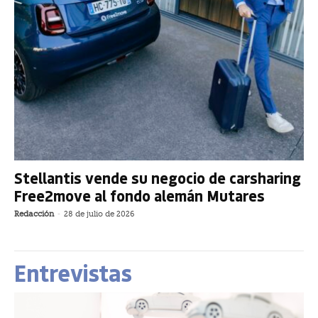
Stellantis vende su negocio de carsharing
Free2move al fondo alemán Mutares
Redacción
-
28 de julio de 2026
Entrevistas