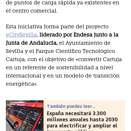
de puntos de carga rápida ya existentes en
el centro comercial.
Esta iniciativa forma parte del proyecto
eCitySevilla
,
liderado por Endesa junto a la
Junta de Andalucía,
el Ayuntamiento de
Sevilla y el Parque Científico Tecnológico
Cartuja, con el objetivo de «convertir Cartuja
en un referente de sostenibilidad a nivel
internacional y en un modelo de transición
energética».
También puedes leer...
España necesitará 3.300
millones anuales hasta 2030
para electrificar y ampliar el