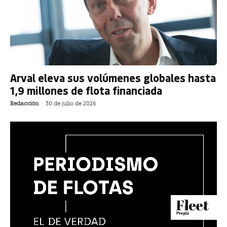
Arval eleva sus volúmenes globales hasta
1,9 millones de flota financiada
Redacción
-
30 de julio de 2026