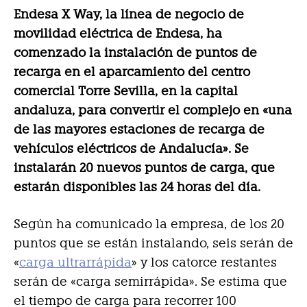
Endesa X Way, la línea de negocio de
movilidad eléctrica de Endesa, ha
comenzado la instalación de puntos de
recarga en el aparcamiento del centro
comercial Torre Sevilla, en la capital
andaluza, para convertir el complejo en «una
de las mayores estaciones de recarga de
vehículos eléctricos de Andalucía». Se
instalarán 20 nuevos puntos de carga, que
estarán disponibles las 24 horas del día.
Según ha comunicado la empresa, de los 20
puntos que se están instalando, seis serán de
«
carga ultrarrápida
» y los catorce restantes
serán de «carga semirrápida». Se estima que
el tiempo de carga para recorrer 100