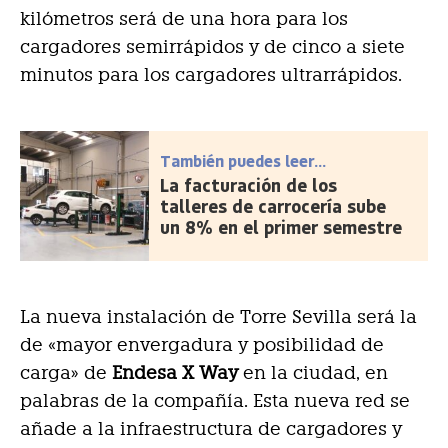
kilómetros será de una hora para los
cargadores semirrápidos y de cinco a siete
minutos para los cargadores ultrarrápidos.
También puedes leer...
La facturación de los
talleres de carrocería sube
un 8% en el primer semestre
La nueva instalación de Torre Sevilla será la
de «mayor envergadura y posibilidad de
carga» de
Endesa X Way
en la ciudad, en
palabras de la compañía. Esta nueva red se
añade a la infraestructura de cargadores y