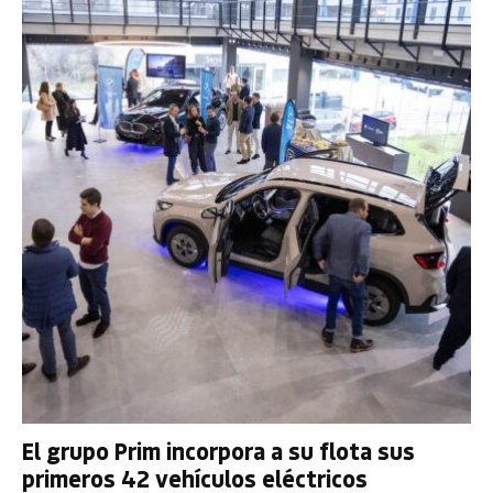
El grupo Prim incorpora a su flota sus
primeros 42 vehículos eléctricos