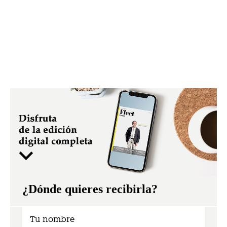
¿Dónde quieres recibirla?