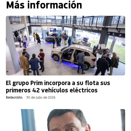
Más información
El grupo Prim incorpora a su flota sus
primeros 42 vehículos eléctricos
Redacción
-
30 de julio de 2026