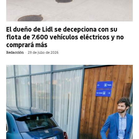
El dueño de Lidl se decepciona con su
flota de 7.600 vehículos eléctricos y no
comprará más
Redacción
-
29 de julio de 2026