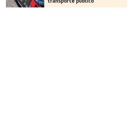
transporte público