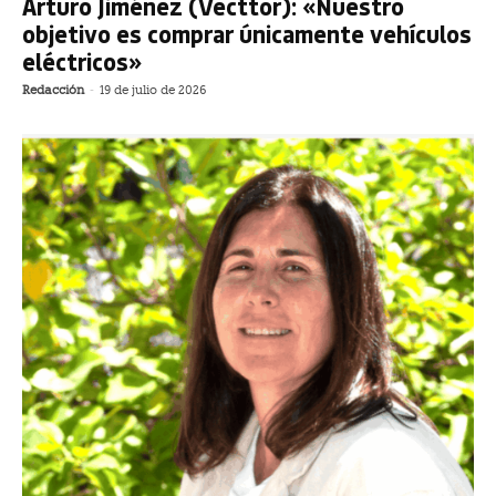
Arturo Jiménez (Vecttor): «Nuestro
objetivo es comprar únicamente vehículos
eléctricos»
Redacción
-
19 de julio de 2026