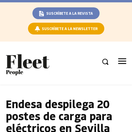
SUSCRÍBETE A LA REVISTA
SUSCRÍBETE A LA NEWSLETTER
Endesa despilega 20
postes de carga para
eléctricos en Sevilla