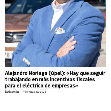
Alejandro Noriega (Opel): «Hay que seguir
trabajando en más incentivos fiscales
para el eléctrico de empresas»
Redacción
-
7 de junio de 2026