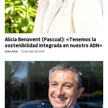
Alicia Benavent (Pascual): «Tenemos la
sostenibilidad integrada en nuestro ADN»
Juan Arús
-
12 de julio de 2026