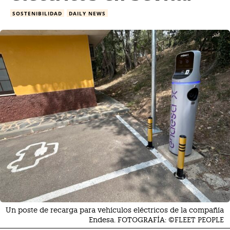
SOSTENIBILIDAD
DAILY NEWS
Un poste de recarga para vehículos eléctricos de la compañía
Endesa. FOTOGRAFÍA: ©FLEET PEOPLE