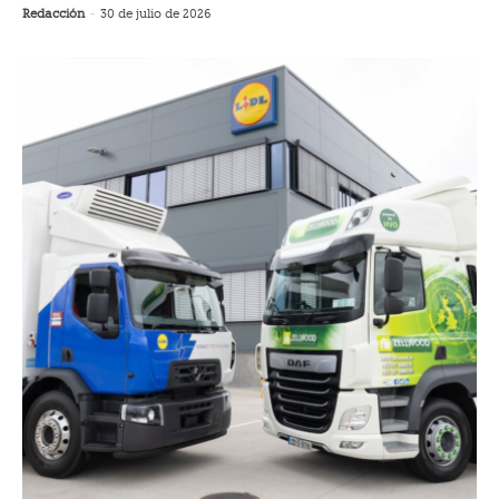
Redacción
-
30 de julio de 2026