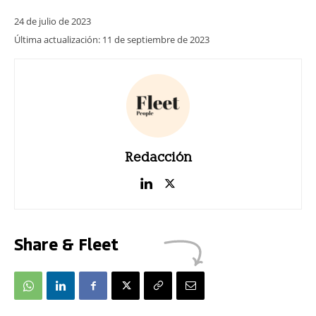
24 de julio de 2023
Última actualización:
11 de septiembre de 2023
Redacción
Share & Fleet