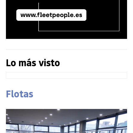
Lo más visto
Flotas