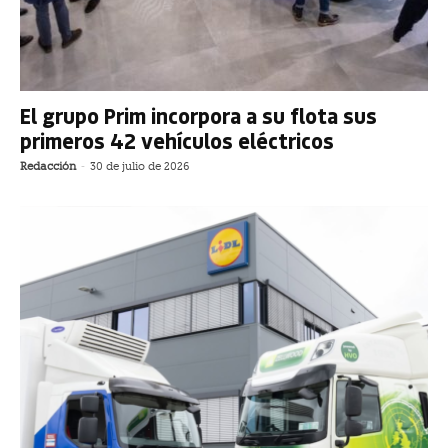
El grupo Prim incorpora a su flota sus
primeros 42 vehículos eléctricos
Redacción
-
30 de julio de 2026