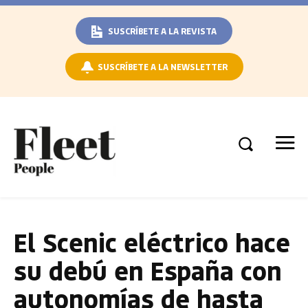
SUSCRÍBETE A LA REVISTA
SUSCRÍBETE A LA NEWSLETTER
El Scenic eléctrico hace
su debú en España con
autonomías de hasta