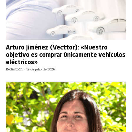
Arturo Jiménez (Vecttor): «Nuestro
objetivo es comprar únicamente vehículos
eléctricos»
Redacción
-
19 de julio de 2026