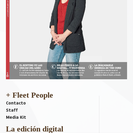
+ Fleet People
Contacto
Staff
Media Kit
La edición digital