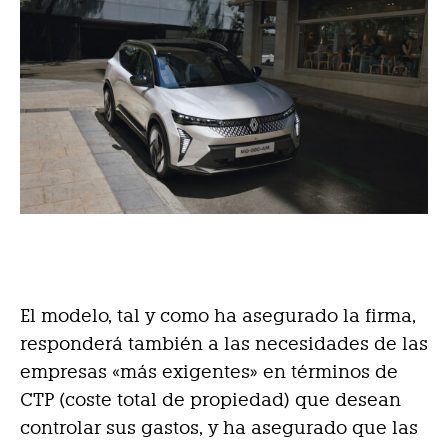
El modelo, tal y como ha asegurado la firma,
responderá también a las necesidades de las
empresas «más exigentes» en términos de
CTP (coste total de propiedad) que desean
controlar sus gastos, y ha asegurado que las