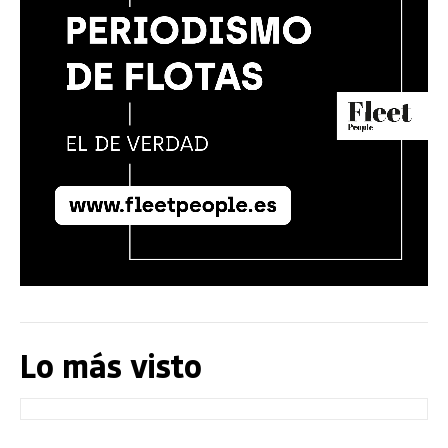
Lo más visto