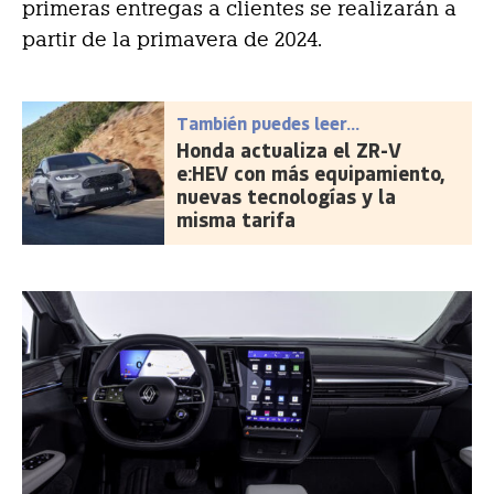
primeras entregas a clientes se realizarán a
partir de la primavera de 2024.
También puedes leer...
Honda actualiza el ZR-V
e:HEV con más equipamiento,
nuevas tecnologías y la
misma tarifa