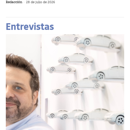
Redacción
-
28 de julio de 2026
Entrevistas