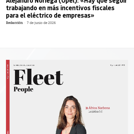
Alejandro Noriega (Opel): «Hay que seguir
trabajando en más incentivos fiscales
para el eléctrico de empresas»
Redacción
-
7 de junio de 2026