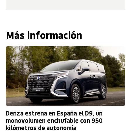
Más información
Denza estrena en España el D9, un
monovolumen enchufable con 950
kilómetros de autonomía