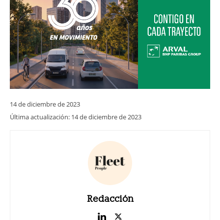
14 de diciembre de 2023
Última actualización:
14 de diciembre de 2023
Redacción