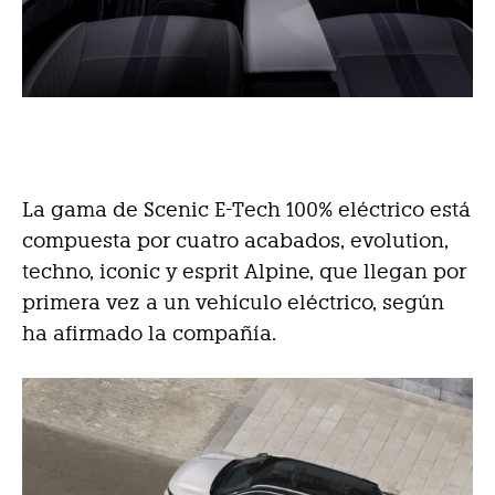
La gama de Scenic E-Tech 100% eléctrico está
compuesta por cuatro acabados, evolution,
techno, iconic y esprit Alpine, que llegan por
primera vez a un vehículo eléctrico, según
ha afirmado la compañía.