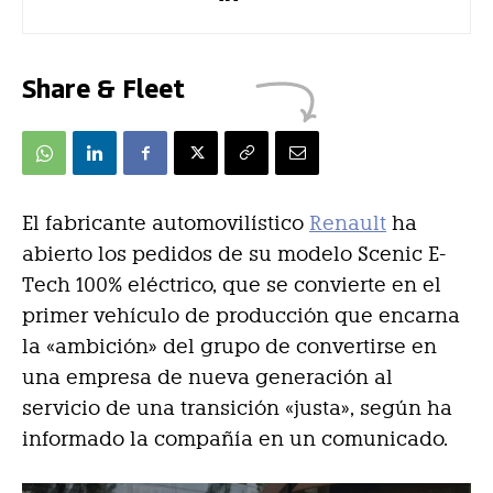
Share & Fleet
El fabricante automovilístico
Renault
ha
abierto los pedidos de su modelo Scenic E-
Tech 100% eléctrico, que se convierte en el
primer vehículo de producción que encarna
la «ambición» del grupo de convertirse en
una empresa de nueva generación al
servicio de una transición «justa», según ha
informado la compañía en un comunicado.