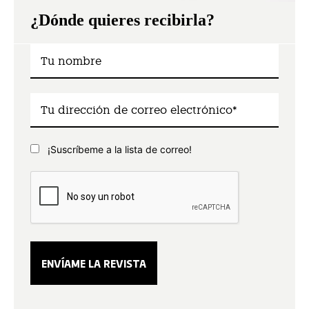
¿Dónde quieres recibirla?
¡Suscríbeme a la lista de correo!