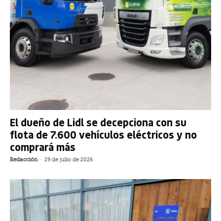
El dueño de Lidl se decepciona con su
flota de 7.600 vehículos eléctricos y no
comprará más
Redacción
-
29 de julio de 2026