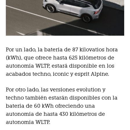
Por un lado, la batería de 87 kilovatios hora
(kWh), que ofrece hasta 625 kilómetros de
autonomía WLTP, estará disponible en los
acabados techno, iconic y esprit Alpine.
Por otro lado, las versiones evolution y
techno también estarán disponibles con la
batería de 60 kWh ofreciendo una
autonomía de hasta 430 kilómetros de
autonomía WLTP.