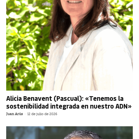
Alicia Benavent (Pascual): «Tenemos la
sostenibilidad integrada en nuestro ADN»
Juan Arús
-
12 de julio de 2026