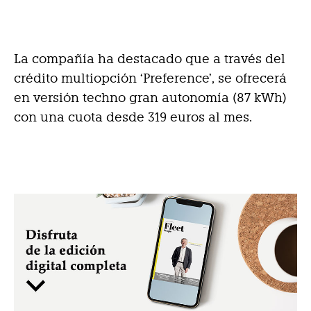
La compañía ha destacado que a través del
crédito multiopción ‘Preference’, se ofrecerá
en versión techno gran autonomía (87 kWh)
con una cuota desde 319 euros al mes.