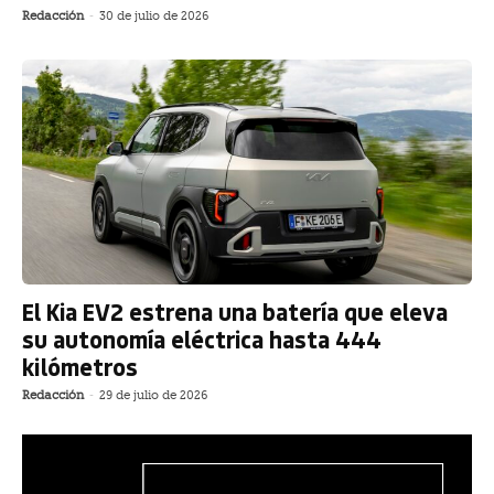
Redacción
-
30 de julio de 2026
El Kia EV2 estrena una batería que eleva
su autonomía eléctrica hasta 444
kilómetros
Redacción
-
29 de julio de 2026