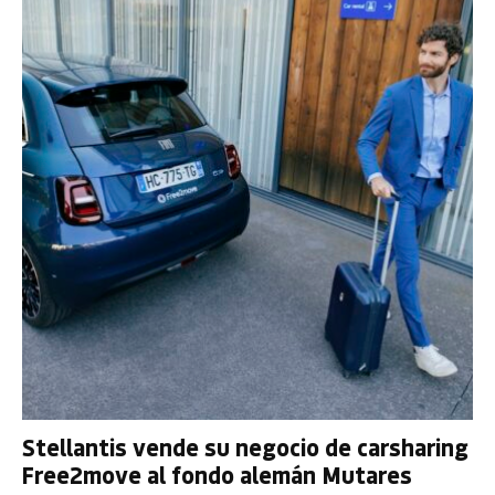
Stellantis vende su negocio de carsharing
Free2move al fondo alemán Mutares