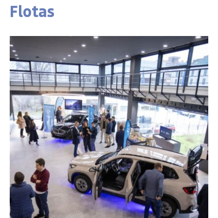
Flotas