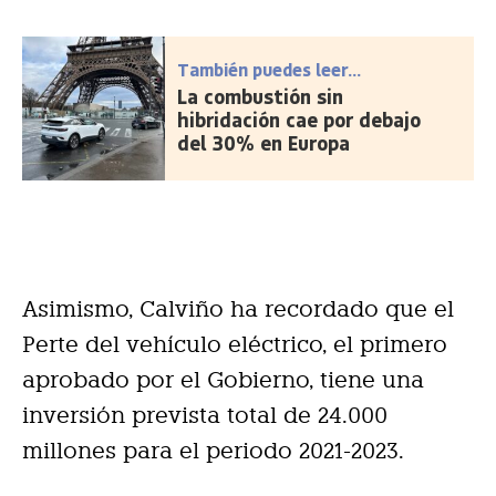
También puedes leer...
La combustión sin
hibridación cae por debajo
del 30% en Europa
Asimismo, Calviño ha recordado que el
Perte del vehículo eléctrico, el primero
aprobado por el Gobierno, tiene una
inversión prevista total de 24.000
millones para el periodo 2021-2023.