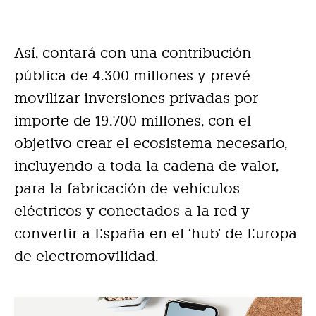
Así, contará con una contribución
pública de 4.300 millones y prevé
movilizar inversiones privadas por
importe de 19.700 millones, con el
objetivo crear el ecosistema necesario,
incluyendo a toda la cadena de valor,
para la fabricación de vehículos
eléctricos y conectados a la red y
convertir a España en el ‘hub’ de Europa
de electromovilidad.