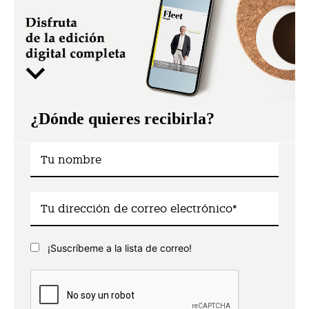
¿Dónde quieres recibirla?
¡Suscríbeme a la lista de correo!