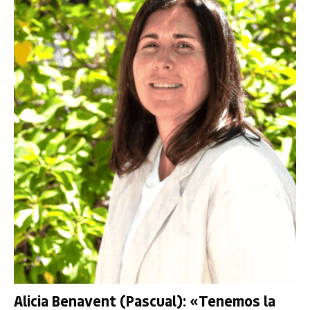
Alicia Benavent (Pascual): «Tenemos la