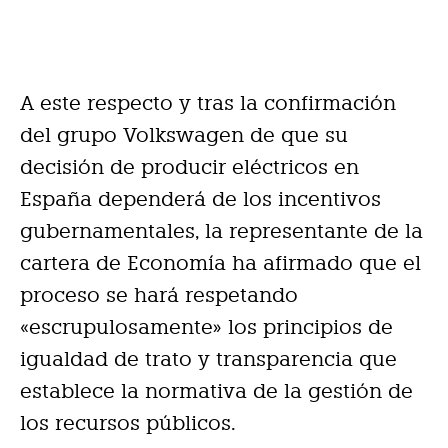
A este respecto y tras la confirmación
del grupo Volkswagen de que su
decisión de producir eléctricos en
España dependerá de los incentivos
gubernamentales, la representante de la
cartera de Economía ha afirmado que el
proceso se hará respetando
«escrupulosamente» los principios de
igualdad de trato y transparencia que
establece la normativa de la gestión de
los recursos públicos.