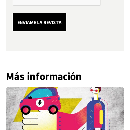
Más información