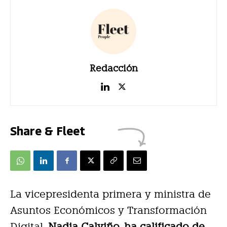
Redacción
Share & Fleet
La vicepresidenta primera y ministra de
Asuntos Económicos y Transformación
Digital,
Nadia Calviño, ha calificado de