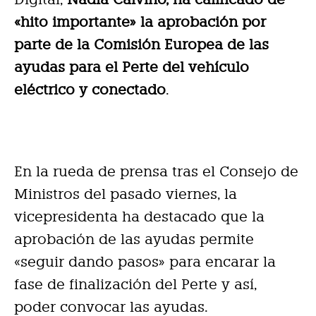
«hito importante» la aprobación por
parte de la Comisión Europea de las
ayudas para el Perte del vehículo
eléctrico y conectado
.
En la rueda de prensa tras el Consejo de
Ministros del pasado viernes, la
vicepresidenta ha destacado que la
aprobación de las ayudas permite
«seguir dando pasos» para encarar la
fase de finalización del Perte y así,
poder convocar las ayudas.