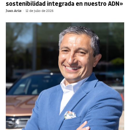
sostenibilidad integrada en nuestro ADN»
Juan Arús
-
12 de julio de 2026