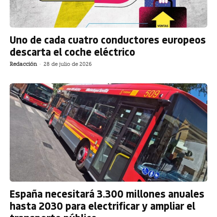
Uno de cada cuatro conductores europeos
descarta el coche eléctrico
Redacción
-
28 de julio de 2026
España necesitará 3.300 millones anuales
hasta 2030 para electrificar y ampliar el