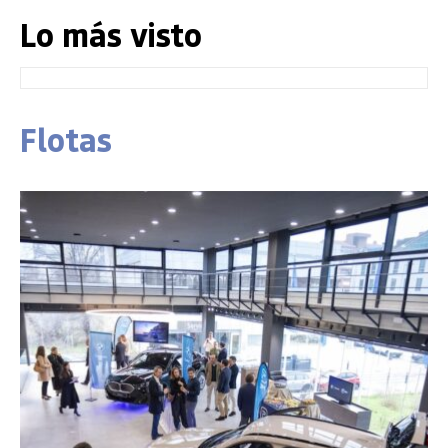
Lo más visto
Flotas