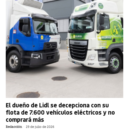
El dueño de Lidl se decepciona con su
flota de 7.600 vehículos eléctricos y no
comprará más
Redacción
-
29 de julio de 2026