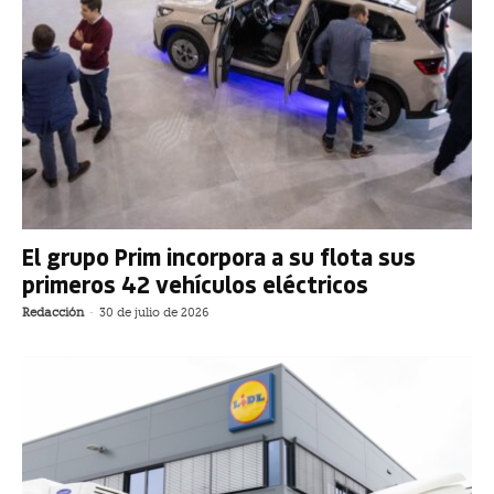
El grupo Prim incorpora a su flota sus
primeros 42 vehículos eléctricos
Redacción
-
30 de julio de 2026