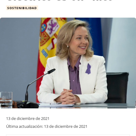
SOSTENIBILIDAD
13 de diciembre de 2021
Última actualización:
13 de diciembre de 2021