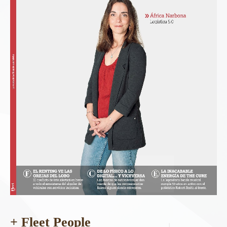
+ Fleet People