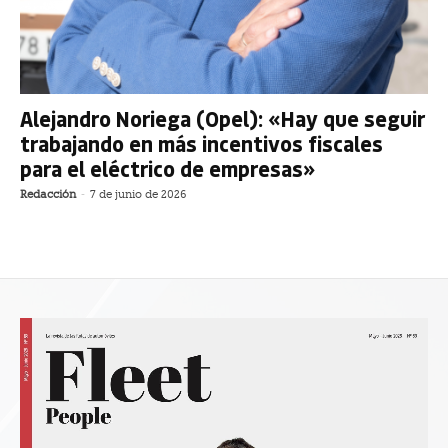
Alejandro Noriega (Opel): «Hay que seguir
trabajando en más incentivos fiscales
para el eléctrico de empresas»
Redacción
-
7 de junio de 2026