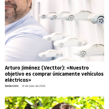
Arturo Jiménez (Vecttor): «Nuestro
objetivo es comprar únicamente vehículos
eléctricos»
Redacción
-
19 de julio de 2026