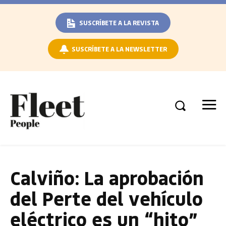
SUSCRÍBETE A LA REVISTA
SUSCRÍBETE A LA NEWSLETTER
Calviño: La aprobación
del Perte del vehículo
eléctrico es un “hito”