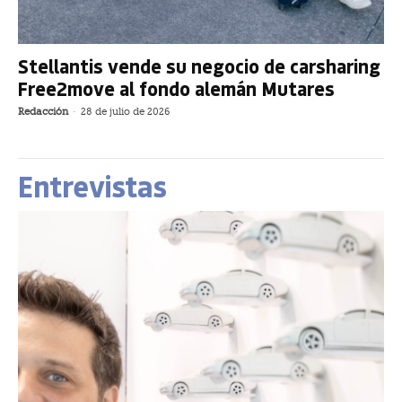
Stellantis vende su negocio de carsharing
Free2move al fondo alemán Mutares
Redacción
-
28 de julio de 2026
Entrevistas