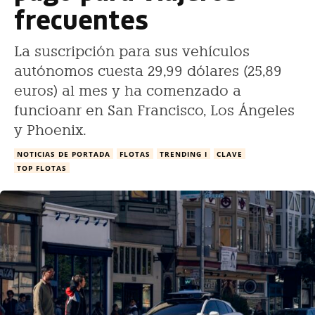
frecuentes
La suscripción para sus vehículos
autónomos cuesta 29,99 dólares (25,89
euros) al mes y ha comenzado a
funcioanr en San Francisco, Los Ángeles
y Phoenix.
NOTICIAS DE PORTADA
FLOTAS
TRENDING I
CLAVE
TOP FLOTAS