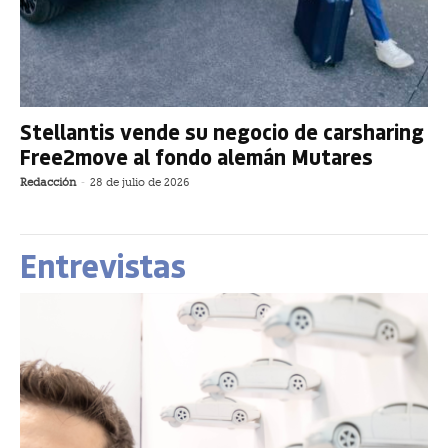
Stellantis vende su negocio de carsharing
Free2move al fondo alemán Mutares
Redacción
-
28 de julio de 2026
Entrevistas