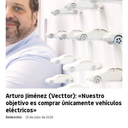
Arturo Jiménez (Vecttor): «Nuestro
objetivo es comprar únicamente vehículos
eléctricos»
Redacción
-
19 de julio de 2026