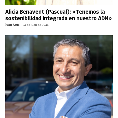
Alicia Benavent (Pascual): «Tenemos la
sostenibilidad integrada en nuestro ADN»
Juan Arús
-
12 de julio de 2026