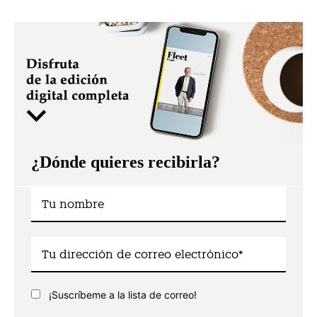
¿Dónde quieres recibirla?
¡Suscríbeme a la lista de correo!