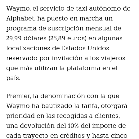
Waymo, el servicio de taxi autónomo de
Alphabet, ha puesto en marcha un
programa de suscripción mensual de
29,99 dólares (25,89 euros) en algunas
localizaciones de Estados Unidos
reservado por invitación a los viajeros
que más utilizan la plataforma en el
país.
Premier, la denominación con la que
Waymo ha bautizado la tarifa, otorgará
prioridad en las recogidas a clientes,
una devolución del 10% del importe de
cada trayecto en créditos y hasta cinco