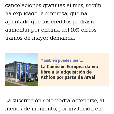
cancelaciones gratuitas al mes, según
ha explicado la empresa, que ha
apuntado que los créditos podrásn
aumentar por encima del 10% en los
tramos de mayor demanda.
También puedes leer...
La Comisión Europea da vía
libre a la adquisición de
Athlon por parte de Arval
La suscripción solo podrá obtenerse, al
menos de momento, por invitación en