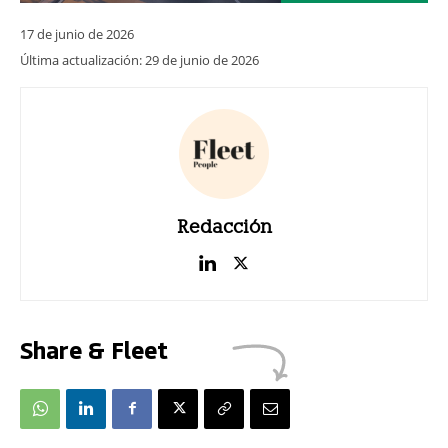
17 de junio de 2026
Última actualización:
29 de junio de 2026
Redacción
Share & Fleet