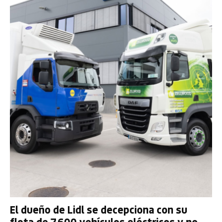
El dueño de Lidl se decepciona con su
flota de 7.600 vehículos eléctricos y no