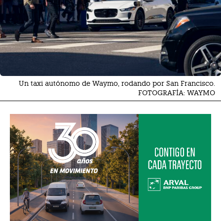
Un taxi autónomo de Waymo, rodando por San Francisco.
FOTOGRAFÍA: WAYMO