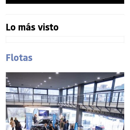
Lo más visto
Flotas