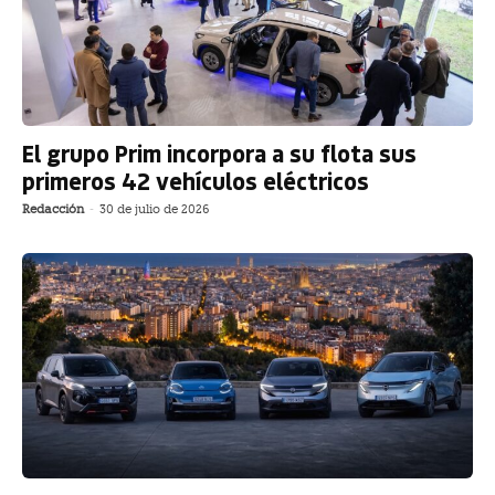
El grupo Prim incorpora a su flota sus
primeros 42 vehículos eléctricos
Redacción
-
30 de julio de 2026