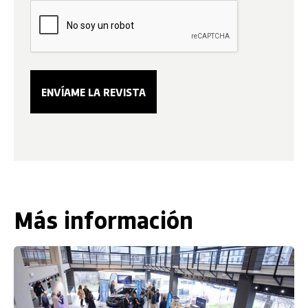
Más información