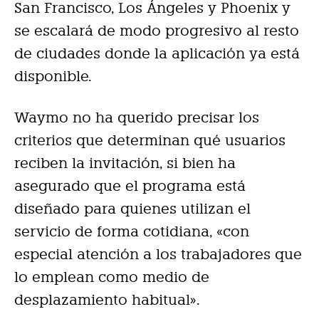
San Francisco, Los Ángeles y Phoenix y
se escalará de modo progresivo al resto
de ciudades donde la aplicación ya está
disponible.
Waymo no ha querido precisar los
criterios que determinan qué usuarios
reciben la invitación, si bien ha
asegurado que el programa está
diseñado para quienes utilizan el
servicio de forma cotidiana, «con
especial atención a los trabajadores que
lo emplean como medio de
desplazamiento habitual».