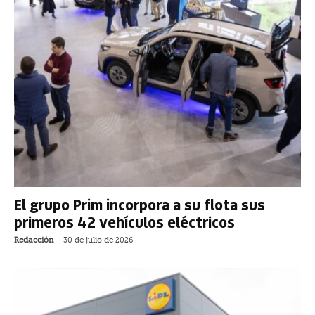
El grupo Prim incorpora a su flota sus
primeros 42 vehículos eléctricos
Redacción
-
30 de julio de 2026