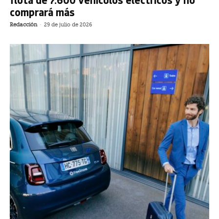
comprará más
Redacción
-
29 de julio de 2026