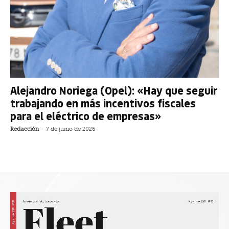
Alejandro Noriega (Opel): «Hay que seguir
trabajando en más incentivos fiscales
para el eléctrico de empresas»
Redacción
-
7 de junio de 2026