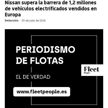
Nissan supera la barrera de 1,2 millones
de vehículos electrificados vendidos en
Europa
Redacción
-
30 de julio de 2026