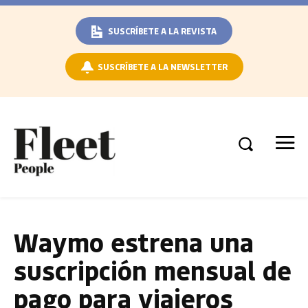
SUSCRÍBETE A LA REVISTA
SUSCRÍBETE A LA NEWSLETTER
Waymo estrena una
suscripción mensual de
pago para viajeros