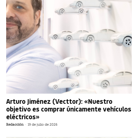
Arturo Jiménez (Vecttor): «Nuestro
objetivo es comprar únicamente vehículos
eléctricos»
Redacción
-
19 de julio de 2026