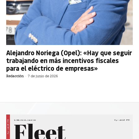
Alejandro Noriega (Opel): «Hay que seguir
trabajando en más incentivos fiscales
para el eléctrico de empresas»
Redacción
-
7 de junio de 2026