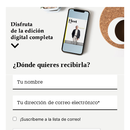
¿Dónde quieres recibirla?
¡Suscríbeme a la lista de correo!