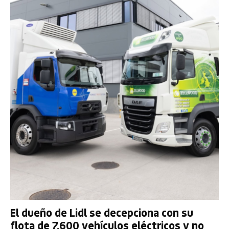
El dueño de Lidl se decepciona con su
flota de 7.600 vehículos eléctricos y no