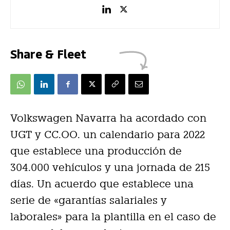
Share & Fleet
Volkswagen Navarra ha acordado con
UGT y CC.OO. un calendario para 2022
que establece una producción de
304.000 vehículos y una jornada de 215
días. Un acuerdo que establece una
serie de «garantías salariales y
laborales» para la plantilla en el caso de