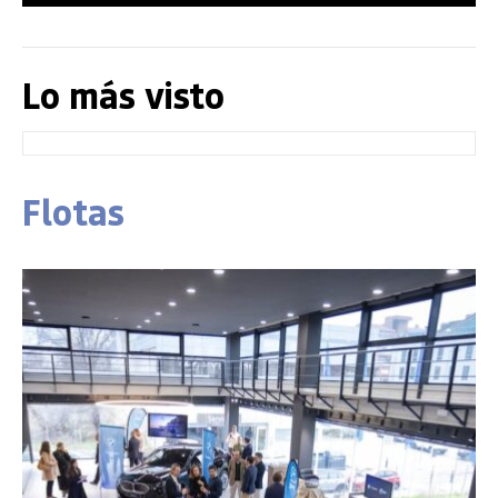
Lo más visto
Flotas