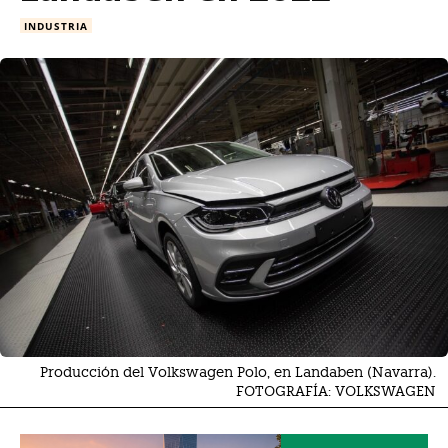
INDUSTRIA
Producción del Volkswagen Polo, en Landaben (Navarra).
FOTOGRAFÍA: VOLKSWAGEN