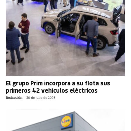
El grupo Prim incorpora a su flota sus
primeros 42 vehículos eléctricos
Redacción
-
30 de julio de 2026