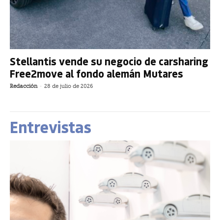
Stellantis vende su negocio de carsharing
Free2move al fondo alemán Mutares
Redacción
-
28 de julio de 2026
Entrevistas