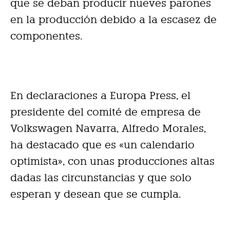
que se deban producir nueves parones
en la producción debido a la escasez de
componentes.
En declaraciones a Europa Press, el
presidente del comité de empresa de
Volkswagen Navarra, Alfredo Morales,
ha destacado que es «un calendario
optimista», con unas producciones altas
dadas las circunstancias y que solo
esperan y desean que se cumpla.