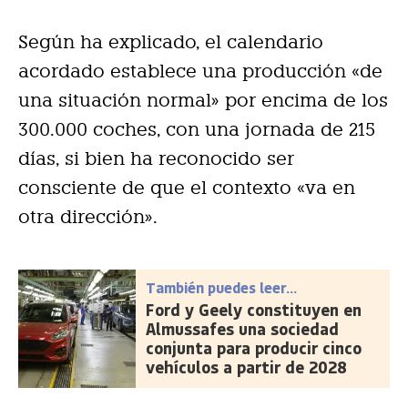
Según ha explicado, el calendario
acordado establece una producción «de
una situación normal» por encima de los
300.000 coches, con una jornada de 215
días, si bien ha reconocido ser
consciente de que el contexto «va en
otra dirección».
También puedes leer...
Ford y Geely constituyen en
Almussafes una sociedad
conjunta para producir cinco
vehículos a partir de 2028