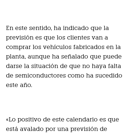
En este sentido, ha indicado que la
previsión es que los clientes van a
comprar los vehículos fabricados en la
planta, aunque ha señalado que puede
darse la situación de que no haya falta
de semiconductores como ha sucedido
este año.
«Lo positivo de este calendario es que
está avalado por una previsión de