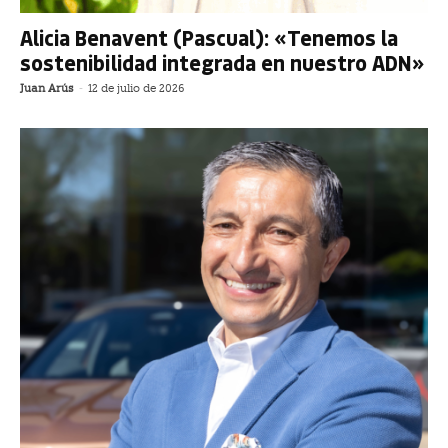
Alicia Benavent (Pascual): «Tenemos la
sostenibilidad integrada en nuestro ADN»
Juan Arús
-
12 de julio de 2026