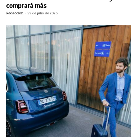
comprará más
Redacción
-
29 de julio de 2026