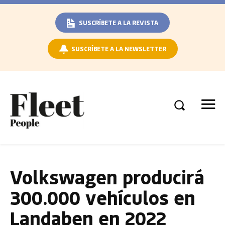
SUSCRÍBETE A LA REVISTA
SUSCRÍBETE A LA NEWSLETTER
Volkswagen producirá
300.000 vehículos en
Landaben en 2022