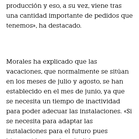
producción y eso, a su vez, viene tras
una cantidad importante de pedidos que
tenemos», ha destacado.
Morales ha explicado que las
vacaciones, que normalmente se sitúan
en los meses de julio y agosto, se han
establecido en el mes de junio, ya que
se necesita un tiempo de inactividad
para poder adecuar las instalaciones. «Si
se necesita para adaptar las
instalaciones para el futuro pues