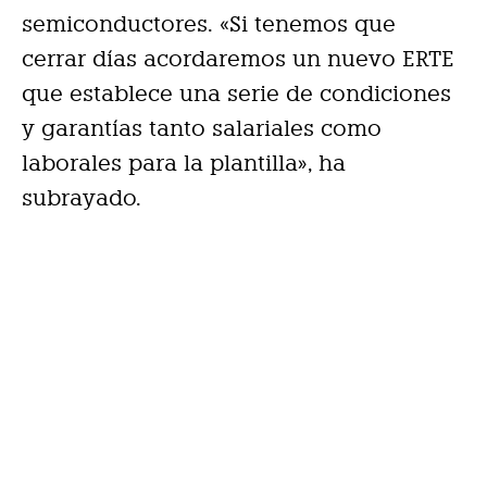
semiconductores. «Si tenemos que
cerrar días acordaremos un nuevo ERTE
que establece una serie de condiciones
y garantías tanto salariales como
laborales para la plantilla», ha
subrayado.