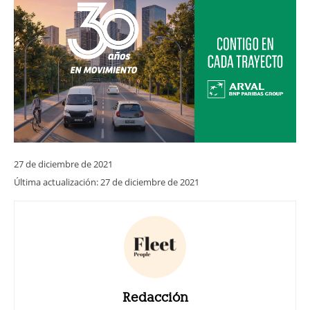
27 de diciembre de 2021
Última actualización:
27 de diciembre de 2021
Redacción