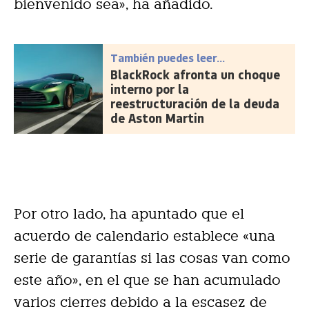
bienvenido sea», ha añadido.
También puedes leer...
BlackRock afronta un choque
interno por la
reestructuración de la deuda
de Aston Martin
Por otro lado, ha apuntado que el
acuerdo de calendario establece «una
serie de garantías si las cosas van como
este año», en el que se han acumulado
varios cierres debido a la escasez de