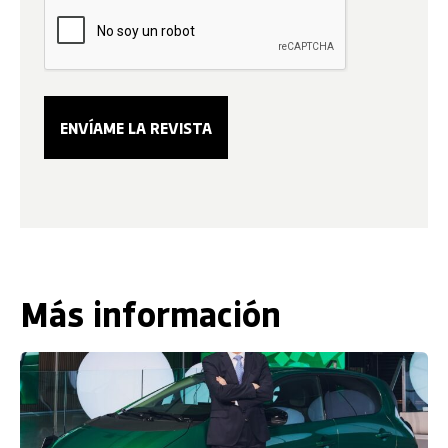
Más información