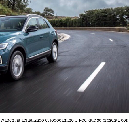
kswagen ha actualizado el todocamino T-Roc, que se presenta co