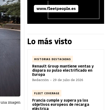
Lo más visto
HISTORIAS DESTACADAS
Renault Group mantiene ventas y
dispara su pulso electrificado en
Europa
Redacción
-
29 de julio de 2026
FLEET COVERAGE
Francia cumple y supera ya los
n una imagen
objetivos europeos de recarga
eléctrica