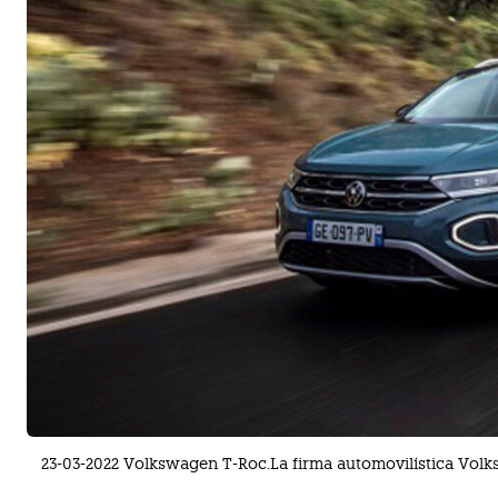
23-03-2022 Volkswagen T-Roc.La firma automovilística Vol