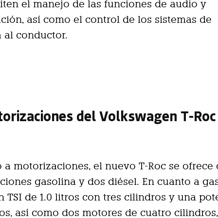
ten el manejo de las funciones de audio y
ión, así como el control de los sistemas de
a al conductor.
torizaciones del Volkswagen T-Roc
 a motorizaciones, el nuevo T-Roc se ofrece
ciones gasolina y dos diésel. En cuanto a gas
n TSI de 1.0 litros con tres cilindros y una po
los, así como dos motores de cuatro cilindros,