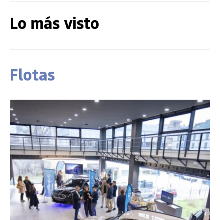
Lo más visto
Flotas