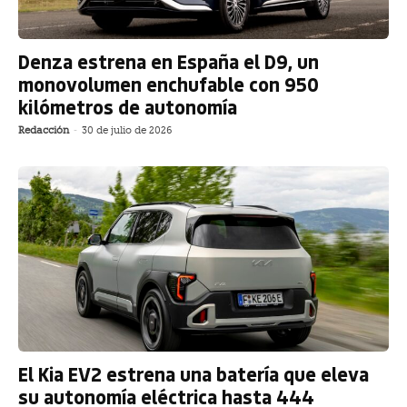
Denza estrena en España el D9, un
monovolumen enchufable con 950
kilómetros de autonomía
Redacción
-
30 de julio de 2026
El Kia EV2 estrena una batería que eleva
su autonomía eléctrica hasta 444