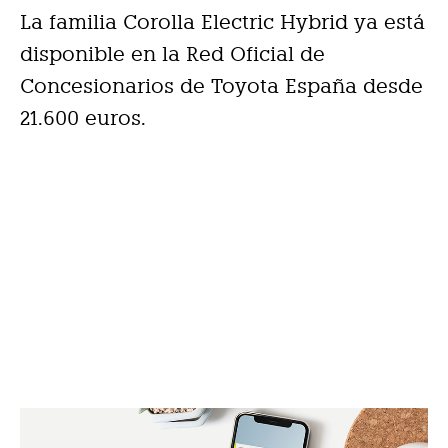
La familia Corolla Electric Hybrid ya está
disponible en la Red Oficial de
Concesionarios de Toyota España desde
21.600 euros.