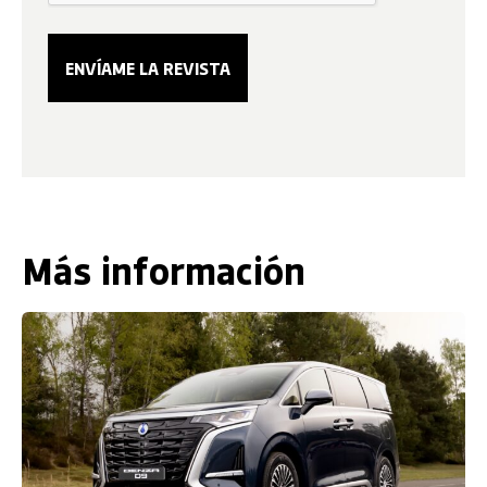
Más información