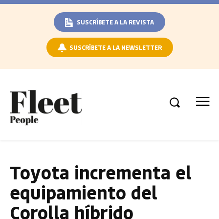
SUSCRÍBETE A LA REVISTA
SUSCRÍBETE A LA NEWSLETTER
Toyota incrementa el
equipamiento del
Corolla híbrido