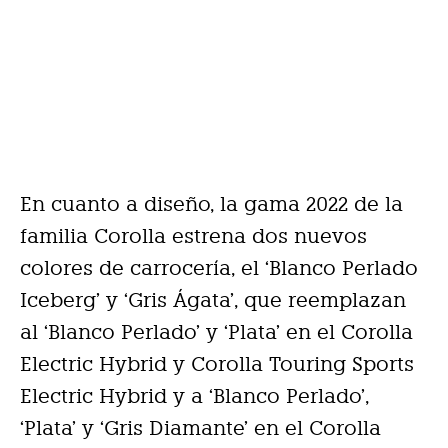
En cuanto a diseño, la gama 2022 de la
familia Corolla estrena dos nuevos
colores de carrocería, el ‘Blanco Perlado
Iceberg’ y ‘Gris Ágata’, que reemplazan
al ‘Blanco Perlado’ y ‘Plata’ en el Corolla
Electric Hybrid y Corolla Touring Sports
Electric Hybrid y a ‘Blanco Perlado’,
‘Plata’ y ‘Gris Diamante’ en el Corolla