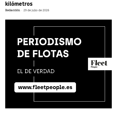
kilómetros
Redacción
-
29 de julio de 2026