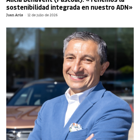
sostenibilidad integrada en nuestro ADN»
Juan Arús
-
12 de julio de 2026