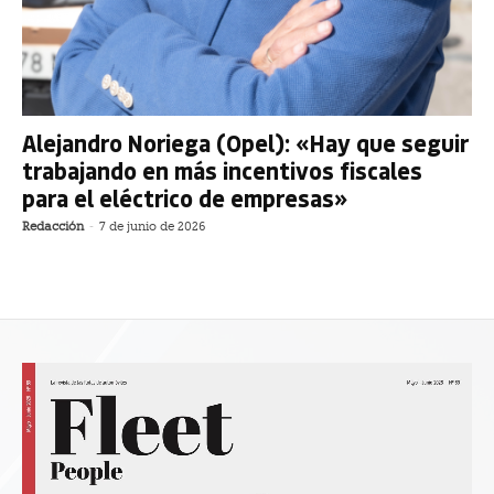
Alejandro Noriega (Opel): «Hay que seguir
trabajando en más incentivos fiscales
para el eléctrico de empresas»
Redacción
-
7 de junio de 2026