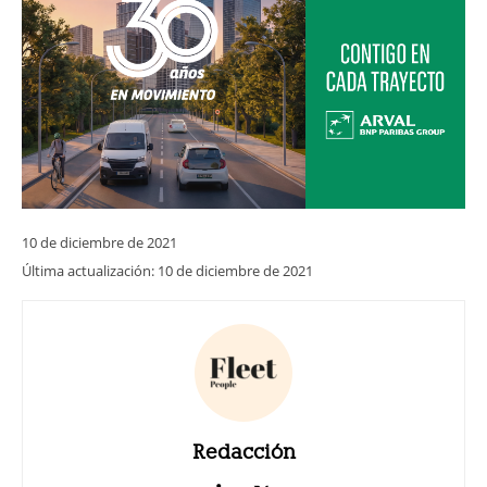
10 de diciembre de 2021
Última actualización:
10 de diciembre de 2021
Redacción