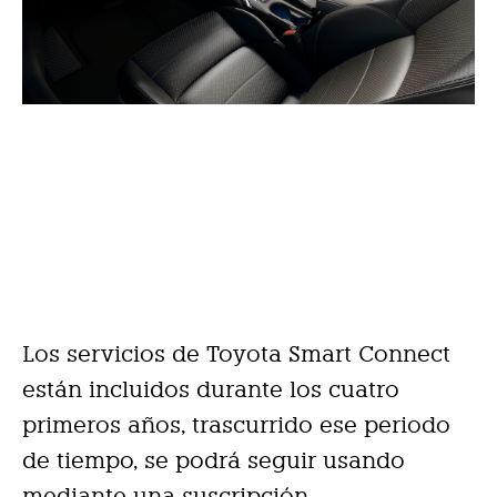
Los servicios de Toyota Smart Connect
están incluidos durante los cuatro
primeros años, trascurrido ese periodo
de tiempo, se podrá seguir usando
mediante una suscripción.