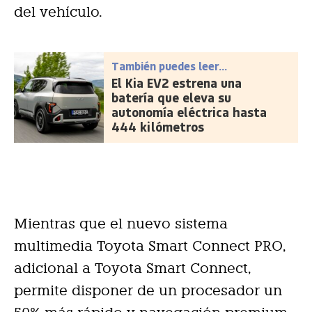
del vehículo.
También puedes leer...
El Kia EV2 estrena una
batería que eleva su
autonomía eléctrica hasta
444 kilómetros
Mientras que el nuevo sistema
multimedia Toyota Smart Connect PRO,
adicional a Toyota Smart Connect,
permite disponer de un procesador un