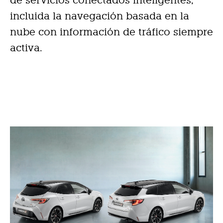
de servicios conectados inteligentes,
incluida la navegación basada en la
nube con información de tráfico siempre
activa.