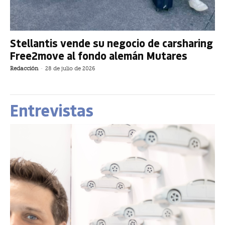
Stellantis vende su negocio de carsharing
Free2move al fondo alemán Mutares
Redacción
-
28 de julio de 2026
Entrevistas