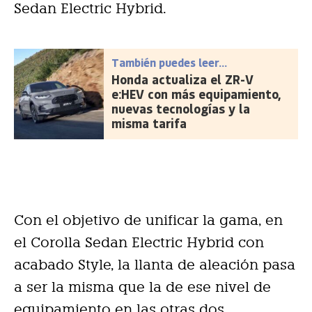
Sedan Electric Hybrid.
También puedes leer...
Honda actualiza el ZR-V
e:HEV con más equipamiento,
nuevas tecnologías y la
misma tarifa
Con el objetivo de unificar la gama, en
el Corolla Sedan Electric Hybrid con
acabado Style, la llanta de aleación pasa
a ser la misma que la de ese nivel de
equipamiento en las otras dos