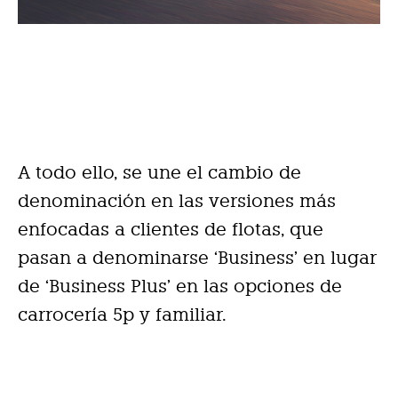
A todo ello, se une el cambio de
denominación en las versiones más
enfocadas a clientes de flotas, que
pasan a denominarse ‘Business’ en lugar
de ‘Business Plus’ en las opciones de
carrocería 5p y familiar.