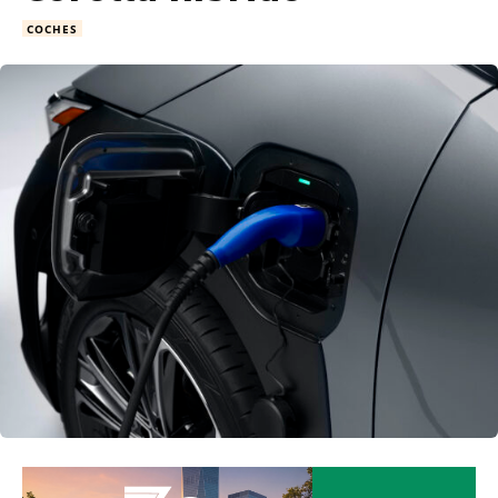
COCHES