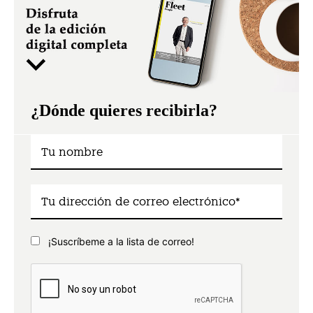
¿Dónde quieres recibirla?
¡Suscríbeme a la lista de correo!