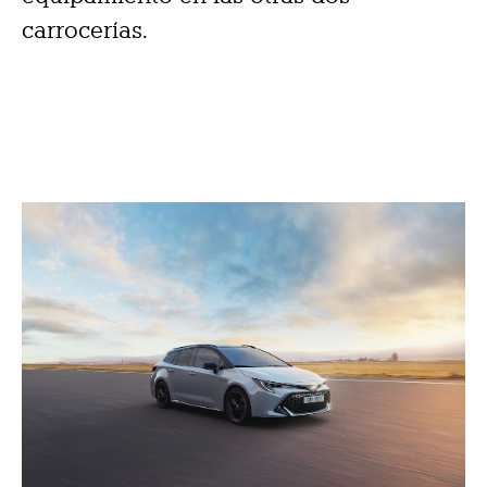
carrocerías.