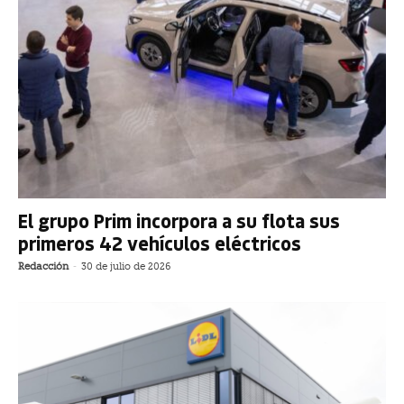
El grupo Prim incorpora a su flota sus
primeros 42 vehículos eléctricos
Redacción
-
30 de julio de 2026