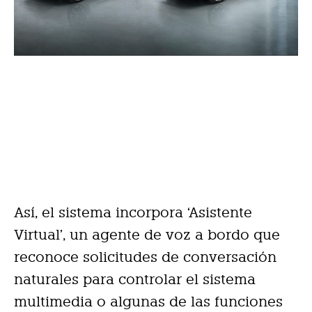
Así, el sistema incorpora ‘Asistente
Virtual’, un agente de voz a bordo que
reconoce solicitudes de conversación
naturales para controlar el sistema
multimedia o algunas de las funciones