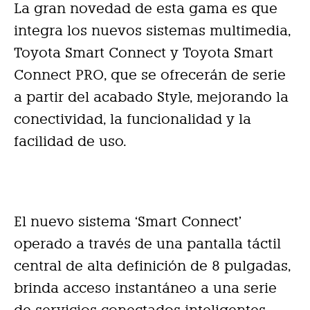
La gran novedad de esta gama es que
integra los nuevos sistemas multimedia,
Toyota Smart Connect y Toyota Smart
Connect PRO, que se ofrecerán de serie
a partir del acabado Style, mejorando la
conectividad, la funcionalidad y la
facilidad de uso.
El nuevo sistema ‘Smart Connect’
operado a través de una pantalla táctil
central de alta definición de 8 pulgadas,
brinda acceso instantáneo a una serie