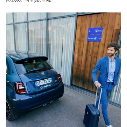
Redacción
-
29 de julio de 2026