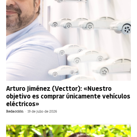
Arturo Jiménez (Vecttor): «Nuestro
objetivo es comprar únicamente vehículos
eléctricos»
Redacción
-
19 de julio de 2026