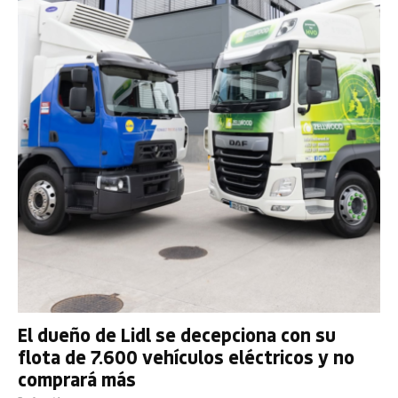
El dueño de Lidl se decepciona con su
flota de 7.600 vehículos eléctricos y no
comprará más