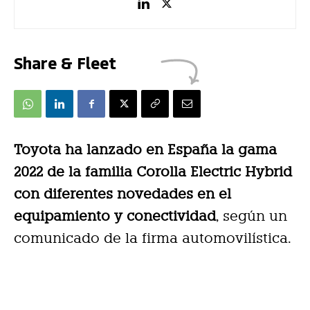
Share & Fleet
Toyota ha lanzado en España la gama
2022 de la familia Corolla Electric Hybrid
con diferentes novedades en el
equipamiento y conectividad
, según un
comunicado de la firma automovilística.