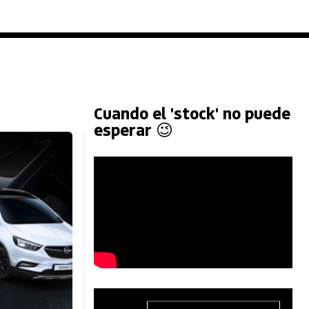
Cuando el 'stock' no puede
esperar 😉