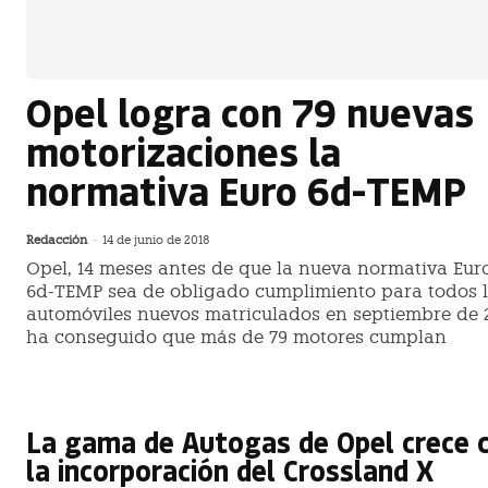
Opel logra con 79 nuevas
motorizaciones la
normativa Euro 6d-TEMP
Redacción
-
14 de junio de 2018
Opel, 14 meses antes de que la nueva normativa Eur
6d-TEMP sea de obligado cumplimiento para todos 
automóviles nuevos matriculados en septiembre de 2
ha conseguido que más de 79 motores cumplan
La gama de Autogas de Opel crece 
la incorporación del Crossland X