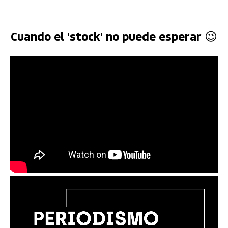
Cuando el 'stock' no puede esperar 😉