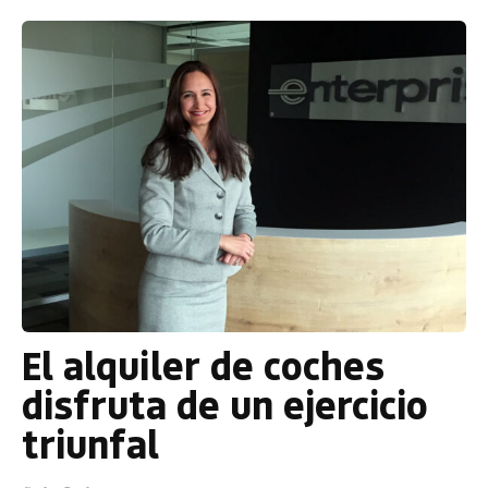
El alquiler de coches
disfruta de un ejercicio
triunfal