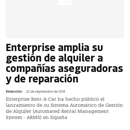
Enterprise amplia su
gestión de alquiler a
compañías aseguradoras
y de reparación
Redacción
-
22 de septiembre de 2018
Enterprise Rent-A-Car ha hecho público el
lanzamiento de su Sistema Automático de Gestión
de Alquiler (Automated Rental Management
System - ARMS) en España