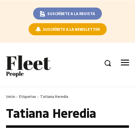
SUSCRÍBETE A LA REVISTA
SUSCRÍBETE A LA NEWSLETTER
Inicio
Etiquetas
Tatiana Heredia
Tatiana Heredia