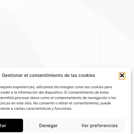
Gestionar el consentimiento de las cookies
 mejores experiencias, utilizamos tecnologías como las cookies para
ceder a la información del dispositivo. El consentimiento de estas
permitirá procesar datos como el comportamiento de navegación o las
únicas en este sitio. No consentir o retirar el consentimiento, puede
mente a ciertas características y funciones.
tar
Denegar
Ver preferencias