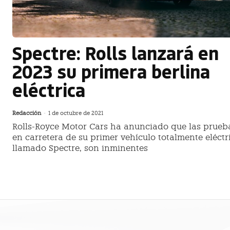
Spectre: Rolls lanzará en
2023 su primera berlina
eléctrica
Redacción
-
1 de octubre de 2021
Rolls-Royce Motor Cars ha anunciado que las prueb
en carretera de su primer vehículo totalmente eléctr
llamado Spectre, son inminentes