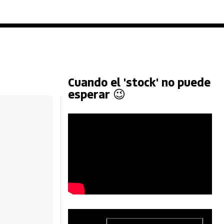
Cuando el 'stock' no puede
esperar 😉