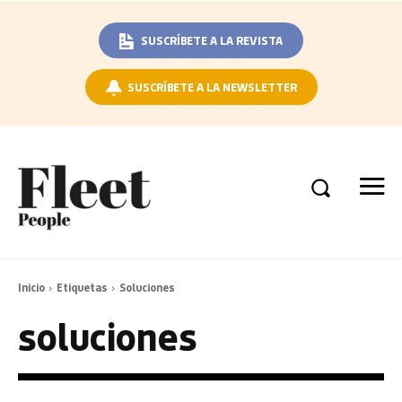
SUSCRÍBETE A LA REVISTA
SUSCRÍBETE A LA NEWSLETTER
Inicio
Etiquetas
Soluciones
soluciones