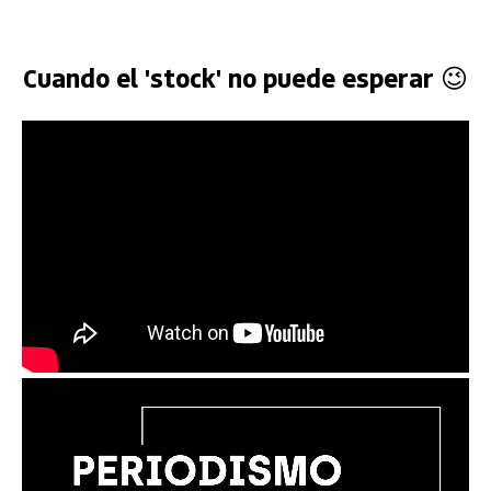
Cuando el 'stock' no puede esperar 😉