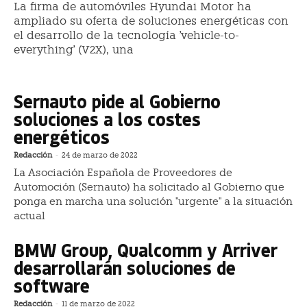
La firma de automóviles Hyundai Motor ha
ampliado su oferta de soluciones energéticas con
el desarrollo de la tecnología 'vehicle-to-
everything' (V2X), una
Sernauto pide al Gobierno
soluciones a los costes
energéticos
Redacción
-
24 de marzo de 2022
La Asociación Española de Proveedores de
Automoción (Sernauto) ha solicitado al Gobierno que
ponga en marcha una solución "urgente" a la situación
actual
BMW Group, Qualcomm y Arriver
desarrollarán soluciones de
software
Redacción
-
11 de marzo de 2022