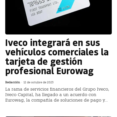
Iveco integrará en sus
vehículos comerciales la
tarjeta de gestión
profesional Eurowag
Redacción
-
12 de octubre de 2023
La rama de servicios financieros del Grupo Iveco,
Iveco Capital, ha llegado a un acuerdo con
Eurowag, la compañía de soluciones de pago y...