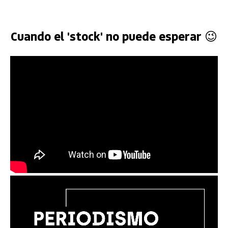
Cuando el 'stock' no puede esperar 😉