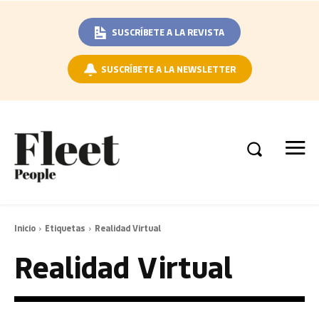
SUSCRÍBETE A LA REVISTA
SUSCRÍBETE A LA NEWSLETTER
Inicio
Etiquetas
Realidad Virtual
Realidad Virtual