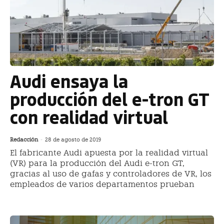
Audi ensaya la
producción del e-tron GT
con realidad virtual
Redacción
-
28 de agosto de 2019
El fabricante Audi apuesta por la realidad virtual
(VR) para la producción del Audi e-tron GT,
gracias al uso de gafas y controladores de VR, los
empleados de varios departamentos prueban