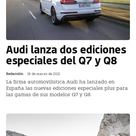
Audi lanza dos ediciones
especiales del Q7 y Q8
Redacción
-
18 de marzo de 2021
La firma automovilística Audi ha lanzado en
España las nuevas ediciones especiales plus para
las gamas de sus modelos Q7 y Q8