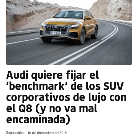
Audi quiere fijar el
‘benchmark’ de los SUV
corporativos de lujo con
el Q8 (y no va mal
encaminada)
Redacción
-
18 de diciembre de 2018