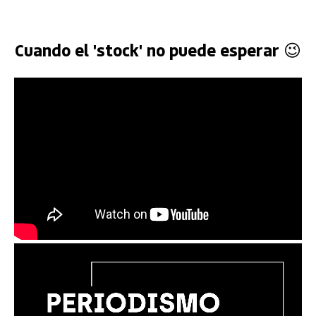
Cuando el 'stock' no puede esperar 😉