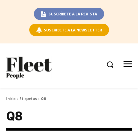
SUSCRÍBETE A LA REVISTA
SUSCRÍBETE A LA NEWSLETTER
Inicio
Etiquetas
Q8
Q8