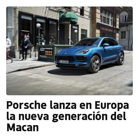
Porsche lanza en Europa
la nueva generación del
Macan