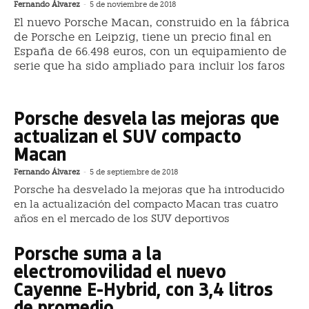
Fernando Álvarez
-
5 de noviembre de 2018
El nuevo Porsche Macan, construido en la fábrica
de Porsche en Leipzig, tiene un precio final en
España de 66.498 euros, con un equipamiento de
serie que ha sido ampliado para incluir los faros
Porsche desvela las mejoras que
actualizan el SUV compacto
Macan
Fernando Álvarez
-
5 de septiembre de 2018
Porsche ha desvelado la mejoras que ha introducido
en la actualización del compacto Macan tras cuatro
años en el mercado de los SUV deportivos
Porsche suma a la
electromovilidad el nuevo
Cayenne E-Hybrid, con 3,4 litros
de promedio