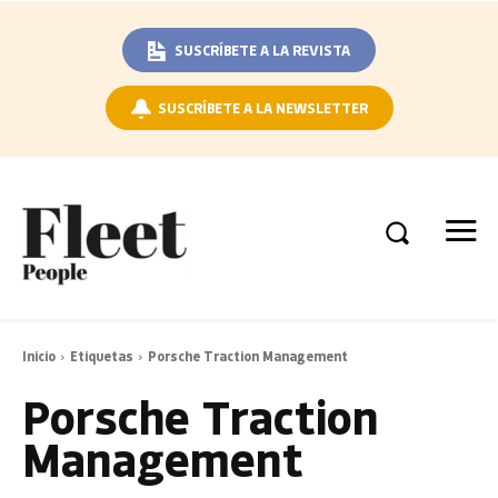
SUSCRÍBETE A LA REVISTA
SUSCRÍBETE A LA NEWSLETTER
Inicio
Etiquetas
Porsche Traction Management
Porsche Traction
Management