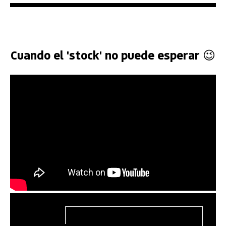
Cuando el 'stock' no puede esperar 😉