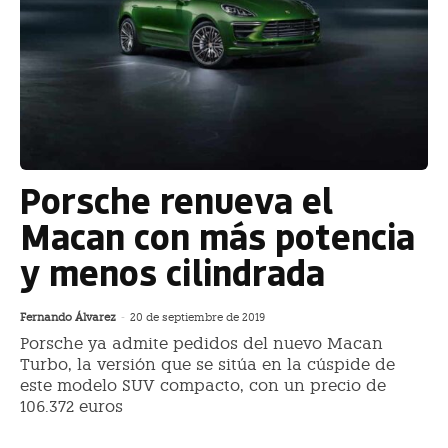
Porsche renueva el
Macan con más potencia
y menos cilindrada
Fernando Álvarez
-
20 de septiembre de 2019
Porsche ya admite pedidos del nuevo Macan
Turbo, la versión que se sitúa en la cúspide de
este modelo SUV compacto, con un precio de
106.372 euros