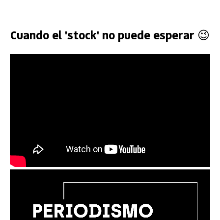
Cuando el 'stock' no puede esperar 😉