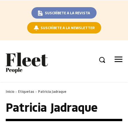
SUSCRÍBETE A LA REVISTA
SUSCRÍBETE A LA NEWSLETTER
Inicio
Etiquetas
Patricia Jadraque
Patricia Jadraque