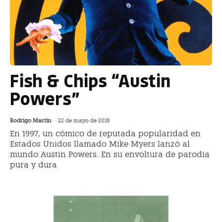
Fish & Chips “Austin
Powers”
Rodrigo Martín
-
22 de mayo de 2018
En 1997, un cómico de reputada popularidad en
Estados Unidos llamado Mike Myers lanzó al
mundo Austin Powers. En su envoltura de parodia
pura y dura