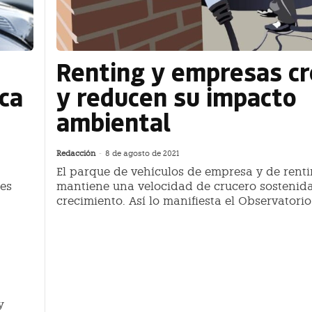
Renting y empresas c
ica
y reducen su impacto
ambiental
Redacción
-
8 de agosto de 2021
El parque de vehículos de empresa y de rent
les
mantiene una velocidad de crucero sostenida
crecimiento. Así lo manifiesta el Observatorio
y