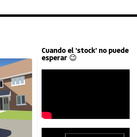
Cuando el 'stock' no puede
esperar 😉