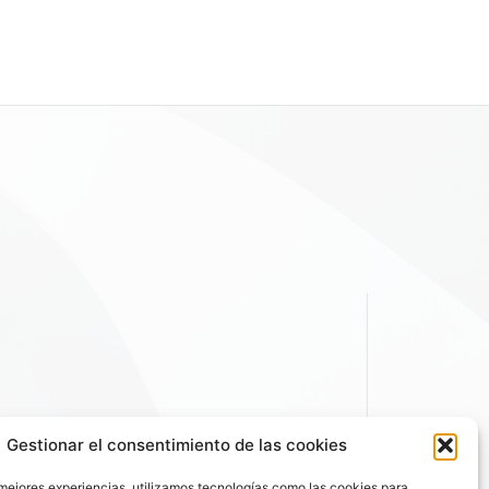
Gestionar el consentimiento de las cookies
 mejores experiencias, utilizamos tecnologías como las cookies para