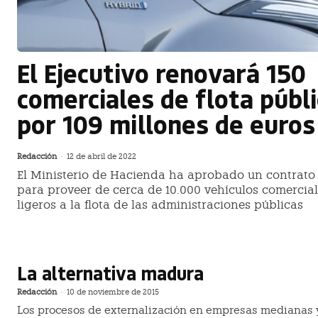
El Ejecutivo renovará 150
comerciales de flota públ
por 109 millones de euros
Redacción
-
12 de abril de 2022
El Ministerio de Hacienda ha aprobado un contrato
para proveer de cerca de 10.000 vehículos comercia
ligeros a la flota de las administraciones públicas
La alternativa madura
Redacción
-
10 de noviembre de 2015
Los procesos de externalización en empresas medianas 