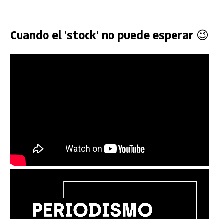
Cuando el 'stock' no puede esperar 😉