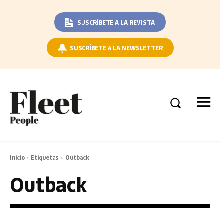
SUSCRÍBETE A LA REVISTA
SUSCRÍBETE A LA NEWSLETTER
Inicio
Etiquetas
Outback
Outback