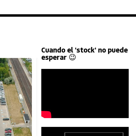
Cuando el 'stock' no puede
esperar 😉