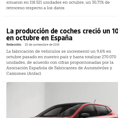
situaron en 118.521 unidades en octubre, un 30,71% de
retroceso respecto a los datos
La producción de coches creció un 
en octubre en España
Redacción
-
25 de noviembre de 2019
La fabricación de vehículos se incrementó un 9,6% en
octubre pasado en nuestro país y hasta totalizar 270.070
unidades, de acuerdo con cifras proporcionadas por la
Asociación Española de Fabricantes de Automóviles y
Camiones (Anfac).