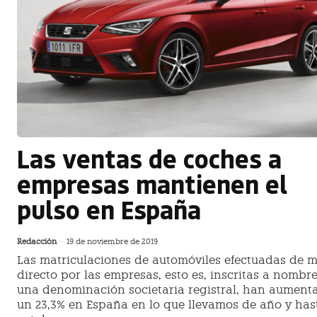
Las ventas de coches a
empresas mantienen el
pulso en España
Redacción
-
19 de noviembre de 2019
Las matriculaciones de automóviles efectuadas de 
directo por las empresas, esto es, inscritas a nombr
una denominación societaria registral, han aument
un 23,3% en España en lo que llevamos de año y has