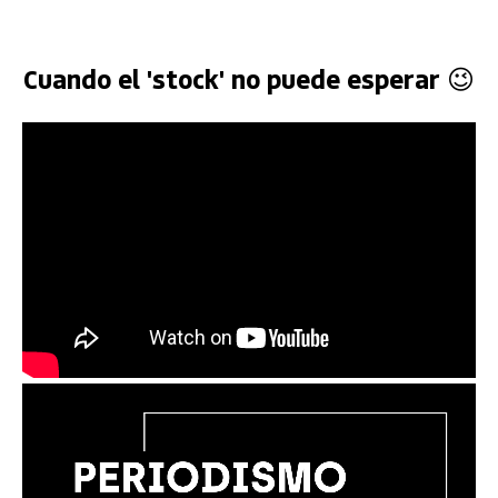
Cuando el 'stock' no puede esperar 😉