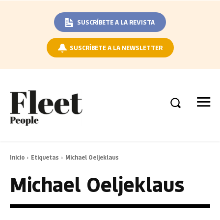
SUSCRÍBETE A LA REVISTA
SUSCRÍBETE A LA NEWSLETTER
Inicio
Etiquetas
Michael Oeljeklaus
Michael Oeljeklaus