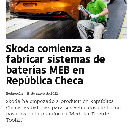
Skoda comienza a
fabricar sistemas de
baterías MEB en
República Checa
Redacción
-
18 de mayo de 2022
Skoda ha empezado a producir en República
Checa las baterías para sus vehículos eléctricos
basados en la plataforma 'Modular Electric
Toolkit'