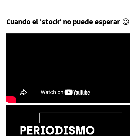
Cuando el 'stock' no puede esperar 😉