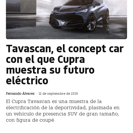
Tavascan, el concept car
con el que Cupra
muestra su futuro
eléctrico
Fernando Álvarez
-
12 de septiembre de 2019
El Cupra Tavascan es una muestra de la
electrificación de la deportividad, plasmada en
un vehículo de presencia SUV de gran tamaño,
con figura de coupé