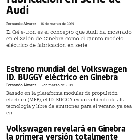
Audi
Fernando Álvarez
-
16 de marzo de 2019
El Q4 e-tron es el concepto que Audi ha mostrado
en el Salón de Ginebra como el quinto modelo
eléctrico de fabricación en serie
Estreno mundial del Volkswagen
ID. BUGGY eléctrico en Ginebra
Fernando Álvarez
-
6 de marzo de 2019
Basado en la plataforma modular de propulsión
eléctrica (MEB), el ID. BUGGY es un vehículo de alta
tecnología y libre de emisiones para el verano, ya sea
en
Volkswagen revelará en Ginebra
la primera versión totalmente