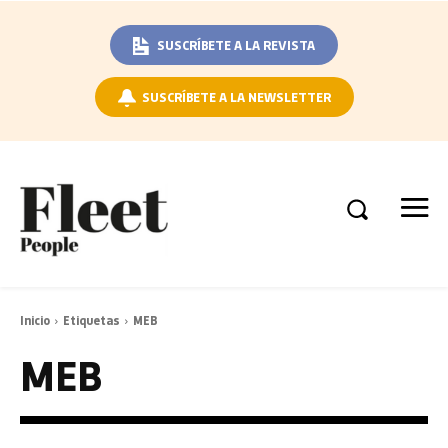
SUSCRÍBETE A LA REVISTA
SUSCRÍBETE A LA NEWSLETTER
Inicio
Etiquetas
MEB
MEB