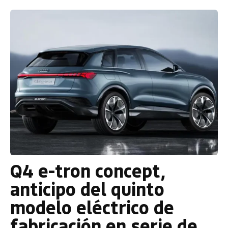
Q4 e-tron concept,
anticipo del quinto
modelo eléctrico de
fabricación en serie de