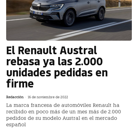
El Renault Austral
rebasa ya las 2.000
unidades pedidas en
firme
Redacción
-
16 de noviembre de 2022
La marca francesa de automóviles Renault ha
recibido en poco más de un mes más de 2.000
pedidos de su modelo Austral en el mercado
español