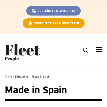
SUSCRÍBETE A LA REVISTA
SUSCRÍBETE A LA NEWSLETTER
Inicio
Etiquetas
Made in Spain
Made in Spain