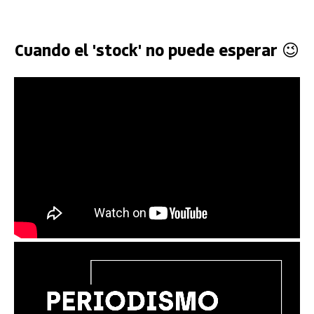
Cuando el 'stock' no puede esperar 😉