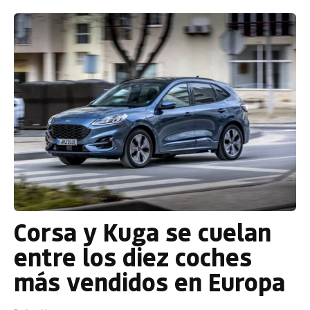
Corsa y Kuga se cuelan
entre los diez coches
más vendidos en Europa