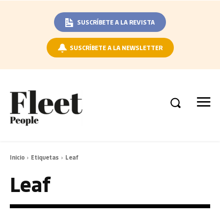
SUSCRÍBETE A LA REVISTA
SUSCRÍBETE A LA NEWSLETTER
Inicio
Etiquetas
Leaf
Leaf