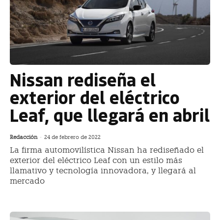
Nissan rediseña el
exterior del eléctrico
Leaf, que llegará en abril
Redacción
-
24 de febrero de 2022
La firma automovilística Nissan ha rediseñado el
exterior del eléctrico Leaf con un estilo más
llamativo y tecnología innovadora, y llegará al
mercado