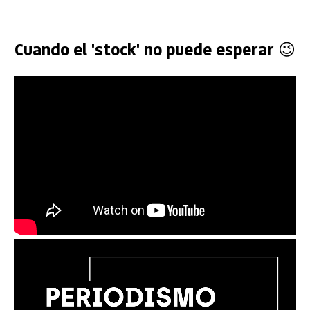
Cuando el 'stock' no puede esperar 😉