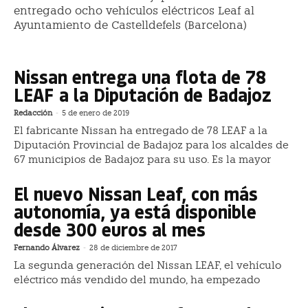
entregado ocho vehículos eléctricos Leaf al
Ayuntamiento de Castelldefels (Barcelona)
Nissan entrega una flota de 78
LEAF a la Diputación de Badajoz
Redacción
-
5 de enero de 2019
El fabricante Nissan ha entregado de 78 LEAF a la
Diputación Provincial de Badajoz para los alcaldes de
67 municipios de Badajoz para su uso. Es la mayor
El nuevo Nissan Leaf, con más
autonomía, ya está disponible
desde 300 euros al mes
Fernando Álvarez
-
28 de diciembre de 2017
La segunda generación del Nissan LEAF, el vehículo
eléctrico más vendido del mundo, ha empezado