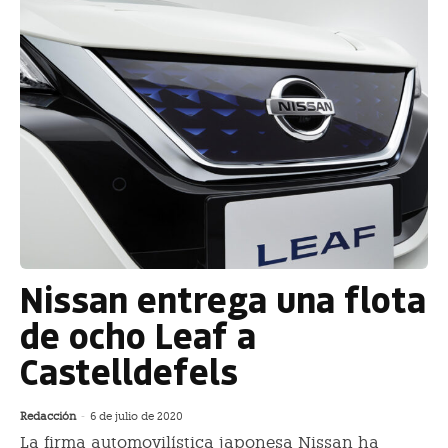
Nissan entrega una flota
de ocho Leaf a
Castelldefels
Redacción
-
6 de julio de 2020
La firma automovilística japonesa Nissan ha