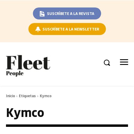
SUSCRÍBETE A LA REVISTA
SUSCRÍBETE A LA NEWSLETTER
Inicio
Etiquetas
Kymco
Kymco