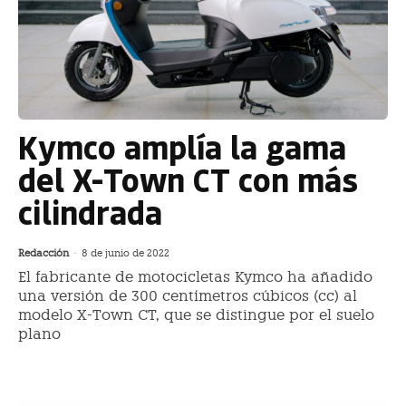
Kymco amplía la gama
del X-Town CT con más
cilindrada
Redacción
-
8 de junio de 2022
El fabricante de motocicletas Kymco ha añadido
una versión de 300 centímetros cúbicos (cc) al
modelo X-Town CT, que se distingue por el suelo
plano