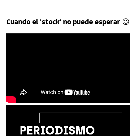
Cuando el 'stock' no puede esperar 😉