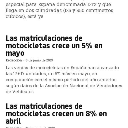
especial para España denominada DTX y que
llega en dos cilindradas (125 y 350 centímetros
cúbicos), está ya
Las matriculaciones de
motocicletas crece un 5% en
mayo
Redacción
-
8 de junio de 2019
Las ventas de motocicletas en España han alcanzado
las 17.617 unidades, un 5% más en mayo, en
comparación con el mismo periodo del año anterior,
según datos de la Asociación Nacional de Vendedores
de Vehículos
Las matriculaciones de
motocicletas crecen un 8% en
abril