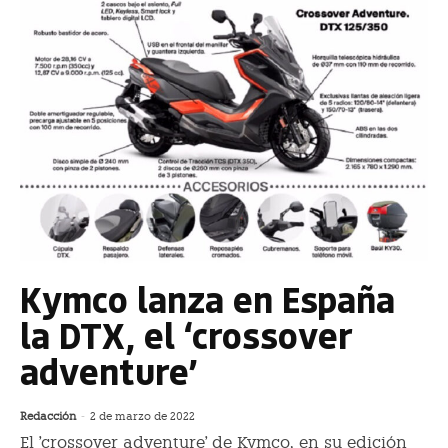
Kymco lanza en España
la DTX, el ‘crossover
adventure’
Redacción
-
2 de marzo de 2022
El 'crossover adventure' de Kymco, en su edición