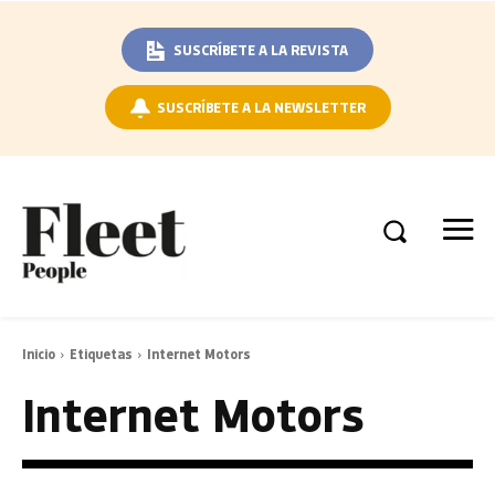
SUSCRÍBETE A LA REVISTA
SUSCRÍBETE A LA NEWSLETTER
Inicio
Etiquetas
Internet Motors
Internet Motors