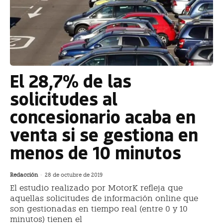
El 28,7% de las
solicitudes al
concesionario acaba en
venta si se gestiona en
menos de 10 minutos
Redacción
-
28 de octubre de 2019
El estudio realizado por MotorK refleja que
aquellas solicitudes de información online que
son gestionadas en tiempo real (entre 0 y 10
minutos) tienen el