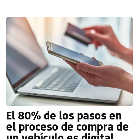
El 80% de los pasos en
el proceso de compra de
un vehículo es digital