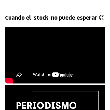
Cuando el 'stock' no puede esperar 😉