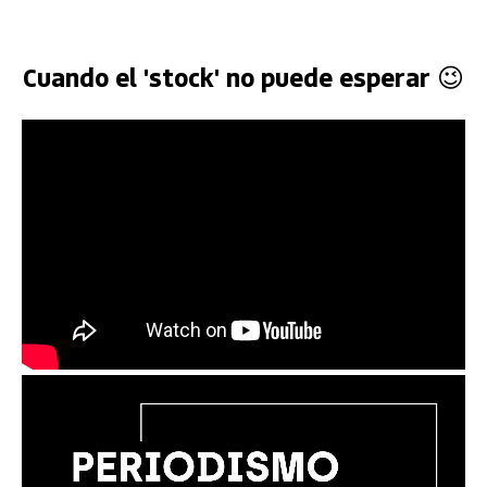
Cuando el 'stock' no puede esperar 😉