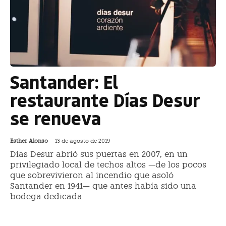
Santander: El
restaurante Días Desur
se renueva
Esther Alonso
-
13 de agosto de 2019
Días Desur abrió sus puertas en 2007, en un
privilegiado local de techos altos —de los pocos
que sobrevivieron al incendio que asoló
Santander en 1941— que antes había sido una
bodega dedicada