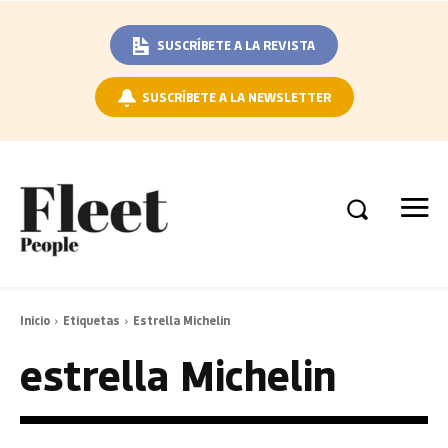
SUSCRÍBETE A LA REVISTA
SUSCRÍBETE A LA NEWSLETTER
Inicio
Etiquetas
Estrella Michelin
estrella Michelin