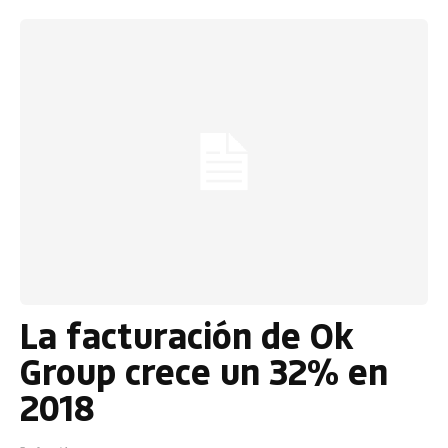
La facturación de Ok
Group crece un 32% en
2018