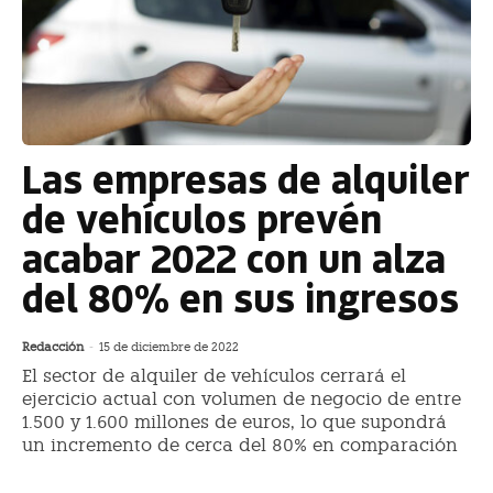
Las empresas de alquiler
de vehículos prevén
acabar 2022 con un alza
del 80% en sus ingresos
Redacción
-
15 de diciembre de 2022
El sector de alquiler de vehículos cerrará el
ejercicio actual con volumen de negocio de entre
1.500 y 1.600 millones de euros, lo que supondrá
un incremento de cerca del 80% en comparación