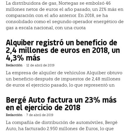
La distribuidora de gas, Nortegas se embolsó 46
millones netos de euros el año pasado, un 21% más en
comparación con el año anterior. En 2018, se ha
consolidado como el segundo operador energético de
gas a escala nacional, con una cuota
Alquiber registró un beneficio de
2,4 millones de euros en 2018, un
4,3% más
Redacción
-
12 de abril de 2019
La empresa de alquiler de vehículos Alquiber obtuvo
un beneficio después de impuestos de 2,48 millones
de euros el ejercicio pasado, lo que representó un
Bergé Auto factura un 23% más
en el ejercicio de 2018
Redacción
-
7 de abril de 2019
La compañía de distribución de automóviles, Bergé
Auto, ha facturado 2.950 millones de Euros, lo que