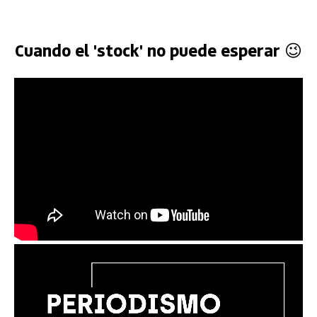
Cuando el 'stock' no puede esperar 😉