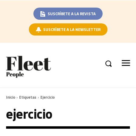
SUSCRÍBETE A LA REVISTA
SUSCRÍBETE A LA NEWSLETTER
Inicio
Etiquetas
Ejercicio
ejercicio