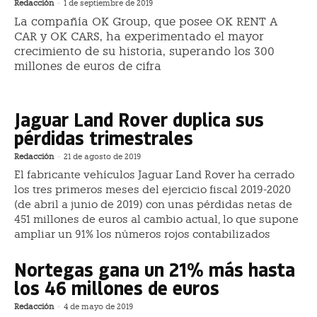
Redacción
-
1 de septiembre de 2019
La compañía OK Group, que posee OK RENT A
CAR y OK CARS, ha experimentado el mayor
crecimiento de su historia, superando los 300
millones de euros de cifra
Jaguar Land Rover duplica sus
pérdidas trimestrales
Redacción
-
21 de agosto de 2019
El fabricante vehículos Jaguar Land Rover ha cerrado
los tres primeros meses del ejercicio fiscal 2019-2020
(de abril a junio de 2019) con unas pérdidas netas de
451 millones de euros al cambio actual, lo que supone
ampliar un 91% los números rojos contabilizados
Nortegas gana un 21% más hasta
los 46 millones de euros
Redacción
-
4 de mayo de 2019