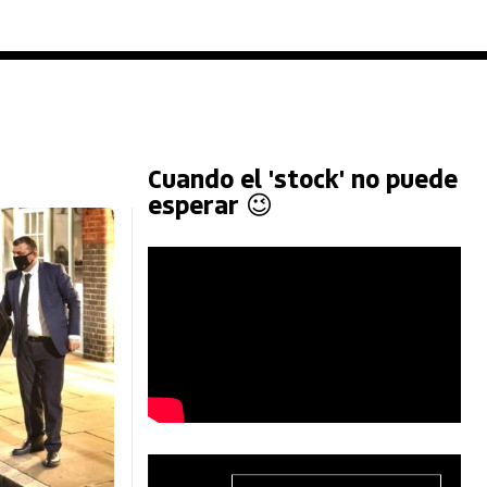
Cuando el 'stock' no puede
esperar 😉