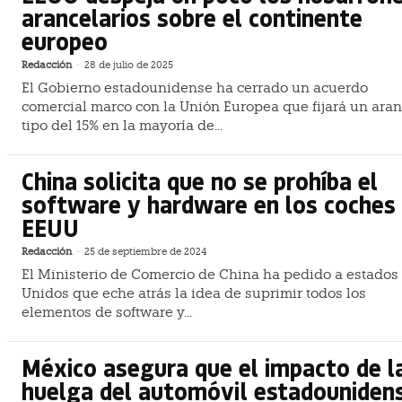
arancelarios sobre el continente
europeo
Redacción
-
28 de julio de 2025
El Gobierno estadounidense ha cerrado un acuerdo
comercial marco con la Unión Europea que fijará un aran
tipo del 15% en la mayoría de...
China solicita que no se prohíba el
software y hardware en los coches
EEUU
Redacción
-
25 de septiembre de 2024
El Ministerio de Comercio de China ha pedido a estados
Unidos que eche atrás la idea de suprimir todos los
elementos de software y...
México asegura que el impacto de l
huelga del automóvil estadouniden