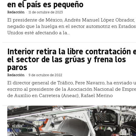
en el país es pequeño
Redacción
-
11 de octubre de 2023
El presidente de México, Andrés Manuel López Obrador,
negado que la huelga en el sector automotriz en Estados
Unidos esté afectando a la...
Interior retira la libre contratación 
el sector de las grúas y frena los
paros
Redacción
-
9 de octubre de 2022
El director general de Tráfico, Pere Navarro, ha enviado 
escrito al presidente de la Asociación Nacional de Empr
de Auxilio en Carretera (Aneac), Rafael Merino