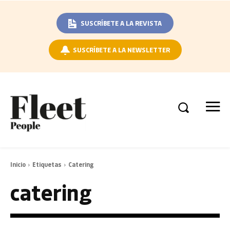
SUSCRÍBETE A LA REVISTA
SUSCRÍBETE A LA NEWSLETTER
Inicio
Etiquetas
Catering
catering