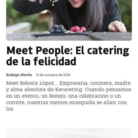
Meet People: El catering
de la felicidad
Rodrigo Martín
-
11 de octubre de 2019
Meet Rebeca López... Empresaria, cocinera, madre
y alma absoluta de Kecatering. Cuando pensamos
en un evento, un festejo, una celebración o un
convite, nuestras mentes enseguida se alían con
los