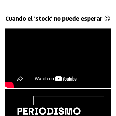
Cuando el 'stock' no puede esperar 😉